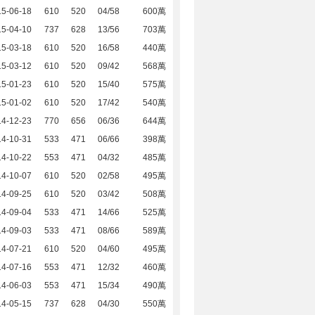
15-06-18
610
520
04/58
600萬
15-04-10
737
628
13/56
703萬
15-03-18
610
520
16/58
440萬
15-03-12
610
520
09/42
568萬
15-01-23
610
520
15/40
575萬
15-01-02
610
520
17/42
540萬
14-12-23
770
656
06/36
644萬
14-10-31
533
471
06/66
398萬
14-10-22
553
471
04/32
485萬
14-10-07
610
520
02/58
495萬
14-09-25
610
520
03/42
508萬
14-09-04
533
471
14/66
525萬
14-09-03
533
471
08/66
589萬
14-07-21
610
520
04/60
495萬
14-07-16
553
471
12/32
460萬
14-06-03
553
471
15/34
490萬
14-05-15
737
628
04/30
550萬