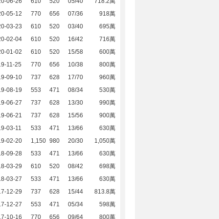
20-06-26
610
520
05/40
718.2萬
20-05-12
770
656
07/36
918萬
20-03-23
610
520
03/40
695萬
20-02-04
610
520
16/42
716萬
20-01-02
610
520
15/58
600萬
9-11-25
770
656
10/38
800萬
19-09-10
737
628
17/70
960萬
19-08-19
553
471
08/34
530萬
19-06-27
737
628
13/30
990萬
19-06-21
737
628
15/56
900萬
9-03-11
533
471
13/66
630萬
19-02-20
1,150
980
20/30
1,050萬
18-09-28
533
471
13/66
630萬
18-03-29
610
520
08/42
698萬
18-03-27
533
471
13/66
630萬
17-12-29
737
628
15/44
813.8萬
17-12-27
553
471
05/34
598萬
17-10-16
770
656
09/64
800萬