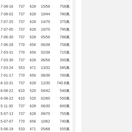
17-08-16
737
628
15/56
758萬
17-08-02
737
628
10/44
780萬
17-07-25
737
628
14/70
375萬
17-07-05
737
628
10/70
795萬
17-06-30
737
628
05/56
788萬
17-06-28
770
656
06/38
758萬
17-03-31
770
656
02/38
715萬
17-03-30
737
628
06/56
350萬
17-03-24
553
471
13/32
585萬
17-01-17
770
656
08/36
700萬
16-10-31
737
628
12/30
740.8萬
16-08-22
610
520
04/42
540萬
16-08-22
610
520
02/60
550萬
5-11-30
737
628
06/30
600萬
15-07-13
737
628
09/70
755萬
15-07-07
770
656
10/62
740萬
15-06-19
533
471
05/68
555萬