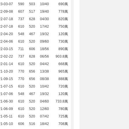
23-03-07
590
503
10/40
690萬
22-09-08
607
517
19/40
778萬
22-07-18
737
628
04/30
820萬
22-07-18
610
520
17/42
750萬
22-04-20
548
467
19/32
120萬
22-04-06
610
520
09/60
730萬
22-03-15
711
606
18/56
890萬
22-02-22
737
628
06/56
903.8萬
22-01-14
610
520
04/42
668萬
21-10-20
770
656
13/38
965萬
21-09-15
770
656
08/38
888萬
21-07-15
610
520
10/42
720萬
21-07-06
548
467
19/32
120萬
21-06-30
610
520
04/60
733.8萬
21-06-09
610
520
12/60
780萬
1-05-11
610
520
07/42
725萬
21-05-10
606
516
18/42
708萬