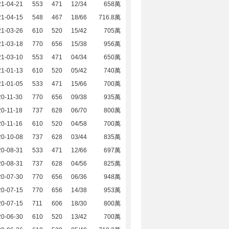
21-04-21
553
471
12/34
658萬
21-04-15
548
467
18/66
716.8萬
21-03-26
610
520
15/42
705萬
21-03-18
770
656
15/38
956萬
21-03-10
553
471
04/34
650萬
21-01-13
610
520
05/42
740萬
21-01-05
533
471
15/66
700萬
0-11-30
770
656
09/38
935萬
0-11-18
737
628
06/70
800萬
0-11-16
610
520
04/58
700萬
20-10-08
737
628
03/44
835萬
20-08-31
533
471
12/66
697萬
20-08-31
737
628
04/56
825萬
20-07-30
770
656
06/36
948萬
20-07-15
770
656
14/38
953萬
20-07-15
711
606
18/30
800萬
20-06-30
610
520
13/42
700萬