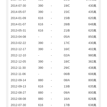
2014-07-30
390
-
19/C
430萬
2014-05-07
390
-
15/C
435萬
2014-01-09
616
-
15/B
620萬
2014-01-07
616
-
28/B
648萬
2013-05-31
616
-
21/B
620萬
2013-04-08
-
-
05/A
850萬
2013-02-22
390
-
17/C
430萬
2012-12-17
390
-
16/C
402萬
2012-12-10
-
-
02/A
980萬
2012-12-05
390
-
18/C
382萬
2012-11-30
390
-
29/C
438萬
2012-11-06
-
-
06/B
608萬
2012-09-14
880
-
08/A
800萬
2012-09-13
616
-
13/B
635萬
2012-08-27
880
-
09/A
800萬
2012-08-08
880
-
16/A
828萬
2012-07-30
616
-
17/B
638萬