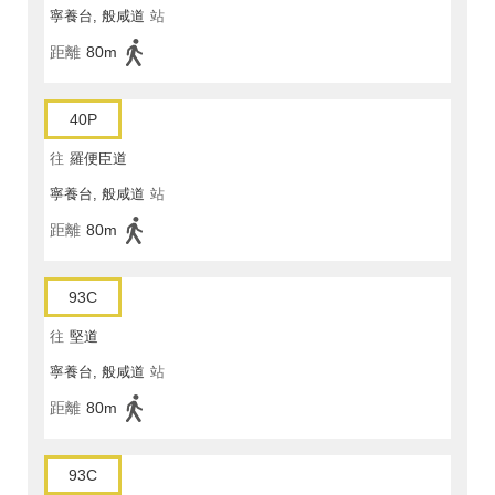
寧養台, 般咸道
站
距離
80m
40P
往
羅便臣道
寧養台, 般咸道
站
距離
80m
93C
往
堅道
寧養台, 般咸道
站
距離
80m
93C