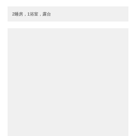
2睡房，1浴室，露台