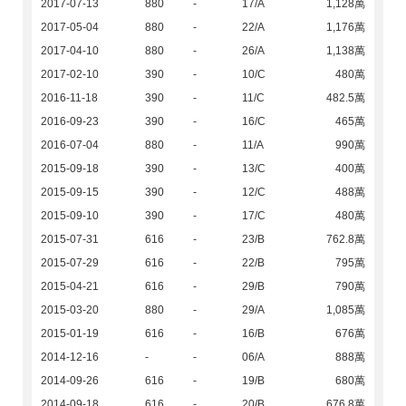
2017-07-13
880
-
17/A
1,128萬
2017-05-04
880
-
22/A
1,176萬
2017-04-10
880
-
26/A
1,138萬
2017-02-10
390
-
10/C
480萬
2016-11-18
390
-
11/C
482.5萬
2016-09-23
390
-
16/C
465萬
2016-07-04
880
-
11/A
990萬
2015-09-18
390
-
13/C
400萬
2015-09-15
390
-
12/C
488萬
2015-09-10
390
-
17/C
480萬
2015-07-31
616
-
23/B
762.8萬
2015-07-29
616
-
22/B
795萬
2015-04-21
616
-
29/B
790萬
2015-03-20
880
-
29/A
1,085萬
2015-01-19
616
-
16/B
676萬
2014-12-16
-
-
06/A
888萬
2014-09-26
616
-
19/B
680萬
2014-09-18
616
-
20/B
676.8萬