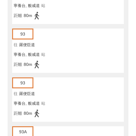
寧養台, 般咸道
站
距離
80m
93
往
羅便臣道
寧養台, 般咸道
站
距離
80m
93
往
羅便臣道
寧養台, 般咸道
站
距離
80m
93A