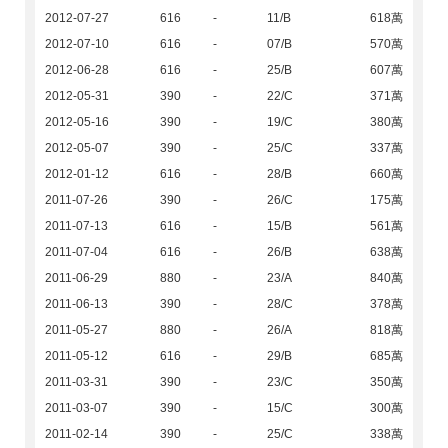
2012-07-27
616
-
11/B
618萬
2012-07-10
616
-
07/B
570萬
2012-06-28
616
-
25/B
607萬
2012-05-31
390
-
22/C
371萬
2012-05-16
390
-
19/C
380萬
2012-05-07
390
-
25/C
337萬
2012-01-12
616
-
28/B
660萬
2011-07-26
390
-
26/C
175萬
2011-07-13
616
-
15/B
561萬
2011-07-04
616
-
26/B
638萬
2011-06-29
880
-
23/A
840萬
2011-06-13
390
-
28/C
378萬
2011-05-27
880
-
26/A
818萬
2011-05-12
616
-
29/B
685萬
2011-03-31
390
-
23/C
350萬
2011-03-07
390
-
15/C
300萬
2011-02-14
390
-
25/C
338萬