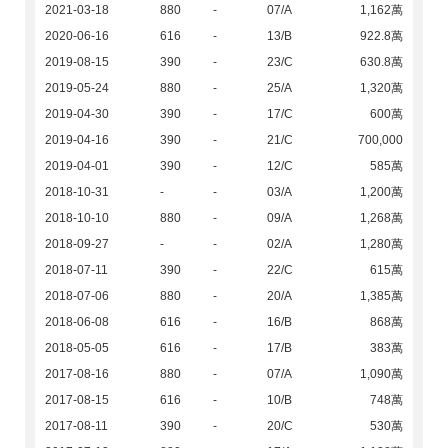
2021-03-18
880
-
07/A
1,162萬
2020-06-16
616
-
13/B
922.8萬
2019-08-15
390
-
23/C
630.8萬
2019-05-24
880
-
25/A
1,320萬
2019-04-30
390
-
17/C
600萬
2019-04-16
390
-
21/C
700,000
2019-04-01
390
-
12/C
585萬
2018-10-31
-
-
03/A
1,200萬
2018-10-10
880
-
09/A
1,268萬
2018-09-27
-
-
02/A
1,280萬
2018-07-11
390
-
22/C
615萬
2018-07-06
880
-
20/A
1,385萬
2018-06-08
616
-
16/B
868萬
2018-05-05
616
-
17/B
383萬
2017-08-16
880
-
07/A
1,090萬
2017-08-15
616
-
10/B
748萬
2017-08-11
390
-
20/C
530萬