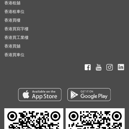
香港租舖
香港租車位
香港買樓
香港買寫字樓
香港買工業樓
香港買舖
香港買車位