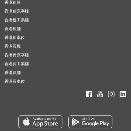
香港租屋
香港租寫字樓
香港租工業樓
香港租舖
香港租車位
香港買樓
香港買寫字樓
香港買工業樓
香港買舖
香港買車位