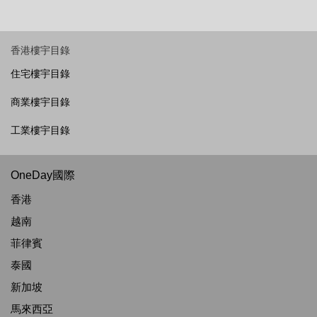
香港樓宇目錄
住宅樓宇目錄
商業樓宇目錄
工業樓宇目錄
OneDay國際
香港
越南
菲律賓
泰國
新加坡
馬來西亞