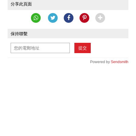
分享此頁面
保持聯繫
提交
Powered by
Sendsmith