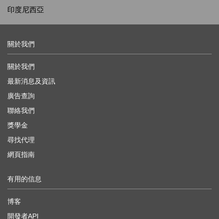
印度尼西亞
關於我們
關於我們
最新消息及資訊
廣告查詢
聯絡我們
獎學金
尋找代理
網頁指南
有用的信息
博客
開發者API