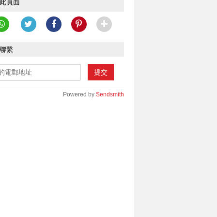
此頁面
聯繫
提交
Powered by
Sendsmith