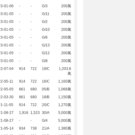
23-01-06
-
-
G/3
200萬
23-01-05
-
-
G/11
200萬
23-01-05
-
-
G/2
200萬
23-01-05
-
-
G/10
200萬
23-01-05
-
-
G/6
200萬
23-01-05
-
-
G/13
200萬
23-01-05
-
-
G/12
200萬
23-01-05
-
-
G/8
200萬
22-07-04
914
722
19/C
1,203.8
萬
2-05-11
914
722
16/C
1,160萬
22-05-05
861
680
05/B
1,068萬
22-03-30
861
680
18/B
1,150萬
1-11-05
914
722
20/C
1,270萬
21-08-27
1,916
1,523
30/A
5,000萬
21-08-27
-
-
G/4
5,000萬
21-05-14
934
738
21/A
1,380萬