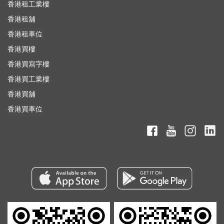
香港租工業樓
香港租舖
香港租車位
香港買樓
香港買寫字樓
香港買工業樓
香港買舖
香港買車位