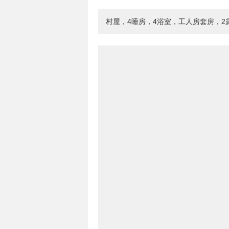
村屋，4睡房，4浴室，工人房套房，2