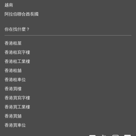
越南
阿拉伯聯合酋長國
你在找什麼？
香港租屋
香港租寫字樓
香港租工業樓
香港租舖
香港租車位
香港買樓
香港買寫字樓
香港買工業樓
香港買舖
香港買車位