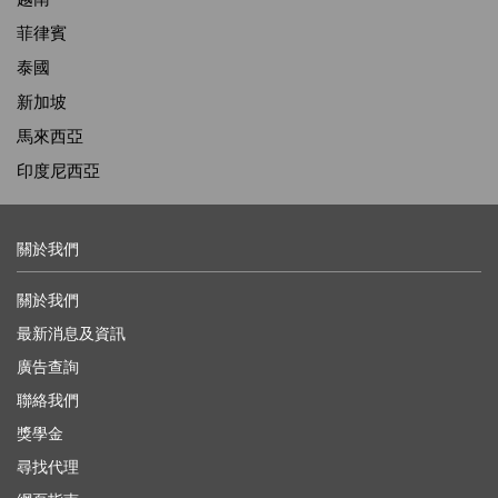
菲律賓
泰國
新加坡
馬來西亞
印度尼西亞
關於我們
關於我們
最新消息及資訊
廣告查詢
聯絡我們
獎學金
尋找代理