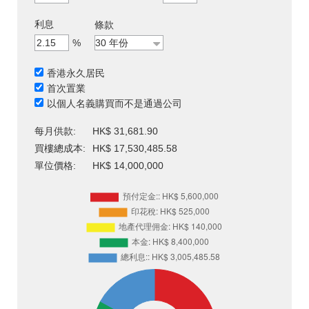
利息
條款
%
香港永久居民
首次置業
以個人名義購買而不是通過公司
每月供款:
HK$ 31,681.90
買樓總成本:
HK$ 17,530,485.58
單位價格:
HK$ 14,000,000