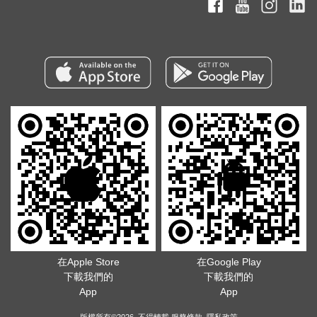
在Apple Store
在Google Play
下載我們的
下載我們的
App
App
版權所有©2026. 不得轉載
服務條款
.
隱私政策