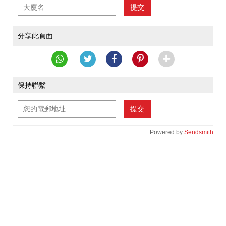
提交
分享此頁面
保持聯繫
提交
Powered by
Sendsmith