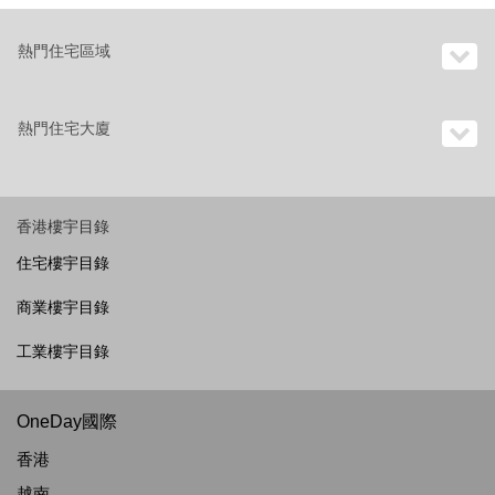
熱門住宅區域
熱門住宅大廈
香港樓宇目錄
住宅樓宇目錄
商業樓宇目錄
工業樓宇目錄
OneDay國際
香港
越南