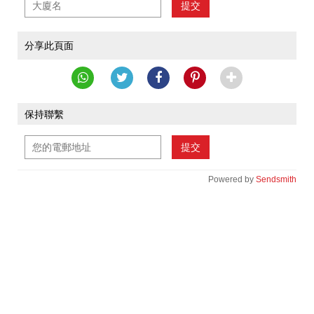
提交
分享此頁面
保持聯繫
提交
Powered by
Sendsmith