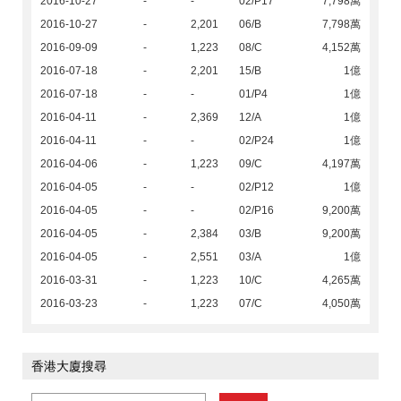
2016-10-27
-
-
02/P17
7,798萬
2016-10-27
-
2,201
06/B
7,798萬
2016-09-09
-
1,223
08/C
4,152萬
2016-07-18
-
2,201
15/B
1億
2016-07-18
-
-
01/P4
1億
2016-04-11
-
2,369
12/A
1億
2016-04-11
-
-
02/P24
1億
2016-04-06
-
1,223
09/C
4,197萬
2016-04-05
-
-
02/P12
1億
2016-04-05
-
-
02/P16
9,200萬
2016-04-05
-
2,384
03/B
9,200萬
2016-04-05
-
2,551
03/A
1億
2016-03-31
-
1,223
10/C
4,265萬
2016-03-23
-
1,223
07/C
4,050萬
香港大廈搜尋