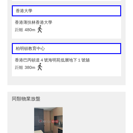
香港大學
香港薄扶林香港大學
距離
480m
柏明頓教育中心
香港巴丙頓道４號海明苑低層地下１號舖
距離
380m
同類物業放盤