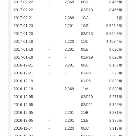
2017-02-22
-
2,369
06/A
8,466萬
2017-02-22
-
-
02/P23
8,466萬
2017-02-21
-
2,369
10/A
1億
2017-01-23
-
2,201
10/B
9,626.3萬
2017-01-23
-
-
02/P13
9,626.3萬
2017-01-18
-
1,223
11/C
4,458.4萬
2017-01-18
-
2,201
05/B
8,620萬
2017-01-18
-
-
02/P19
8,620萬
2016-12-21
-
2,201
08/B
9,137萬
2016-12-21
-
-
01/P9
328萬
2016-12-19
-
-
01/P5
8,839萬
2016-12-19
-
2,369
11/A
8,839萬
2016-12-05
-
-
02/P20
8,271萬
2016-12-05
-
-
02/P21
8,395萬
2016-12-05
-
2,201
11/B
8,271萬
2016-12-05
-
2,201
12/B
8,395萬
2016-11-04
-
1,223
06/C
3,913萬