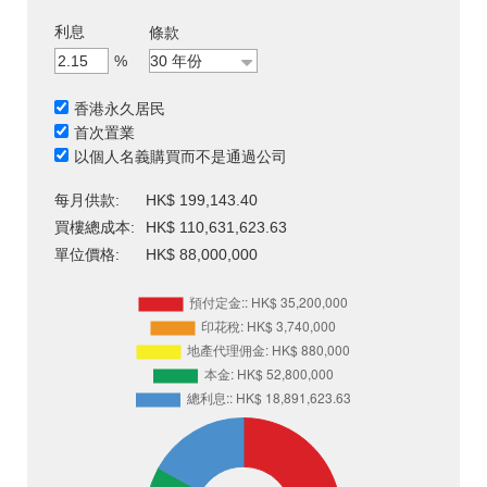
利息
條款
%
香港永久居民
首次置業
以個人名義購買而不是通過公司
每月供款:
HK$ 199,143.40
買樓總成本:
HK$ 110,631,623.63
單位價格:
HK$ 88,000,000