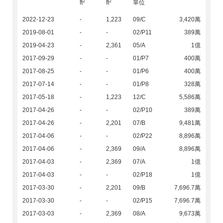
2
2
ft
ft
單位
2022-12-23
-
1,223
09/C
3,420萬
2019-08-01
-
-
02/P11
389萬
2019-04-23
-
2,361
05/A
1億
2017-09-29
-
-
01/P7
400萬
2017-08-25
-
-
01/P6
400萬
2017-07-14
-
-
01/P8
328萬
2017-05-18
-
1,223
12/C
5,586萬
2017-04-26
-
-
02/P10
389萬
2017-04-26
-
2,201
07/B
9,481萬
2017-04-06
-
-
02/P22
8,896萬
2017-04-06
-
2,369
09/A
8,896萬
2017-04-03
-
2,369
07/A
1億
2017-04-03
-
-
02/P18
1億
2017-03-30
-
2,201
09/B
7,696.7萬
2017-03-30
-
-
02/P15
7,696.7萬
2017-03-03
-
2,369
08/A
9,673萬