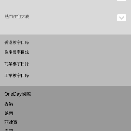
熱門住宅大廈
香港樓宇目錄
住宅樓宇目錄
商業樓宇目錄
工業樓宇目錄
OneDay國際
香港
越南
菲律賓