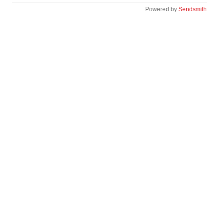
Powered by
Sendsmith