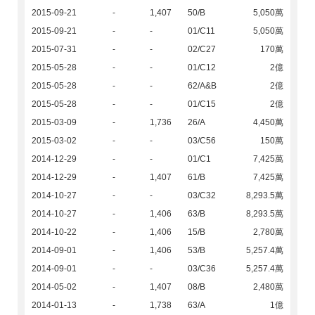
2015-09-21
-
1,407
50/B
5,050萬
2015-09-21
-
-
01/C11
5,050萬
2015-07-31
-
-
02/C27
170萬
2015-05-28
-
-
01/C12
2億
2015-05-28
-
-
62/A&B
2億
2015-05-28
-
-
01/C15
2億
2015-03-09
-
1,736
26/A
4,450萬
2015-03-02
-
-
03/C56
150萬
2014-12-29
-
-
01/C1
7,425萬
2014-12-29
-
1,407
61/B
7,425萬
2014-10-27
-
-
03/C32
8,293.5萬
2014-10-27
-
1,406
63/B
8,293.5萬
2014-10-22
-
1,406
15/B
2,780萬
2014-09-01
-
1,406
53/B
5,257.4萬
2014-09-01
-
-
03/C36
5,257.4萬
2014-05-02
-
1,407
08/B
2,480萬
2014-01-13
-
1,738
63/A
1億