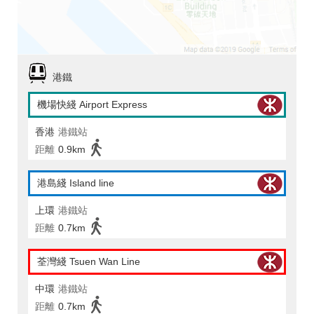
港鐵
機場快綫 Airport Express
香港
港鐵站
距離
0.9km
港島綫 Island line
上環
港鐵站
距離
0.7km
荃灣綫 Tsuen Wan Line
中環
港鐵站
距離
0.7km