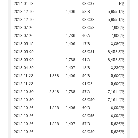
2014-01-13
-
-
03/C37
1億
2013-12-10
-
1,406
58/B
5,655.1萬
2013-12-10
-
-
03/C33
5,655.1萬
2013-07-26
-
-
03/C53
7,900萬
2013-07-26
-
1,736
60/A
7,900萬
2013-05-15
-
1,406
17/B
3,080萬
2013-05-09
-
-
03/C31
8,452.8萬
2013-05-09
-
1,738
61/A
8,452.8萬
2013-04-29
-
1,407
18/B
3,230萬
2012-11-22
1,888
1,406
56/B
5,600萬
2012-11-22
-
-
01/C2
5,600萬
2012-10-30
2,348
1,738
57/A
7,161.4萬
2012-10-30
-
-
03/C50
7,161.4萬
2012-10-26
1,888
1,406
60/B
6,098萬
2012-10-26
-
-
03/C55
6,098萬
2012-10-26
1,888
1,407
57/B
5,626萬
2012-10-26
-
-
03/C39
5,626萬