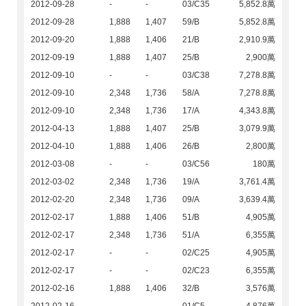
2012-09-28
-
-
03/C35
5,852.8萬
2012-09-28
1,888
1,407
59/B
5,852.8萬
2012-09-20
1,888
1,406
21/B
2,910.9萬
2012-09-19
1,888
1,407
25/B
2,900萬
2012-09-10
-
-
03/C38
7,278.8萬
2012-09-10
2,348
1,736
58/A
7,278.8萬
2012-09-10
2,348
1,736
17/A
4,343.8萬
2012-04-13
1,888
1,407
25/B
3,079.9萬
2012-04-10
1,888
1,406
26/B
2,800萬
2012-03-08
-
-
03/C56
180萬
2012-03-02
2,348
1,736
19/A
3,761.4萬
2012-02-20
2,348
1,736
09/A
3,639.4萬
2012-02-17
1,888
1,406
51/B
4,905萬
2012-02-17
2,348
1,736
51/A
6,355萬
2012-02-17
-
-
02/C25
4,905萬
2012-02-17
-
-
02/C23
6,355萬
2012-02-16
1,888
1,406
32/B
3,576萬