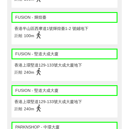
FUSION - 輝煌臺
香港半山區西摩道1號輝煌臺1-2 號鋪地下
距離
100m
FUSION - 堅道大成大廈
香港上環堅道129-133號大成大廈地下
距離
240m
FUSION - 堅道大成大廈
香港上環堅道129-133號大成大廈地下
距離
240m
PARKNSHOP - 中環大廈