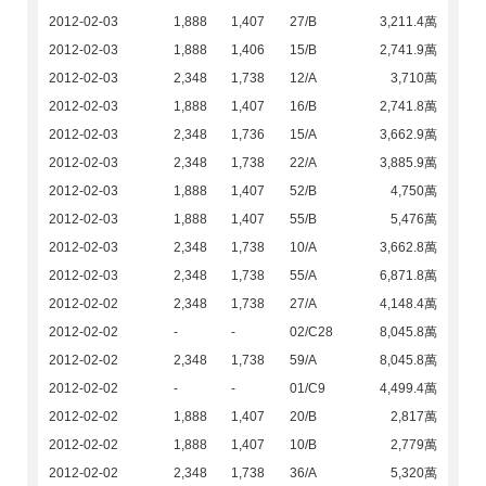
2012-02-03
1,888
1,407
27/B
3,211.4萬
2012-02-03
1,888
1,406
15/B
2,741.9萬
2012-02-03
2,348
1,738
12/A
3,710萬
2012-02-03
1,888
1,407
16/B
2,741.8萬
2012-02-03
2,348
1,736
15/A
3,662.9萬
2012-02-03
2,348
1,738
22/A
3,885.9萬
2012-02-03
1,888
1,407
52/B
4,750萬
2012-02-03
1,888
1,407
55/B
5,476萬
2012-02-03
2,348
1,738
10/A
3,662.8萬
2012-02-03
2,348
1,738
55/A
6,871.8萬
2012-02-02
2,348
1,738
27/A
4,148.4萬
2012-02-02
-
-
02/C28
8,045.8萬
2012-02-02
2,348
1,738
59/A
8,045.8萬
2012-02-02
-
-
01/C9
4,499.4萬
2012-02-02
1,888
1,407
20/B
2,817萬
2012-02-02
1,888
1,407
10/B
2,779萬
2012-02-02
2,348
1,738
36/A
5,320萬