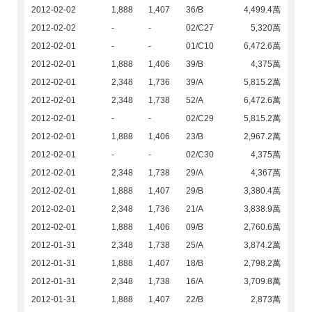
2012-02-02
1,888
1,407
36/B
4,499.4萬
2012-02-02
-
-
02/C27
5,320萬
2012-02-01
-
-
01/C10
6,472.6萬
2012-02-01
1,888
1,406
39/B
4,375萬
2012-02-01
2,348
1,736
39/A
5,815.2萬
2012-02-01
2,348
1,738
52/A
6,472.6萬
2012-02-01
-
-
02/C29
5,815.2萬
2012-02-01
1,888
1,406
23/B
2,967.2萬
2012-02-01
-
-
02/C30
4,375萬
2012-02-01
2,348
1,738
29/A
4,367萬
2012-02-01
1,888
1,407
29/B
3,380.4萬
2012-02-01
2,348
1,736
21/A
3,838.9萬
2012-02-01
1,888
1,406
09/B
2,760.6萬
2012-01-31
2,348
1,738
25/A
3,874.2萬
2012-01-31
1,888
1,407
18/B
2,798.2萬
2012-01-31
2,348
1,738
16/A
3,709.8萬
2012-01-31
1,888
1,407
22/B
2,873萬