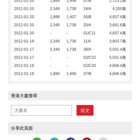
2012-01-20
1,888
1,406
07/B
2,723.1萬
2012-01-20
2,348
1,738
18/A
4,200萬
2012-01-20
1,888
1,407
50/B
4,837.4萬
2012-01-20
2,348
1,738
20/A
3,681.6萬
2012-01-20
-
-
01/C11
4,837.4萬
2012-01-19
2,348
1,736
11/A
3,803.7萬
2012-01-17
2,348
1,738
38/A
5,541.4萬
2012-01-17
-
-
03/C52
5,541.4萬
2012-01-16
-
-
02/C20
4,668.4萬
2012-01-16
1,888
1,406
37/B
4,668.4萬
香港大廈搜尋
提交
分享此頁面