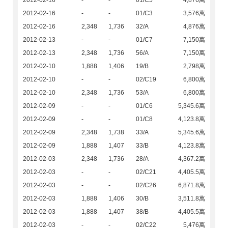
2012-02-16
-
-
01/C5
4,876萬
2012-02-16
-
-
01/C3
3,576萬
2012-02-16
2,348
1,736
32/A
4,876萬
2012-02-13
-
-
01/C7
7,150萬
2012-02-13
2,348
1,736
56/A
7,150萬
2012-02-10
1,888
1,406
19/B
2,798萬
2012-02-10
-
-
02/C19
6,800萬
2012-02-10
2,348
1,736
53/A
6,800萬
2012-02-09
-
-
01/C6
5,345.6萬
2012-02-09
-
-
01/C8
4,123.8萬
2012-02-09
2,348
1,738
33/A
5,345.6萬
2012-02-09
1,888
1,407
33/B
4,123.8萬
2012-02-03
2,348
1,736
28/A
4,367.2萬
2012-02-03
-
-
02/C21
4,405.5萬
2012-02-03
-
-
02/C26
6,871.8萬
2012-02-03
1,888
1,406
30/B
3,511.8萬
2012-02-03
1,888
1,407
38/B
4,405.5萬
2012-02-03
-
-
02/C22
5,476萬