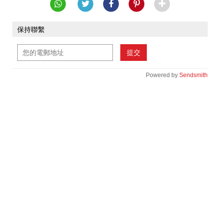
保持聯繫
提交
Powered by
Sendsmith