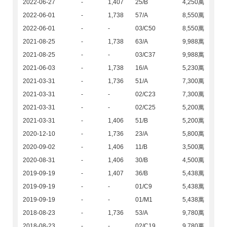
2022-06-27
-
1,407
25/B
4,250萬
2022-06-01
-
1,738
57/A
8,550萬
2022-06-01
-
-
03/C50
8,550萬
2021-08-25
-
1,738
63/A
9,988萬
2021-08-25
-
-
03/C37
9,988萬
2021-06-03
-
1,738
16/A
5,230萬
2021-03-31
-
1,736
51/A
7,300萬
2021-03-31
-
-
02/C23
7,300萬
2021-03-31
-
-
02/C25
5,200萬
2021-03-31
-
1,406
51/B
5,200萬
2020-12-10
-
1,736
23/A
5,800萬
2020-09-02
-
1,406
11/B
3,500萬
2020-08-31
-
1,406
30/B
4,500萬
2019-09-19
-
1,407
36/B
5,438萬
2019-09-19
-
-
01/C9
5,438萬
2019-09-19
-
-
01/M1
5,438萬
2018-08-23
-
1,736
53/A
9,780萬
2018-08-23
-
-
02/C19
9,780萬