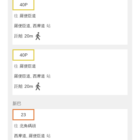
40P
往
羅便臣道
羅便臣道, 西摩道
站
距離
20m
40P
往
羅便臣道
羅便臣道, 西摩道
站
距離
20m
新巴
23
往
北角碼頭
西摩道, 羅便臣道
站