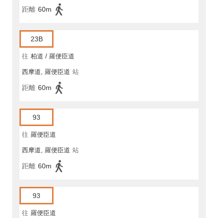
距離
60m
23B
往
柏道 / 羅便臣道
西摩道, 羅便臣道
站
距離
60m
93
往
羅便臣道
西摩道, 羅便臣道
站
距離
60m
93
往
羅便臣道