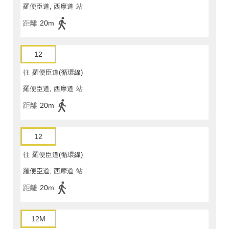
羅便臣道, 西摩道
站
距離
20m
12
往
羅便臣道(循環線)
羅便臣道, 西摩道
站
距離
20m
12
往
羅便臣道(循環線)
羅便臣道, 西摩道
站
距離
20m
12M