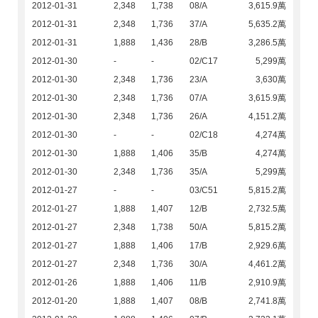
2012-01-31
2,348
1,738
08/A
3,615.9萬
2012-01-31
2,348
1,736
37/A
5,635.2萬
2012-01-31
1,888
1,436
28/B
3,286.5萬
2012-01-30
-
-
02/C17
5,299萬
2012-01-30
2,348
1,736
23/A
3,630萬
2012-01-30
2,348
1,736
07/A
3,615.9萬
2012-01-30
2,348
1,736
26/A
4,151.2萬
2012-01-30
-
-
02/C18
4,274萬
2012-01-30
1,888
1,406
35/B
4,274萬
2012-01-30
2,348
1,736
35/A
5,299萬
2012-01-27
-
-
03/C51
5,815.2萬
2012-01-27
1,888
1,407
12/B
2,732.5萬
2012-01-27
2,348
1,738
50/A
5,815.2萬
2012-01-27
1,888
1,406
17/B
2,929.6萬
2012-01-27
2,348
1,736
30/A
4,461.2萬
2012-01-26
1,888
1,406
11/B
2,910.9萬
2012-01-20
1,888
1,407
08/B
2,741.8萬