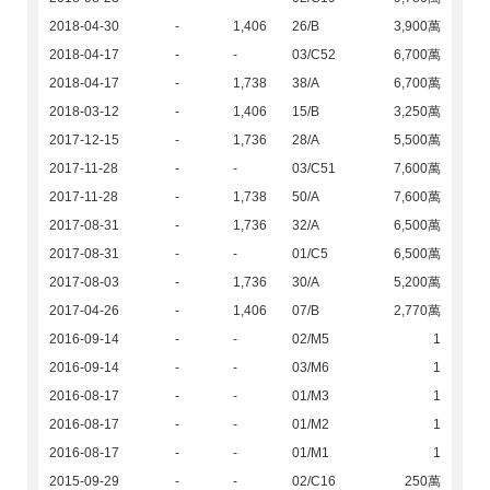
2018-04-30
-
1,406
26/B
3,900萬
2018-04-17
-
-
03/C52
6,700萬
2018-04-17
-
1,738
38/A
6,700萬
2018-03-12
-
1,406
15/B
3,250萬
2017-12-15
-
1,736
28/A
5,500萬
2017-11-28
-
-
03/C51
7,600萬
2017-11-28
-
1,738
50/A
7,600萬
2017-08-31
-
1,736
32/A
6,500萬
2017-08-31
-
-
01/C5
6,500萬
2017-08-03
-
1,736
30/A
5,200萬
2017-04-26
-
1,406
07/B
2,770萬
2016-09-14
-
-
02/M5
1
2016-09-14
-
-
03/M6
1
2016-08-17
-
-
01/M3
1
2016-08-17
-
-
01/M2
1
2016-08-17
-
-
01/M1
1
2015-09-29
-
-
02/C16
250萬