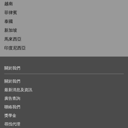
越南
菲律賓
泰國
新加坡
馬來西亞
印度尼西亞
關於我們
關於我們
最新消息及資訊
廣告查詢
聯絡我們
獎學金
尋找代理