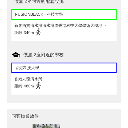
傲瀧 2座附近的配套設施
FUSIONBLACK - 科技大學
新界西貢清水灣清水灣道香港科技大學學術大樓地下
距離
340m
傲瀧 2座附近的學校
香港科技大學
香港九龍清水灣
距離
480m
同類物業放盤