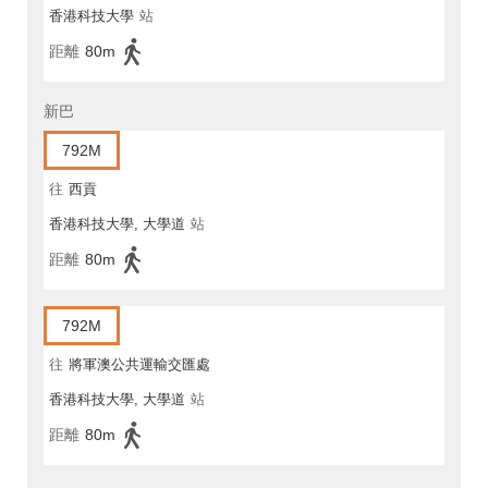
香港科技大學
站
距離
80m
新巴
792M
往
西貢
香港科技大學, 大學道
站
距離
80m
792M
往
將軍澳公共運輸交匯處
香港科技大學, 大學道
站
距離
80m