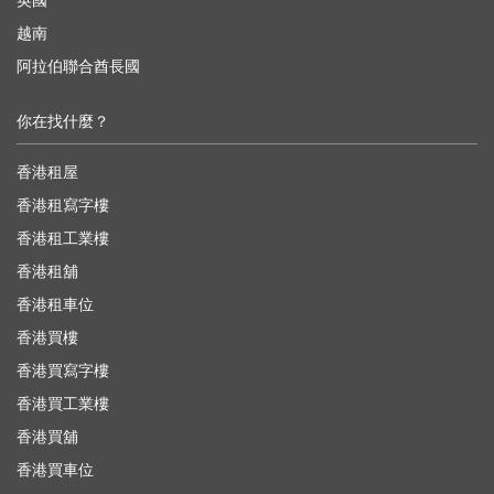
英國
越南
阿拉伯聯合酋長國
你在找什麼？
香港租屋
香港租寫字樓
香港租工業樓
香港租舖
香港租車位
香港買樓
香港買寫字樓
香港買工業樓
香港買舖
香港買車位