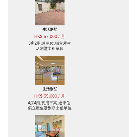
生活別墅
HK$ 57,000 / 月
3房2廁,連車位,獨立屋生
活別墅出租單位
生活別墅
HK$ 55,000 / 月
4房4廁,實用率高,連車位,
獨立屋生活別墅出租單位