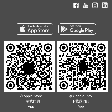
在Apple Store
在Google Play
下載我們的
下載我們的
App
App