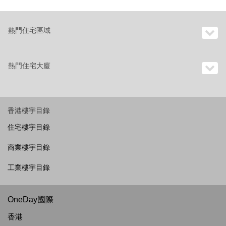
熱門住宅區域
熱門住宅大廈
香港樓宇目錄
住宅樓宇目錄
商業樓宇目錄
工業樓宇目錄
OneDay國際
香港