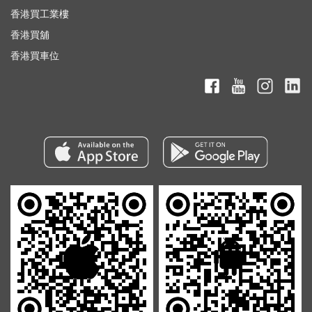
香港買工業樓
香港買舖
香港買車位