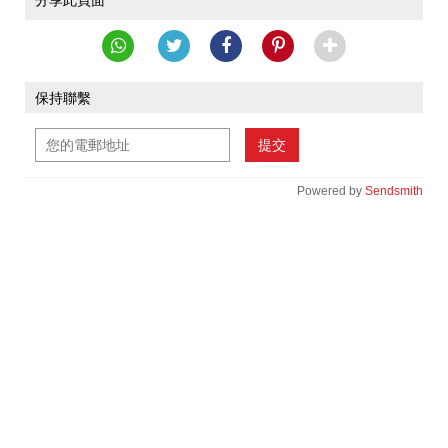
分享此頁面
保持聯繫
提交
Powered by
Sendsmith