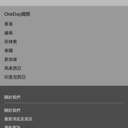
OneDay國際
香港
越南
菲律賓
泰國
新加坡
馬來西亞
印度尼西亞
關於我們
關於我們
最新消息及資訊
廣告查詢