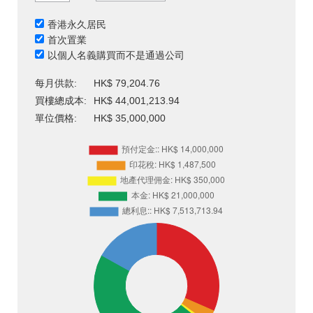
香港永久居民
首次置業
以個人名義購買而不是通過公司
每月供款:
HK$ 79,204.76
買樓總成本:
HK$ 44,001,213.94
單位價格:
HK$ 35,000,000