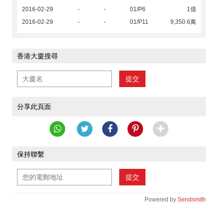
2016-02-29
-
-
01/P6
1億
2016-02-29
-
-
01/P11
9,350.6萬
香港大廈搜尋
提交
分享此頁面
保持聯繫
提交
Powered by
Sendsmith