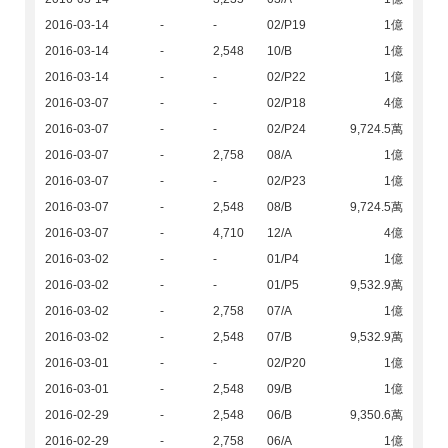
2016-03-14
-
-
02/P19
1億
2016-03-14
-
2,548
10/B
1億
2016-03-14
-
-
02/P22
1億
2016-03-07
-
-
02/P18
4億
2016-03-07
-
-
02/P24
9,724.5萬
2016-03-07
-
2,758
08/A
1億
2016-03-07
-
-
02/P23
1億
2016-03-07
-
2,548
08/B
9,724.5萬
2016-03-07
-
4,710
12/A
4億
2016-03-02
-
-
01/P4
1億
2016-03-02
-
-
01/P5
9,532.9萬
2016-03-02
-
2,758
07/A
1億
2016-03-02
-
2,548
07/B
9,532.9萬
2016-03-01
-
-
02/P20
1億
2016-03-01
-
2,548
09/B
1億
2016-02-29
-
2,548
06/B
9,350.6萬
2016-02-29
-
2,758
06/A
1億