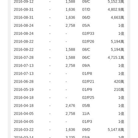
2016-09-12
-
1,588
09/C
5,152.3萬
2016-08-31
-
1,636
07/D
4,802.9萬
2016-08-31
-
1,636
06/D
4,663萬
2016-08-24
-
2,758
05/A
1億
2016-08-24
-
-
02/P33
1億
2016-08-22
-
-
02/P26
5,194萬
2016-08-22
-
1,588
08/C
5,194萬
2016-07-28
-
1,588
06/C
4,715.1萬
2016-07-13
-
2,758
09/A
1億
2016-07-13
-
-
01/P8
1億
2016-06-28
-
-
02/P21
420萬
2016-05-19
-
-
01/P9
210萬
2016-04-18
-
-
02/P25
1億
2016-04-18
-
2,476
05/B
1億
2016-04-05
-
2,758
11/A
1億
2016-04-05
-
-
01/P3
1億
2016-03-22
-
1,636
09/D
5,147.8萬
2016-03-14
-
3,235
03/A
1億