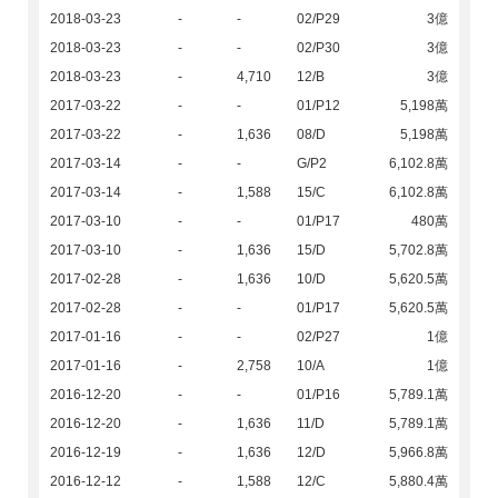
2018-03-23
-
-
02/P29
3億
2018-03-23
-
-
02/P30
3億
2018-03-23
-
4,710
12/B
3億
2017-03-22
-
-
01/P12
5,198萬
2017-03-22
-
1,636
08/D
5,198萬
2017-03-14
-
-
G/P2
6,102.8萬
2017-03-14
-
1,588
15/C
6,102.8萬
2017-03-10
-
-
01/P17
480萬
2017-03-10
-
1,636
15/D
5,702.8萬
2017-02-28
-
1,636
10/D
5,620.5萬
2017-02-28
-
-
01/P17
5,620.5萬
2017-01-16
-
-
02/P27
1億
2017-01-16
-
2,758
10/A
1億
2016-12-20
-
-
01/P16
5,789.1萬
2016-12-20
-
1,636
11/D
5,789.1萬
2016-12-19
-
1,636
12/D
5,966.8萬
2016-12-12
-
1,588
12/C
5,880.4萬