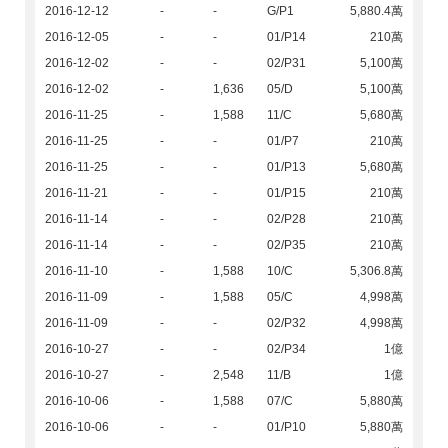
2016-12-12
-
-
G/P1
5,880.4萬
2016-12-05
-
-
01/P14
210萬
2016-12-02
-
-
02/P31
5,100萬
2016-12-02
-
1,636
05/D
5,100萬
2016-11-25
-
1,588
11/C
5,680萬
2016-11-25
-
-
01/P7
210萬
2016-11-25
-
-
01/P13
5,680萬
2016-11-21
-
-
01/P15
210萬
2016-11-14
-
-
02/P28
210萬
2016-11-14
-
-
02/P35
210萬
2016-11-10
-
1,588
10/C
5,306.8萬
2016-11-09
-
1,588
05/C
4,998萬
2016-11-09
-
-
02/P32
4,998萬
2016-10-27
-
-
02/P34
1億
2016-10-27
-
2,548
11/B
1億
2016-10-06
-
1,588
07/C
5,880萬
2016-10-06
-
-
01/P10
5,880萬