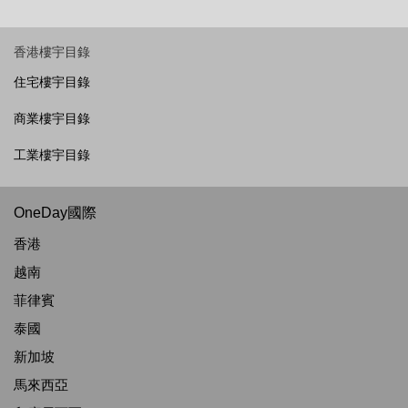
香港樓宇目錄
住宅樓宇目錄
商業樓宇目錄
工業樓宇目錄
OneDay國際
香港
越南
菲律賓
泰國
新加坡
馬來西亞