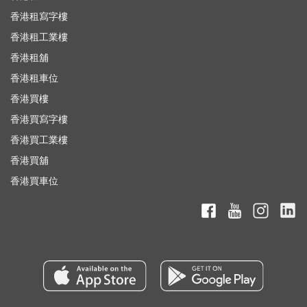
香港租寫字樓
香港租工業樓
香港租舖
香港租車位
香港買樓
香港買寫字樓
香港買工業樓
香港買舖
香港買車位