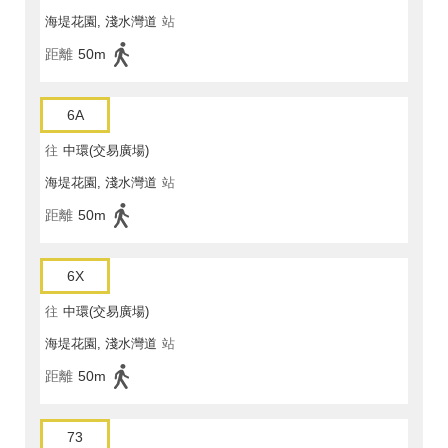
海堤花園, 淺水灣道
站
距離
50m
6A
往
中環(交易廣場)
海堤花園, 淺水灣道
站
距離
50m
6X
往
中環(交易廣場)
海堤花園, 淺水灣道
站
距離
50m
73