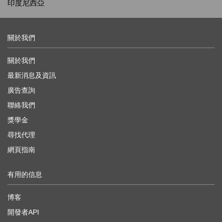
印度尼西亞
關於我們
關於我們
最新消息及資訊
廣告查詢
聯絡我們
獎學金
尋找代理
網頁指南
有用的信息
博客
開發者API