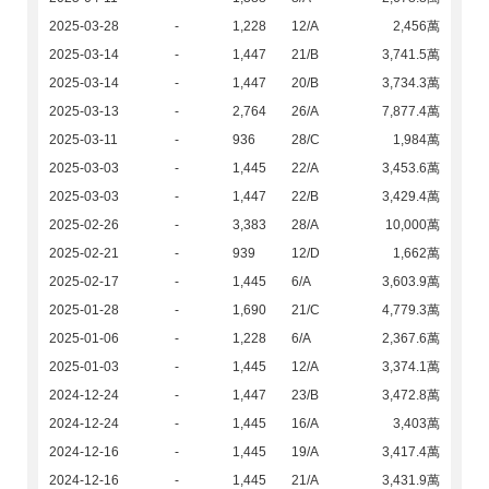
2025-03-28
-
1,228
12/A
2,456萬
2025-03-14
-
1,447
21/B
3,741.5萬
2025-03-14
-
1,447
20/B
3,734.3萬
2025-03-13
-
2,764
26/A
7,877.4萬
2025-03-11
-
936
28/C
1,984萬
2025-03-03
-
1,445
22/A
3,453.6萬
2025-03-03
-
1,447
22/B
3,429.4萬
2025-02-26
-
3,383
28/A
10,000萬
2025-02-21
-
939
12/D
1,662萬
2025-02-17
-
1,445
6/A
3,603.9萬
2025-01-28
-
1,690
21/C
4,779.3萬
2025-01-06
-
1,228
6/A
2,367.6萬
2025-01-03
-
1,445
12/A
3,374.1萬
2024-12-24
-
1,447
23/B
3,472.8萬
2024-12-24
-
1,445
16/A
3,403萬
2024-12-16
-
1,445
19/A
3,417.4萬
2024-12-16
-
1,445
21/A
3,431.9萬