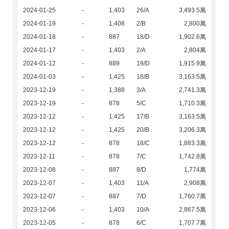
2024-01-25
-
1,403
26/A
3,493.5萬
2024-01-19
-
1,408
2/B
2,800萬
2024-01-18
-
887
18/D
1,902.6萬
2024-01-17
-
1,403
2/A
2,804萬
2024-01-12
-
889
19/D
1,915.9萬
2024-01-03
-
1,425
18/B
3,163.5萬
2023-12-19
-
1,388
3/A
2,741.3萬
2023-12-19
-
878
5/C
1,710.3萬
2023-12-12
-
1,425
17/B
3,163.5萬
2023-12-12
-
1,425
20/B
3,206.3萬
2023-12-12
-
878
18/C
1,883.3萬
2023-12-11
-
878
7/C
1,742.8萬
2023-12-08
-
887
8/D
1,774萬
2023-12-07
-
1,403
11/A
2,908萬
2023-12-07
-
887
7/D
1,760.7萬
2023-12-06
-
1,403
10/A
2,867.5萬
2023-12-05
-
878
6/C
1,707.7萬