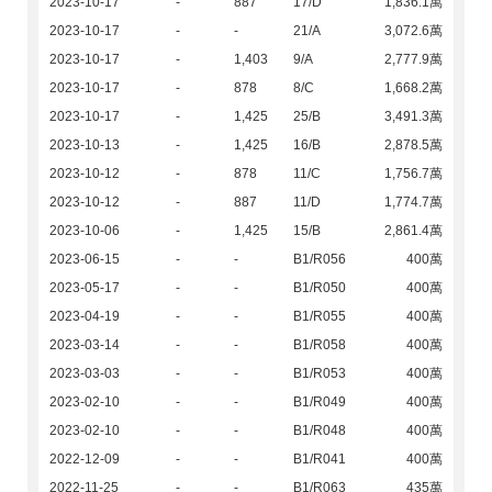
2023-10-17
-
887
17/D
1,836.1萬
2023-10-17
-
-
21/A
3,072.6萬
2023-10-17
-
1,403
9/A
2,777.9萬
2023-10-17
-
878
8/C
1,668.2萬
2023-10-17
-
1,425
25/B
3,491.3萬
2023-10-13
-
1,425
16/B
2,878.5萬
2023-10-12
-
878
11/C
1,756.7萬
2023-10-12
-
887
11/D
1,774.7萬
2023-10-06
-
1,425
15/B
2,861.4萬
2023-06-15
-
-
B1/R056
400萬
2023-05-17
-
-
B1/R050
400萬
2023-04-19
-
-
B1/R055
400萬
2023-03-14
-
-
B1/R058
400萬
2023-03-03
-
-
B1/R053
400萬
2023-02-10
-
-
B1/R049
400萬
2023-02-10
-
-
B1/R048
400萬
2022-12-09
-
-
B1/R041
400萬
2022-11-25
-
-
B1/R063
435萬