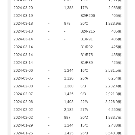
2024-03-22
-
878
19/C
1,912萬
2024-03-20
-
1,388
17/A
2,983萬
2024-03-19
-
-
B2/R206
405萬
2024-03-18
-
878
20/C
1,923.9萬
2024-03-18
-
-
B2/R215
405萬
2024-03-14
-
-
B1/R91
405萬
2024-03-14
-
-
B1/R92
425萬
2024-03-14
-
-
B1/R75
435萬
2024-03-14
-
-
B1/R89
425萬
2024-03-06
-
1,244
16/C
2,531.5萬
2024-03-05
-
2,120
26/A
6,254萬
2024-02-08
-
1,380
3/B
2,732.4萬
2024-02-07
-
1,425
9/B
2,921.3萬
2024-02-06
-
1,403
22/A
3,226.9萬
2024-02-02
-
2,182
27/A
6,250萬
2024-02-02
-
887
20/D
1,933.7萬
2024-01-29
-
1,244
15/C
2,488萬
2024-01-26
-
1,425
26/B
3,548.3萬