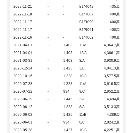
2022-11-21
-
-
B1/R042
435萬
2022-11-18
-
-
B1/R087
400萬
2022-11-17
-
-
B1/R090
400萬
2022-11-17
-
-
B1/R061
400萬
2022-11-16
-
-
B1/R062
400萬
2021-04-01
-
1,403
11/A
4,364.7萬
2021-04-01
-
1,403
12/A
4,366.1萬
2021-03-31
-
1,403
3/A
3,930.9萬
2020-12-24
-
1,425
3/B
4,041.3萬
2020-10-16
-
1,228
10/A
3,577.5萬
2020-07-28
-
1,228
11/A
3,616.5萬
2020-07-22
-
934
9/C
2,852.2萬
2020-06-19
-
1,445
3/A
4,494萬
2020-06-12
-
1,228
8/A
3,513.3萬
2020-06-02
-
1,425
11/B
4,389萬
2020-06-01
-
934
8/C
2,824.2萬
2020-05-28
-
1,427
10/B
4,225.1萬