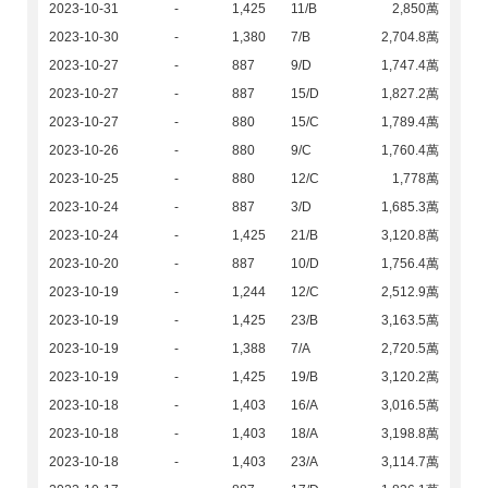
2023-10-31
-
1,425
11/B
2,850萬
2023-10-30
-
1,380
7/B
2,704.8萬
2023-10-27
-
887
9/D
1,747.4萬
2023-10-27
-
887
15/D
1,827.2萬
2023-10-27
-
880
15/C
1,789.4萬
2023-10-26
-
880
9/C
1,760.4萬
2023-10-25
-
880
12/C
1,778萬
2023-10-24
-
887
3/D
1,685.3萬
2023-10-24
-
1,425
21/B
3,120.8萬
2023-10-20
-
887
10/D
1,756.4萬
2023-10-19
-
1,244
12/C
2,512.9萬
2023-10-19
-
1,425
23/B
3,163.5萬
2023-10-19
-
1,388
7/A
2,720.5萬
2023-10-19
-
1,425
19/B
3,120.2萬
2023-10-18
-
1,403
16/A
3,016.5萬
2023-10-18
-
1,403
18/A
3,198.8萬
2023-10-18
-
1,403
23/A
3,114.7萬