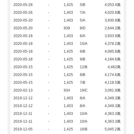
2020-05-28
-
1,425
5/B
4,053.4萬
2020-05-26
-
1,403
7/A
4,020.8萬
2020-05-20
-
1,403
5/A
3,930.9萬
2020-05-20
-
939
8/D
2,644.2萬
2020-05-18
-
1,403
6/A
3,933.9萬
2020-05-18
-
1,403
15/A
4,378.2萬
2020-05-18
-
1,425
6/B
4,085.8萬
2020-05-18
-
1,425
9/B
4,184.6萬
2020-05-15
-
1,425
12/B
4,462萬
2020-05-15
-
1,425
8/B
4,174.6萬
2020-05-15
-
1,425
7/B
4,118.5萬
2020-02-13
-
934
19/C
3,091.9萬
2019-12-12
-
1,403
8/A
4,349.3萬
2019-12-12
-
1,403
8/A
4,349.3萬
2019-12-11
-
1,403
10/A
4,363.3萬
2019-12-11
-
1,403
10/A
4,363.3萬
2019-12-05
-
1,425
16/B
5,045.2萬