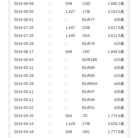
2024-08-09
-
939
15/D
1,690.2萬
2024-08-05
-
1,427
17/B
3,163.5萬
2024-08-01
-
-
B1/R77
430萬
2024-07-26
-
1,447
25/B
3,617.5萬
2024-07-26
-
1,445
25/A
3,612.5萬
2024-06-28
-
-
B1/R76
410萬
2024-06-17
-
848
19/C
1,849.3萬
2024-06-03
-
-
B2/R188
410萬
2024-05-31
-
-
B1/R86
430萬
2024-05-28
-
-
B1/R85
410萬
2024-05-28
-
-
B1/R83A
440萬
2024-05-21
-
-
B1/R47
430萬
2024-05-21
-
-
B1/R46
430萬
2024-05-02
-
-
B1/R31
430萬
2024-04-26
-
934
7/C
1,774.6萬
2024-04-24
-
1,429
27/B
3,629.7萬
2024-04-18
-
848
16/C
1,777.6萬