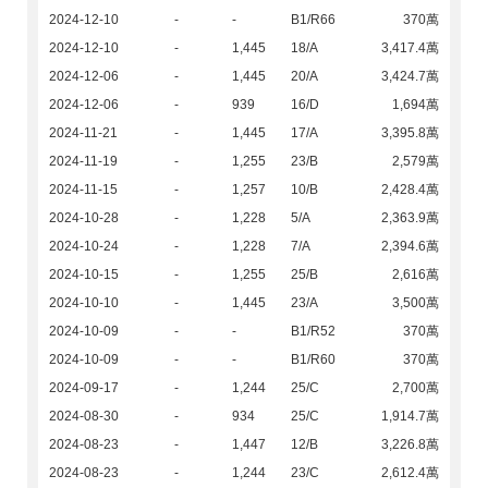
2024-12-10
-
-
B1/R66
370萬
2024-12-10
-
1,445
18/A
3,417.4萬
2024-12-06
-
1,445
20/A
3,424.7萬
2024-12-06
-
939
16/D
1,694萬
2024-11-21
-
1,445
17/A
3,395.8萬
2024-11-19
-
1,255
23/B
2,579萬
2024-11-15
-
1,257
10/B
2,428.4萬
2024-10-28
-
1,228
5/A
2,363.9萬
2024-10-24
-
1,228
7/A
2,394.6萬
2024-10-15
-
1,255
25/B
2,616萬
2024-10-10
-
1,445
23/A
3,500萬
2024-10-09
-
-
B1/R52
370萬
2024-10-09
-
-
B1/R60
370萬
2024-09-17
-
1,244
25/C
2,700萬
2024-08-30
-
934
25/C
1,914.7萬
2024-08-23
-
1,447
12/B
3,226.8萬
2024-08-23
-
1,244
23/C
2,612.4萬