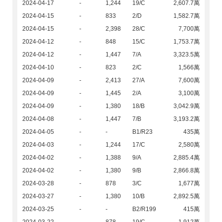
2024-04-17
-
1,244
19/C
2,607.7萬
2024-04-15
-
833
2/D
1,582.7萬
2024-04-15
-
2,398
28/C
7,700萬
2024-04-12
-
848
15/C
1,753.7萬
2024-04-12
-
1,447
7/A
3,323.5萬
2024-04-10
-
823
2/C
1,566萬
2024-04-09
-
2,413
27/A
7,600萬
2024-04-09
-
1,445
2/A
3,100萬
2024-04-09
-
1,380
18/B
3,042.9萬
2024-04-08
-
1,447
7/B
3,193.2萬
2024-04-05
-
-
B1/R23
435萬
2024-04-03
-
1,244
17/C
2,580萬
2024-04-02
-
1,388
9/A
2,885.4萬
2024-04-02
-
1,380
9/B
2,866.8萬
2024-03-28
-
878
3/C
1,677萬
2024-03-27
-
1,380
10/B
2,892.5萬
2024-03-25
-
-
B2/R199
415萬