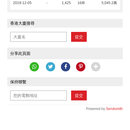
2019-12-05
-
1,425
16/B
5,045.2萬
香港大廈搜尋
提交
分享此頁面
保持聯繫
提交
Powered by
Sendsmith