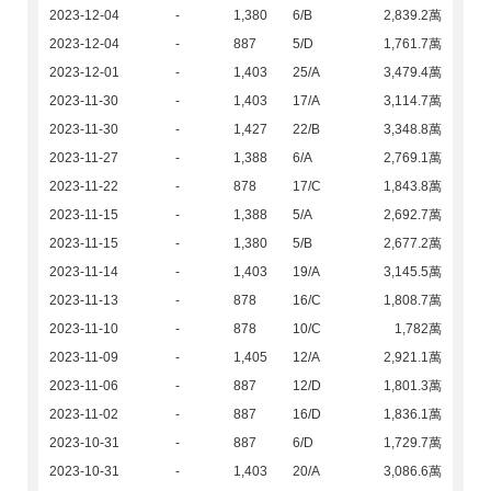
2023-12-04
-
1,380
6/B
2,839.2萬
2023-12-04
-
887
5/D
1,761.7萬
2023-12-01
-
1,403
25/A
3,479.4萬
2023-11-30
-
1,403
17/A
3,114.7萬
2023-11-30
-
1,427
22/B
3,348.8萬
2023-11-27
-
1,388
6/A
2,769.1萬
2023-11-22
-
878
17/C
1,843.8萬
2023-11-15
-
1,388
5/A
2,692.7萬
2023-11-15
-
1,380
5/B
2,677.2萬
2023-11-14
-
1,403
19/A
3,145.5萬
2023-11-13
-
878
16/C
1,808.7萬
2023-11-10
-
878
10/C
1,782萬
2023-11-09
-
1,405
12/A
2,921.1萬
2023-11-06
-
887
12/D
1,801.3萬
2023-11-02
-
887
16/D
1,836.1萬
2023-10-31
-
887
6/D
1,729.7萬
2023-10-31
-
1,403
20/A
3,086.6萬