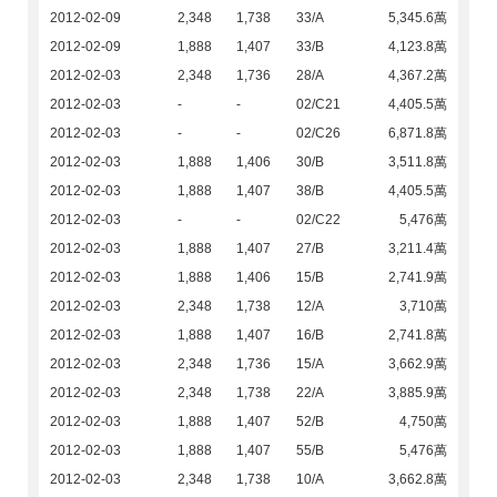
2012-02-09
2,348
1,738
33/A
5,345.6萬
2012-02-09
1,888
1,407
33/B
4,123.8萬
2012-02-03
2,348
1,736
28/A
4,367.2萬
2012-02-03
-
-
02/C21
4,405.5萬
2012-02-03
-
-
02/C26
6,871.8萬
2012-02-03
1,888
1,406
30/B
3,511.8萬
2012-02-03
1,888
1,407
38/B
4,405.5萬
2012-02-03
-
-
02/C22
5,476萬
2012-02-03
1,888
1,407
27/B
3,211.4萬
2012-02-03
1,888
1,406
15/B
2,741.9萬
2012-02-03
2,348
1,738
12/A
3,710萬
2012-02-03
1,888
1,407
16/B
2,741.8萬
2012-02-03
2,348
1,736
15/A
3,662.9萬
2012-02-03
2,348
1,738
22/A
3,885.9萬
2012-02-03
1,888
1,407
52/B
4,750萬
2012-02-03
1,888
1,407
55/B
5,476萬
2012-02-03
2,348
1,738
10/A
3,662.8萬