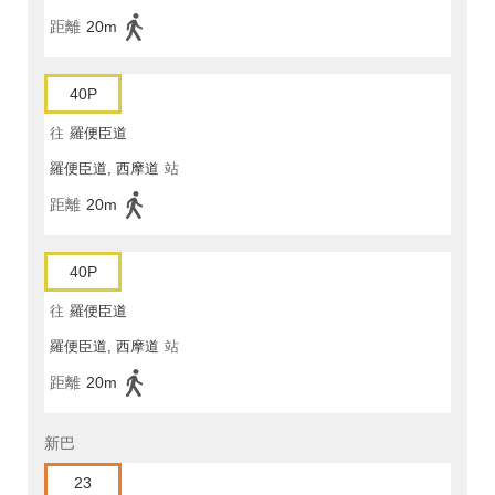
距離
20m
40P
往
羅便臣道
羅便臣道, 西摩道
站
距離
20m
40P
往
羅便臣道
羅便臣道, 西摩道
站
距離
20m
新巴
23