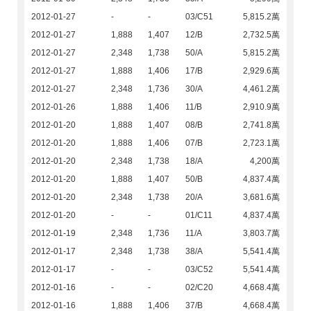
2012-01-27
-
-
03/C51
5,815.2萬
2012-01-27
1,888
1,407
12/B
2,732.5萬
2012-01-27
2,348
1,738
50/A
5,815.2萬
2012-01-27
1,888
1,406
17/B
2,929.6萬
2012-01-27
2,348
1,736
30/A
4,461.2萬
2012-01-26
1,888
1,406
11/B
2,910.9萬
2012-01-20
1,888
1,407
08/B
2,741.8萬
2012-01-20
1,888
1,406
07/B
2,723.1萬
2012-01-20
2,348
1,738
18/A
4,200萬
2012-01-20
1,888
1,407
50/B
4,837.4萬
2012-01-20
2,348
1,738
20/A
3,681.6萬
2012-01-20
-
-
01/C11
4,837.4萬
2012-01-19
2,348
1,736
11/A
3,803.7萬
2012-01-17
2,348
1,738
38/A
5,541.4萬
2012-01-17
-
-
03/C52
5,541.4萬
2012-01-16
-
-
02/C20
4,668.4萬
2012-01-16
1,888
1,406
37/B
4,668.4萬