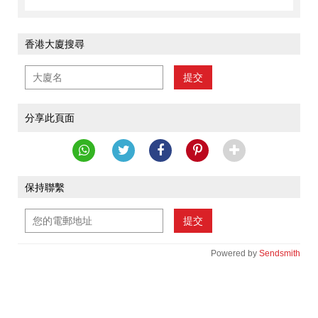
香港大廈搜尋
提交
分享此頁面
保持聯繫
提交
Powered by
Sendsmith