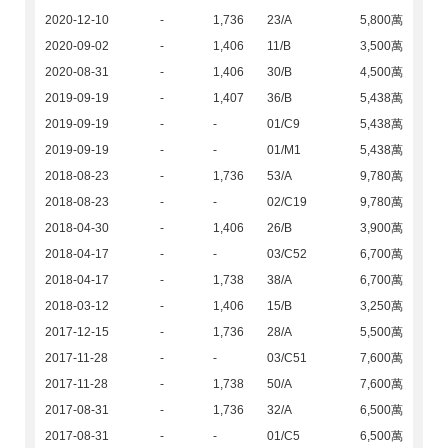
2020-12-10
-
1,736
23/A
5,800萬
2020-09-02
-
1,406
11/B
3,500萬
2020-08-31
-
1,406
30/B
4,500萬
2019-09-19
-
1,407
36/B
5,438萬
2019-09-19
-
-
01/C9
5,438萬
2019-09-19
-
-
01/M1
5,438萬
2018-08-23
-
1,736
53/A
9,780萬
2018-08-23
-
-
02/C19
9,780萬
2018-04-30
-
1,406
26/B
3,900萬
2018-04-17
-
-
03/C52
6,700萬
2018-04-17
-
1,738
38/A
6,700萬
2018-03-12
-
1,406
15/B
3,250萬
2017-12-15
-
1,736
28/A
5,500萬
2017-11-28
-
-
03/C51
7,600萬
2017-11-28
-
1,738
50/A
7,600萬
2017-08-31
-
1,736
32/A
6,500萬
2017-08-31
-
-
01/C5
6,500萬