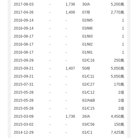
2017-08-03
-
1,736
30/A
5,200萬
2017-04-26
-
1,406
07/B
2,770萬
2016-09-14
-
-
02/M5
1
2016-09-14
-
-
03/M6
1
2016-08-17
-
-
01/M3
1
2016-08-17
-
-
01/M2
1
2016-08-17
-
-
01/M1
1
2015-09-29
-
-
02/C16
250萬
2015-09-21
-
1,407
50/B
5,050萬
2015-09-21
-
-
01/C11
5,050萬
2015-07-31
-
-
02/C27
170萬
2015-05-28
-
-
01/C12
2億
2015-05-28
-
-
62/A&B
2億
2015-05-28
-
-
01/C15
2億
2015-03-09
-
1,736
26/A
4,450萬
2015-03-02
-
-
03/C56
150萬
2014-12-29
-
-
01/C1
7,425萬