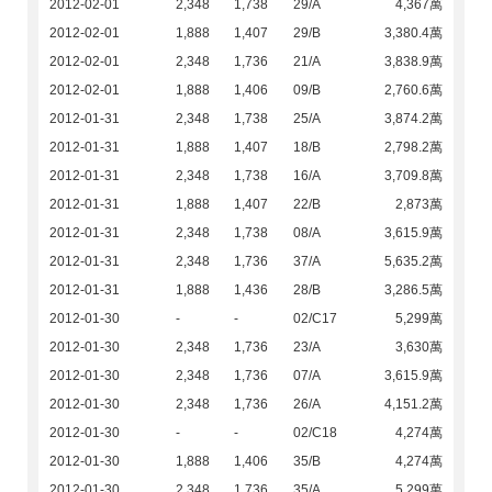
2012-02-01
2,348
1,738
29/A
4,367萬
2012-02-01
1,888
1,407
29/B
3,380.4萬
2012-02-01
2,348
1,736
21/A
3,838.9萬
2012-02-01
1,888
1,406
09/B
2,760.6萬
2012-01-31
2,348
1,738
25/A
3,874.2萬
2012-01-31
1,888
1,407
18/B
2,798.2萬
2012-01-31
2,348
1,738
16/A
3,709.8萬
2012-01-31
1,888
1,407
22/B
2,873萬
2012-01-31
2,348
1,738
08/A
3,615.9萬
2012-01-31
2,348
1,736
37/A
5,635.2萬
2012-01-31
1,888
1,436
28/B
3,286.5萬
2012-01-30
-
-
02/C17
5,299萬
2012-01-30
2,348
1,736
23/A
3,630萬
2012-01-30
2,348
1,736
07/A
3,615.9萬
2012-01-30
2,348
1,736
26/A
4,151.2萬
2012-01-30
-
-
02/C18
4,274萬
2012-01-30
1,888
1,406
35/B
4,274萬
2012-01-30
2,348
1,736
35/A
5,299萬