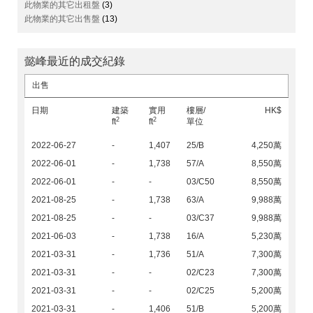
此物業的其它出租盤
(3)
此物業的其它出售盤
(13)
懿峰最近的成交紀錄
出售
日期
建築
實用
樓層/
HK$
2
2
ft
ft
單位
2022-06-27
-
1,407
25/B
4,250萬
2022-06-01
-
1,738
57/A
8,550萬
2022-06-01
-
-
03/C50
8,550萬
2021-08-25
-
1,738
63/A
9,988萬
2021-08-25
-
-
03/C37
9,988萬
2021-06-03
-
1,738
16/A
5,230萬
2021-03-31
-
1,736
51/A
7,300萬
2021-03-31
-
-
02/C23
7,300萬
2021-03-31
-
-
02/C25
5,200萬
2021-03-31
-
1,406
51/B
5,200萬