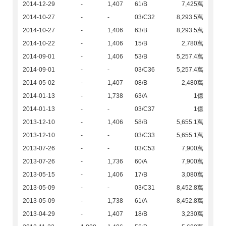
2014-12-29
-
1,407
61/B
7,425萬
2014-10-27
-
-
03/C32
8,293.5萬
2014-10-27
-
1,406
63/B
8,293.5萬
2014-10-22
-
1,406
15/B
2,780萬
2014-09-01
-
1,406
53/B
5,257.4萬
2014-09-01
-
-
03/C36
5,257.4萬
2014-05-02
-
1,407
08/B
2,480萬
2014-01-13
-
1,738
63/A
1億
2014-01-13
-
-
03/C37
1億
2013-12-10
-
1,406
58/B
5,655.1萬
2013-12-10
-
-
03/C33
5,655.1萬
2013-07-26
-
-
03/C53
7,900萬
2013-07-26
-
1,736
60/A
7,900萬
2013-05-15
-
1,406
17/B
3,080萬
2013-05-09
-
-
03/C31
8,452.8萬
2013-05-09
-
1,738
61/A
8,452.8萬
2013-04-29
-
1,407
18/B
3,230萬