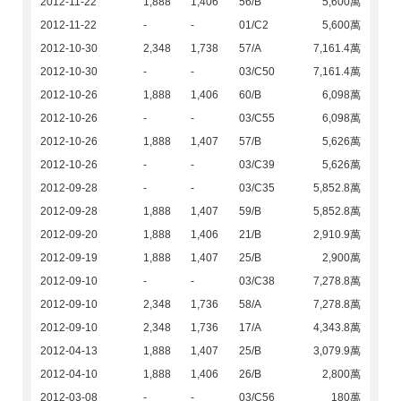
2012-11-22
1,888
1,406
56/B
5,600萬
2012-11-22
-
-
01/C2
5,600萬
2012-10-30
2,348
1,738
57/A
7,161.4萬
2012-10-30
-
-
03/C50
7,161.4萬
2012-10-26
1,888
1,406
60/B
6,098萬
2012-10-26
-
-
03/C55
6,098萬
2012-10-26
1,888
1,407
57/B
5,626萬
2012-10-26
-
-
03/C39
5,626萬
2012-09-28
-
-
03/C35
5,852.8萬
2012-09-28
1,888
1,407
59/B
5,852.8萬
2012-09-20
1,888
1,406
21/B
2,910.9萬
2012-09-19
1,888
1,407
25/B
2,900萬
2012-09-10
-
-
03/C38
7,278.8萬
2012-09-10
2,348
1,736
58/A
7,278.8萬
2012-09-10
2,348
1,736
17/A
4,343.8萬
2012-04-13
1,888
1,407
25/B
3,079.9萬
2012-04-10
1,888
1,406
26/B
2,800萬
2012-03-08
-
-
03/C56
180萬