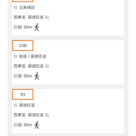
往
北角碼頭
西摩道, 羅便臣道
站
距離
60m
23B
往
柏道 / 羅便臣道
西摩道, 羅便臣道
站
距離
60m
93
往
羅便臣道
西摩道, 羅便臣道
站
距離
60m