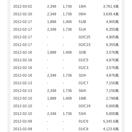
2012-03-02
2,348
1,736
19/A
3,761.4萬
2012-02-20
2,348
1,736
09/A
3,639.4萬
2012-02-17
1,888
1,406
51/B
4,905萬
2012-02-17
2,348
1,736
51/A
6,355萬
2012-02-17
-
-
02/C25
4,905萬
2012-02-17
-
-
02/C23
6,355萬
2012-02-16
1,888
1,406
32/B
3,576萬
2012-02-16
-
-
01/C5
4,876萬
2012-02-16
-
-
01/C3
3,576萬
2012-02-16
2,348
1,736
32/A
4,876萬
2012-02-13
-
-
01/C7
7,150萬
2012-02-13
2,348
1,736
56/A
7,150萬
2012-02-10
1,888
1,406
19/B
2,798萬
2012-02-10
-
-
02/C19
6,800萬
2012-02-10
2,348
1,736
53/A
6,800萬
2012-02-09
-
-
01/C6
5,345.6萬
2012-02-09
-
-
01/C8
4,123.8萬