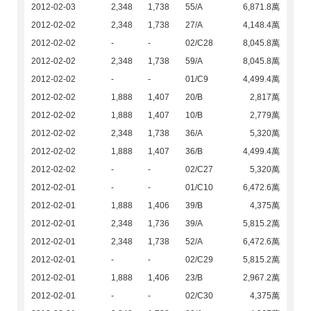
2012-02-03
2,348
1,738
55/A
6,871.8萬
2012-02-02
2,348
1,738
27/A
4,148.4萬
2012-02-02
-
-
02/C28
8,045.8萬
2012-02-02
2,348
1,738
59/A
8,045.8萬
2012-02-02
-
-
01/C9
4,499.4萬
2012-02-02
1,888
1,407
20/B
2,817萬
2012-02-02
1,888
1,407
10/B
2,779萬
2012-02-02
2,348
1,738
36/A
5,320萬
2012-02-02
1,888
1,407
36/B
4,499.4萬
2012-02-02
-
-
02/C27
5,320萬
2012-02-01
-
-
01/C10
6,472.6萬
2012-02-01
1,888
1,406
39/B
4,375萬
2012-02-01
2,348
1,736
39/A
5,815.2萬
2012-02-01
2,348
1,738
52/A
6,472.6萬
2012-02-01
-
-
02/C29
5,815.2萬
2012-02-01
1,888
1,406
23/B
2,967.2萬
2012-02-01
-
-
02/C30
4,375萬