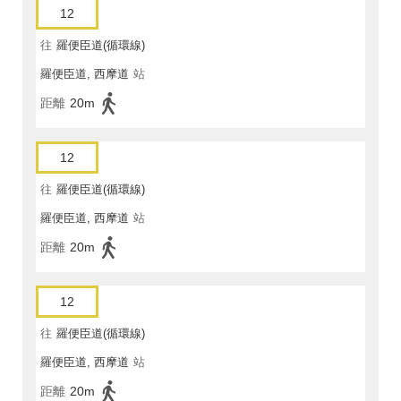
12
往
羅便臣道(循環線)
羅便臣道, 西摩道
站
距離
20m
12
往
羅便臣道(循環線)
羅便臣道, 西摩道
站
距離
20m
12
往
羅便臣道(循環線)
羅便臣道, 西摩道
站
距離
20m