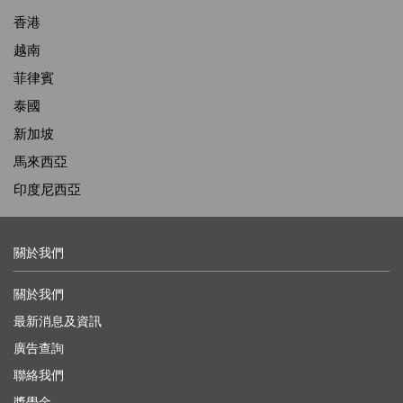
香港
越南
菲律賓
泰國
新加坡
馬來西亞
印度尼西亞
關於我們
關於我們
最新消息及資訊
廣告查詢
聯絡我們
獎學金