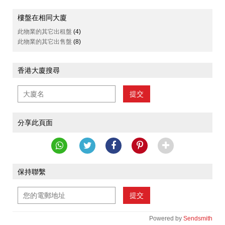
樓盤在相同大廈
此物業的其它出租盤
(4)
此物業的其它出售盤
(8)
香港大廈搜尋
提交
分享此頁面
保持聯繫
提交
Powered by
Sendsmith