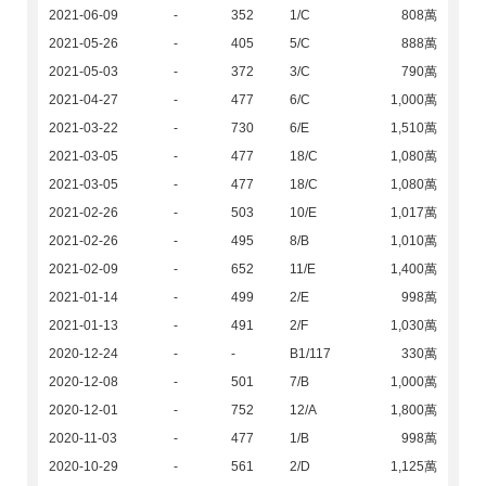
2021-06-09
-
352
1/C
808萬
2021-05-26
-
405
5/C
888萬
2021-05-03
-
372
3/C
790萬
2021-04-27
-
477
6/C
1,000萬
2021-03-22
-
730
6/E
1,510萬
2021-03-05
-
477
18/C
1,080萬
2021-03-05
-
477
18/C
1,080萬
2021-02-26
-
503
10/E
1,017萬
2021-02-26
-
495
8/B
1,010萬
2021-02-09
-
652
11/E
1,400萬
2021-01-14
-
499
2/E
998萬
2021-01-13
-
491
2/F
1,030萬
2020-12-24
-
-
B1/117
330萬
2020-12-08
-
501
7/B
1,000萬
2020-12-01
-
752
12/A
1,800萬
2020-11-03
-
477
1/B
998萬
2020-10-29
-
561
2/D
1,125萬