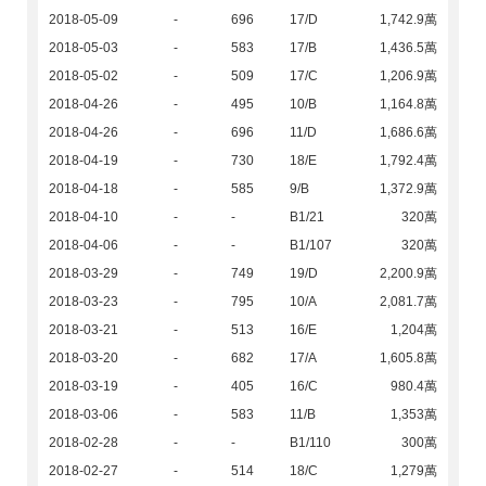
2018-05-09
-
696
17/D
1,742.9萬
2018-05-03
-
583
17/B
1,436.5萬
2018-05-02
-
509
17/C
1,206.9萬
2018-04-26
-
495
10/B
1,164.8萬
2018-04-26
-
696
11/D
1,686.6萬
2018-04-19
-
730
18/E
1,792.4萬
2018-04-18
-
585
9/B
1,372.9萬
2018-04-10
-
-
B1/21
320萬
2018-04-06
-
-
B1/107
320萬
2018-03-29
-
749
19/D
2,200.9萬
2018-03-23
-
795
10/A
2,081.7萬
2018-03-21
-
513
16/E
1,204萬
2018-03-20
-
682
17/A
1,605.8萬
2018-03-19
-
405
16/C
980.4萬
2018-03-06
-
583
11/B
1,353萬
2018-02-28
-
-
B1/110
300萬
2018-02-27
-
514
18/C
1,279萬