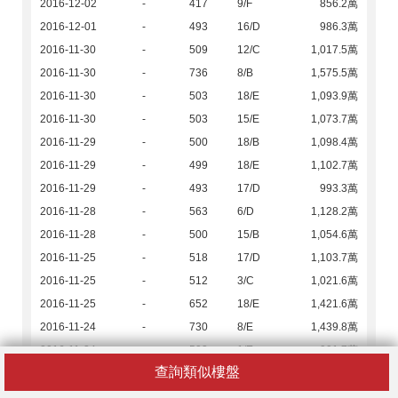
2016-12-02
-
417
9/F
856.2萬
2016-12-01
-
493
16/D
986.3萬
2016-11-30
-
509
12/C
1,017.5萬
2016-11-30
-
736
8/B
1,575.5萬
2016-11-30
-
503
18/E
1,093.9萬
2016-11-30
-
503
15/E
1,073.7萬
2016-11-29
-
500
18/B
1,098.4萬
2016-11-29
-
499
18/E
1,102.7萬
2016-11-29
-
493
17/D
993.3萬
2016-11-28
-
563
6/D
1,128.2萬
2016-11-28
-
500
15/B
1,054.6萬
2016-11-25
-
518
17/D
1,103.7萬
2016-11-25
-
512
3/C
1,021.6萬
2016-11-25
-
652
18/E
1,421.6萬
2016-11-24
-
730
8/E
1,439.8萬
2016-11-24
-
503
1/E
991.7萬
查詢類似樓盤
2016-11-23
-
975
15/A
2,186.7萬
2016-11-22
-
493
18/D
1,010.1萬