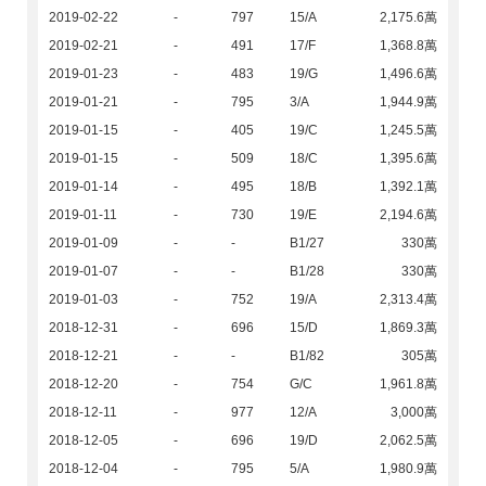
2019-02-22
-
797
15/A
2,175.6萬
2019-02-21
-
491
17/F
1,368.8萬
2019-01-23
-
483
19/G
1,496.6萬
2019-01-21
-
795
3/A
1,944.9萬
2019-01-15
-
405
19/C
1,245.5萬
2019-01-15
-
509
18/C
1,395.6萬
2019-01-14
-
495
18/B
1,392.1萬
2019-01-11
-
730
19/E
2,194.6萬
2019-01-09
-
-
B1/27
330萬
2019-01-07
-
-
B1/28
330萬
2019-01-03
-
752
19/A
2,313.4萬
2018-12-31
-
696
15/D
1,869.3萬
2018-12-21
-
-
B1/82
305萬
2018-12-20
-
754
G/C
1,961.8萬
2018-12-11
-
977
12/A
3,000萬
2018-12-05
-
696
19/D
2,062.5萬
2018-12-04
-
795
5/A
1,980.9萬