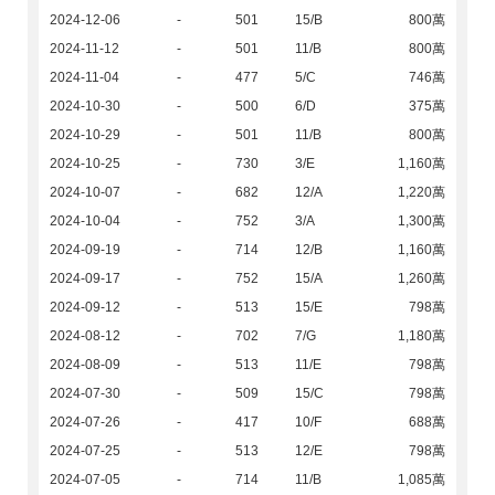
2024-12-06
-
501
15/B
800萬
2024-11-12
-
501
11/B
800萬
2024-11-04
-
477
5/C
746萬
2024-10-30
-
500
6/D
375萬
2024-10-29
-
501
11/B
800萬
2024-10-25
-
730
3/E
1,160萬
2024-10-07
-
682
12/A
1,220萬
2024-10-04
-
752
3/A
1,300萬
2024-09-19
-
714
12/B
1,160萬
2024-09-17
-
752
15/A
1,260萬
2024-09-12
-
513
15/E
798萬
2024-08-12
-
702
7/G
1,180萬
2024-08-09
-
513
11/E
798萬
2024-07-30
-
509
15/C
798萬
2024-07-26
-
417
10/F
688萬
2024-07-25
-
513
12/E
798萬
2024-07-05
-
714
11/B
1,085萬