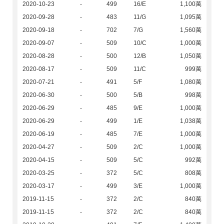
2020-10-23
-
499
16/E
1,100萬
2020-09-28
-
483
11/G
1,095萬
2020-09-18
-
702
7/G
1,560萬
2020-09-07
-
509
10/C
1,000萬
2020-08-28
-
500
12/B
1,050萬
2020-08-17
-
509
11/C
999萬
2020-07-21
-
491
5/F
1,080萬
2020-06-30
-
500
5/B
998萬
2020-06-29
-
485
9/E
1,000萬
2020-06-29
-
499
1/E
1,038萬
2020-06-19
-
485
7/E
1,000萬
2020-04-27
-
509
2/C
1,000萬
2020-04-15
-
509
5/C
992萬
2020-03-25
-
372
5/C
808萬
2020-03-17
-
499
3/E
1,000萬
2019-11-15
-
372
2/C
840萬
2019-11-15
-
372
2/C
840萬