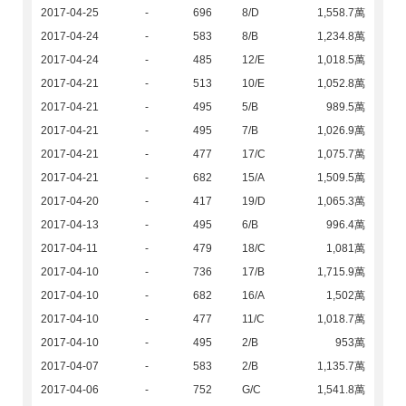
2017-04-25
-
696
8/D
1,558.7萬
2017-04-24
-
583
8/B
1,234.8萬
2017-04-24
-
485
12/E
1,018.5萬
2017-04-21
-
513
10/E
1,052.8萬
2017-04-21
-
495
5/B
989.5萬
2017-04-21
-
495
7/B
1,026.9萬
2017-04-21
-
477
17/C
1,075.7萬
2017-04-21
-
682
15/A
1,509.5萬
2017-04-20
-
417
19/D
1,065.3萬
2017-04-13
-
495
6/B
996.4萬
2017-04-11
-
479
18/C
1,081萬
2017-04-10
-
736
17/B
1,715.9萬
2017-04-10
-
682
16/A
1,502萬
2017-04-10
-
477
11/C
1,018.7萬
2017-04-10
-
495
2/B
953萬
2017-04-07
-
583
2/B
1,135.7萬
2017-04-06
-
752
G/C
1,541.8萬