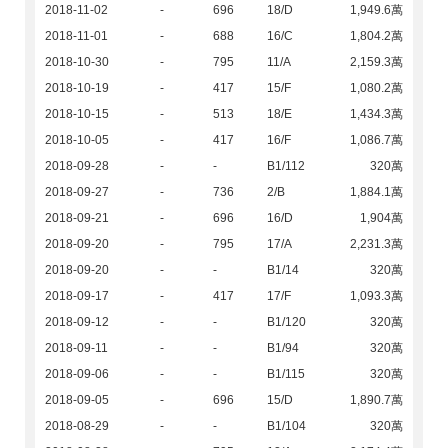
2018-11-02
-
696
18/D
1,949.6萬
2018-11-01
-
688
16/C
1,804.2萬
2018-10-30
-
795
11/A
2,159.3萬
2018-10-19
-
417
15/F
1,080.2萬
2018-10-15
-
513
18/E
1,434.3萬
2018-10-05
-
417
16/F
1,086.7萬
2018-09-28
-
-
B1/112
320萬
2018-09-27
-
736
2/B
1,884.1萬
2018-09-21
-
696
16/D
1,904萬
2018-09-20
-
795
17/A
2,231.3萬
2018-09-20
-
-
B1/14
320萬
2018-09-17
-
417
17/F
1,093.3萬
2018-09-12
-
-
B1/120
320萬
2018-09-11
-
-
B1/94
320萬
2018-09-06
-
-
B1/115
320萬
2018-09-05
-
696
15/D
1,890.7萬
2018-08-29
-
-
B1/104
320萬