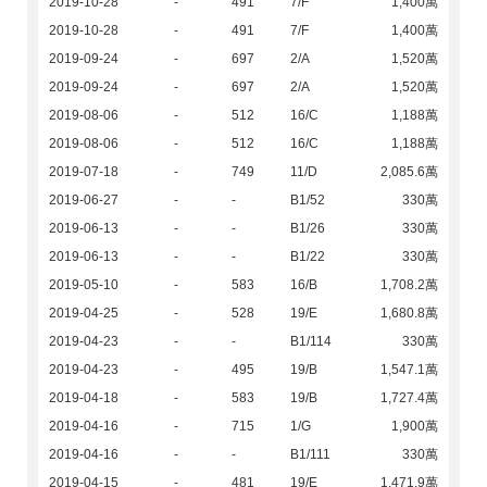
2019-10-28
-
491
7/F
1,400萬
2019-10-28
-
491
7/F
1,400萬
2019-09-24
-
697
2/A
1,520萬
2019-09-24
-
697
2/A
1,520萬
2019-08-06
-
512
16/C
1,188萬
2019-08-06
-
512
16/C
1,188萬
2019-07-18
-
749
11/D
2,085.6萬
2019-06-27
-
-
B1/52
330萬
2019-06-13
-
-
B1/26
330萬
2019-06-13
-
-
B1/22
330萬
2019-05-10
-
583
16/B
1,708.2萬
2019-04-25
-
528
19/E
1,680.8萬
2019-04-23
-
-
B1/114
330萬
2019-04-23
-
495
19/B
1,547.1萬
2019-04-18
-
583
19/B
1,727.4萬
2019-04-16
-
715
1/G
1,900萬
2019-04-16
-
-
B1/111
330萬
2019-04-15
-
481
19/E
1,471.9萬