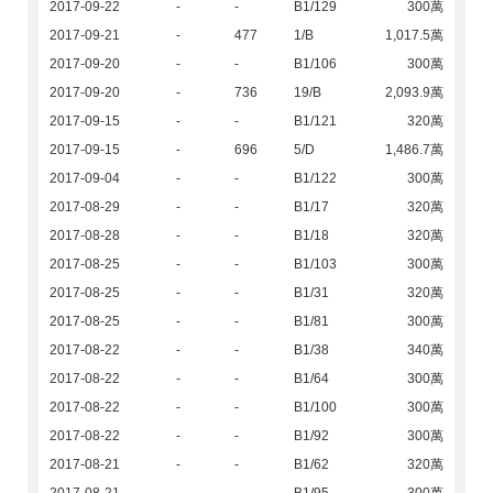
2017-09-22
-
-
B1/129
300萬
2017-09-21
-
477
1/B
1,017.5萬
2017-09-20
-
-
B1/106
300萬
2017-09-20
-
736
19/B
2,093.9萬
2017-09-15
-
-
B1/121
320萬
2017-09-15
-
696
5/D
1,486.7萬
2017-09-04
-
-
B1/122
300萬
2017-08-29
-
-
B1/17
320萬
2017-08-28
-
-
B1/18
320萬
2017-08-25
-
-
B1/103
300萬
2017-08-25
-
-
B1/31
320萬
2017-08-25
-
-
B1/81
300萬
2017-08-22
-
-
B1/38
340萬
2017-08-22
-
-
B1/64
300萬
2017-08-22
-
-
B1/100
300萬
2017-08-22
-
-
B1/92
300萬
2017-08-21
-
-
B1/62
320萬