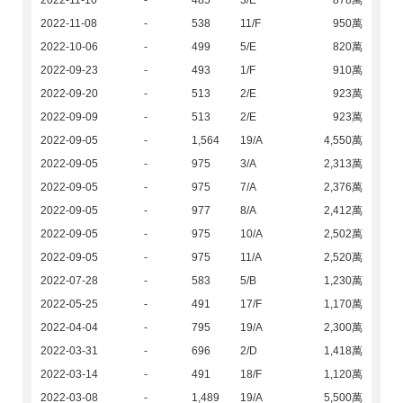
2022-11-10
-
485
3/E
878萬
2022-11-08
-
538
11/F
950萬
2022-10-06
-
499
5/E
820萬
2022-09-23
-
493
1/F
910萬
2022-09-20
-
513
2/E
923萬
2022-09-09
-
513
2/E
923萬
2022-09-05
-
1,564
19/A
4,550萬
2022-09-05
-
975
3/A
2,313萬
2022-09-05
-
975
7/A
2,376萬
2022-09-05
-
977
8/A
2,412萬
2022-09-05
-
975
10/A
2,502萬
2022-09-05
-
975
11/A
2,520萬
2022-07-28
-
583
5/B
1,230萬
2022-05-25
-
491
17/F
1,170萬
2022-04-04
-
795
19/A
2,300萬
2022-03-31
-
696
2/D
1,418萬
2022-03-14
-
491
18/F
1,120萬
2022-03-08
-
1,489
19/A
5,500萬