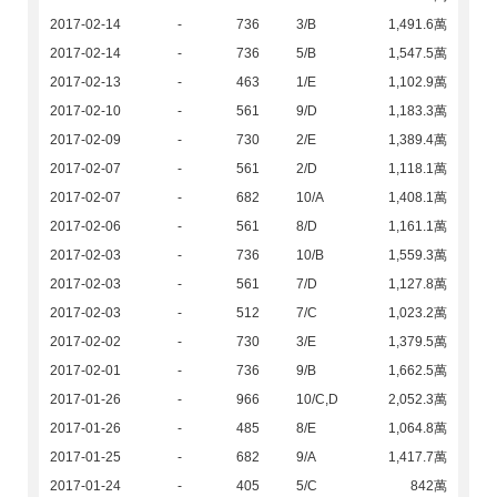
2017-02-14
-
736
3/B
1,491.6萬
2017-02-14
-
736
5/B
1,547.5萬
2017-02-13
-
463
1/E
1,102.9萬
2017-02-10
-
561
9/D
1,183.3萬
2017-02-09
-
730
2/E
1,389.4萬
2017-02-07
-
561
2/D
1,118.1萬
2017-02-07
-
682
10/A
1,408.1萬
2017-02-06
-
561
8/D
1,161.1萬
2017-02-03
-
736
10/B
1,559.3萬
2017-02-03
-
561
7/D
1,127.8萬
2017-02-03
-
512
7/C
1,023.2萬
2017-02-02
-
730
3/E
1,379.5萬
2017-02-01
-
736
9/B
1,662.5萬
2017-01-26
-
966
10/C,D
2,052.3萬
2017-01-26
-
485
8/E
1,064.8萬
2017-01-25
-
682
9/A
1,417.7萬
2017-01-24
-
405
5/C
842萬