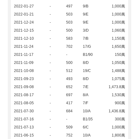
2022-01-27
-
497
9/B
1,000萬
2022-01-21
-
503
9/E
1,000萬
2021-12-24
-
503
9/E
1,000萬
2021-12-15
-
500
3/D
1,060萬
2021-12-10
-
583
7/B
1,150萬
2021-11-24
-
702
17/G
1,650萬
2021-11-17
-
-
B1/90
150萬
2021-11-09
-
500
8/D
1,050萬
2021-10-08
-
512
19/C
1,488萬
2021-09-23
-
493
8/D
1,075萬
2021-09-08
-
652
7/E
1,473.8萬
2021-08-17
-
697
8/A
1,530萬
2021-08-05
-
417
7/F
900萬
2021-07-30
-
684
10/A
1,436.8萬
2021-07-16
-
-
B1/35
300萬
2021-07-13
-
509
6/C
1,000萬
2021-06-15
-
752
10/A
1,800萬