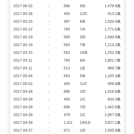
2017-06-02
-
696
6/D
1,479.9萬
2017-05-26
-
405
12/C
913.1萬
2017-05-25
-
497
8/B
1,020.4萬
2017-05-22
-
795
7/A
1,771.6萬
2017-05-19
-
500
3/D
1,080.9萬
2017-05-18
-
583
7/B
1,214.2萬
2017-05-15
-
583
10/B
1,252.2萬
2017-05-11
-
795
8/A
1,801.7萬
2017-05-11
-
513
1/E
966.7萬
2017-05-04
-
583
5/B
1,205.3萬
2017-05-02
-
405
11/C
906.8萬
2017-04-28
-
696
2/D
1,416.6萬
2017-04-28
-
405
1/C
834.3萬
2017-04-28
-
696
7/D
1,462.6萬
2017-04-28
-
479
1/C
1,067.5萬
2017-04-28
-
1,411
19/A,E
3,927.1萬
2017-04-27
-
672
1/D
1,505.8萬