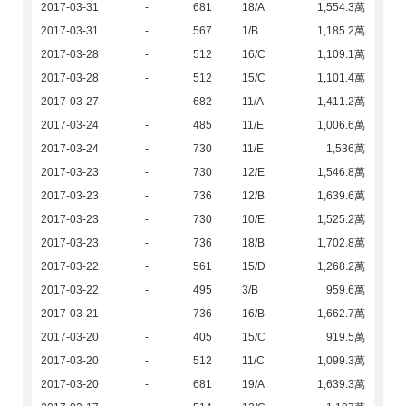
2017-03-31
-
681
18/A
1,554.3萬
2017-03-31
-
567
1/B
1,185.2萬
2017-03-28
-
512
16/C
1,109.1萬
2017-03-28
-
512
15/C
1,101.4萬
2017-03-27
-
682
11/A
1,411.2萬
2017-03-24
-
485
11/E
1,006.6萬
2017-03-24
-
730
11/E
1,536萬
2017-03-23
-
730
12/E
1,546.8萬
2017-03-23
-
736
12/B
1,639.6萬
2017-03-23
-
730
10/E
1,525.2萬
2017-03-23
-
736
18/B
1,702.8萬
2017-03-22
-
561
15/D
1,268.2萬
2017-03-22
-
495
3/B
959.6萬
2017-03-21
-
736
16/B
1,662.7萬
2017-03-20
-
405
15/C
919.5萬
2017-03-20
-
512
11/C
1,099.3萬
2017-03-20
-
681
19/A
1,639.3萬