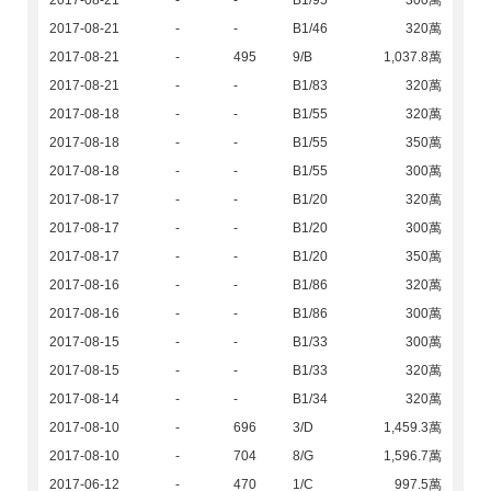
2017-08-21
-
-
B1/95
300萬
2017-08-21
-
-
B1/46
320萬
2017-08-21
-
495
9/B
1,037.8萬
2017-08-21
-
-
B1/83
320萬
2017-08-18
-
-
B1/55
320萬
2017-08-18
-
-
B1/55
350萬
2017-08-18
-
-
B1/55
300萬
2017-08-17
-
-
B1/20
320萬
2017-08-17
-
-
B1/20
300萬
2017-08-17
-
-
B1/20
350萬
2017-08-16
-
-
B1/86
320萬
2017-08-16
-
-
B1/86
300萬
2017-08-15
-
-
B1/33
300萬
2017-08-15
-
-
B1/33
320萬
2017-08-14
-
-
B1/34
320萬
2017-08-10
-
696
3/D
1,459.3萬
2017-08-10
-
704
8/G
1,596.7萬
2017-06-12
-
470
1/C
997.5萬