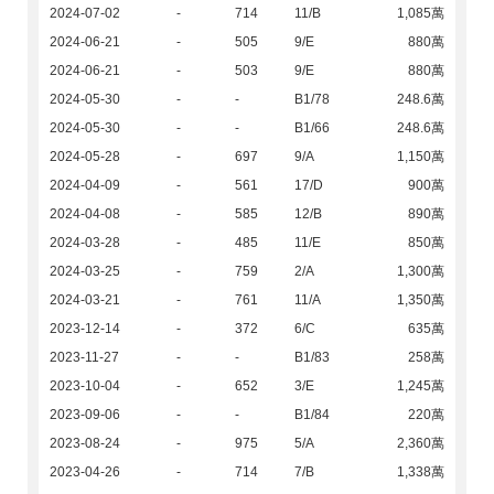
2024-07-02
-
714
11/B
1,085萬
2024-06-21
-
505
9/E
880萬
2024-06-21
-
503
9/E
880萬
2024-05-30
-
-
B1/78
248.6萬
2024-05-30
-
-
B1/66
248.6萬
2024-05-28
-
697
9/A
1,150萬
2024-04-09
-
561
17/D
900萬
2024-04-08
-
585
12/B
890萬
2024-03-28
-
485
11/E
850萬
2024-03-25
-
759
2/A
1,300萬
2024-03-21
-
761
11/A
1,350萬
2023-12-14
-
372
6/C
635萬
2023-11-27
-
-
B1/83
258萬
2023-10-04
-
652
3/E
1,245萬
2023-09-06
-
-
B1/84
220萬
2023-08-24
-
975
5/A
2,360萬
2023-04-26
-
714
7/B
1,338萬