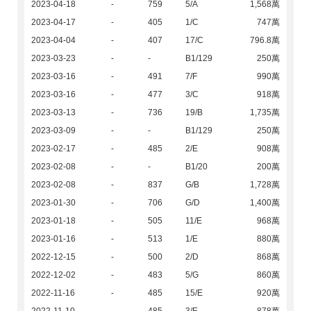
2023-04-18
-
759
5/A
1,568萬
2023-04-17
-
405
1/C
747萬
2023-04-04
-
407
17/C
796.8萬
2023-03-23
-
-
B1/129
250萬
2023-03-16
-
491
7/F
990萬
2023-03-16
-
477
3/C
918萬
2023-03-13
-
736
19/B
1,735萬
2023-03-09
-
-
B1/129
250萬
2023-02-17
-
485
2/E
908萬
2023-02-08
-
-
B1/20
200萬
2023-02-08
-
837
G/B
1,728萬
2023-01-30
-
706
G/D
1,400萬
2023-01-18
-
505
11/E
968萬
2023-01-16
-
513
1/E
880萬
2022-12-15
-
500
2/D
868萬
2022-12-02
-
483
5/G
860萬
2022-11-16
-
485
15/E
920萬