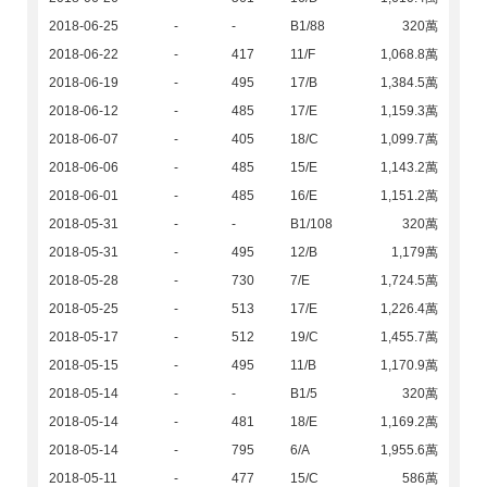
2018-06-25
-
-
B1/88
320萬
2018-06-22
-
417
11/F
1,068.8萬
2018-06-19
-
495
17/B
1,384.5萬
2018-06-12
-
485
17/E
1,159.3萬
2018-06-07
-
405
18/C
1,099.7萬
2018-06-06
-
485
15/E
1,143.2萬
2018-06-01
-
485
16/E
1,151.2萬
2018-05-31
-
-
B1/108
320萬
2018-05-31
-
495
12/B
1,179萬
2018-05-28
-
730
7/E
1,724.5萬
2018-05-25
-
513
17/E
1,226.4萬
2018-05-17
-
512
19/C
1,455.7萬
2018-05-15
-
495
11/B
1,170.9萬
2018-05-14
-
-
B1/5
320萬
2018-05-14
-
481
18/E
1,169.2萬
2018-05-14
-
795
6/A
1,955.6萬
2018-05-11
-
477
15/C
586萬