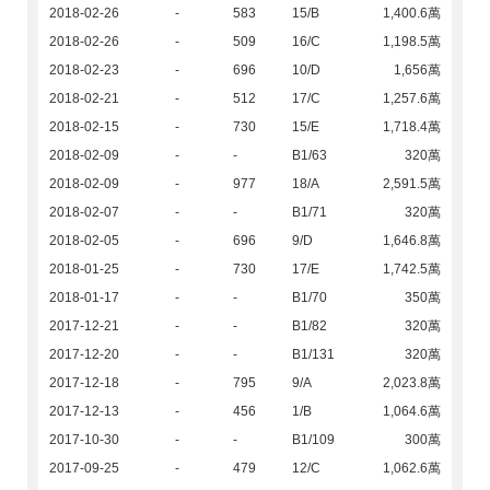
2018-02-26
-
583
15/B
1,400.6萬
2018-02-26
-
509
16/C
1,198.5萬
2018-02-23
-
696
10/D
1,656萬
2018-02-21
-
512
17/C
1,257.6萬
2018-02-15
-
730
15/E
1,718.4萬
2018-02-09
-
-
B1/63
320萬
2018-02-09
-
977
18/A
2,591.5萬
2018-02-07
-
-
B1/71
320萬
2018-02-05
-
696
9/D
1,646.8萬
2018-01-25
-
730
17/E
1,742.5萬
2018-01-17
-
-
B1/70
350萬
2017-12-21
-
-
B1/82
320萬
2017-12-20
-
-
B1/131
320萬
2017-12-18
-
795
9/A
2,023.8萬
2017-12-13
-
456
1/B
1,064.6萬
2017-10-30
-
-
B1/109
300萬
2017-09-25
-
479
12/C
1,062.6萬