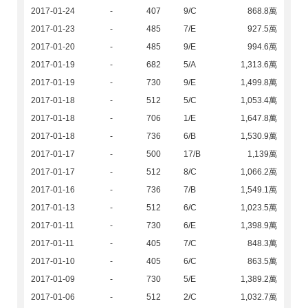
2017-01-24
-
407
9/C
868.8萬
2017-01-23
-
485
7/E
927.5萬
2017-01-20
-
485
9/E
994.6萬
2017-01-19
-
682
5/A
1,313.6萬
2017-01-19
-
730
9/E
1,499.8萬
2017-01-18
-
512
5/C
1,053.4萬
2017-01-18
-
706
1/E
1,647.8萬
2017-01-18
-
736
6/B
1,530.9萬
2017-01-17
-
500
17/B
1,139萬
2017-01-17
-
512
8/C
1,066.2萬
2017-01-16
-
736
7/B
1,549.1萬
2017-01-13
-
512
6/C
1,023.5萬
2017-01-11
-
730
6/E
1,398.9萬
2017-01-11
-
405
7/C
848.3萬
2017-01-10
-
405
6/C
863.5萬
2017-01-09
-
730
5/E
1,389.2萬
2017-01-06
-
512
2/C
1,032.7萬