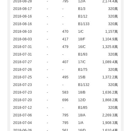
2018-08-28
-
795
12/A
2,174.4萬
2018-08-17
-
-
B1/3
320萬
2018-08-16
-
-
B1/12
320萬
2018-08-16
-
-
B1/133
320萬
2018-08-10
-
470
1/C
1,157萬
2018-08-03
-
417
18/F
1,104.9萬
2018-07-31
-
479
16/C
1,325.8萬
2018-07-31
-
-
B1/93
320萬
2018-07-27
-
407
17/C
1,089.4萬
2018-07-26
-
-
B1/75
320萬
2018-07-25
-
495
15/B
1,372.2萬
2018-07-23
-
-
B1/132
320萬
2018-07-23
-
583
18/B
1,636.2萬
2018-07-20
-
696
12/D
1,868.2萬
2018-07-12
-
-
B1/85
320萬
2018-07-06
-
795
18/A
2,269.3萬
2018-07-04
-
795
1/A
1,908.3萬
2018-06-26
-
561
16/D
1,610.4萬