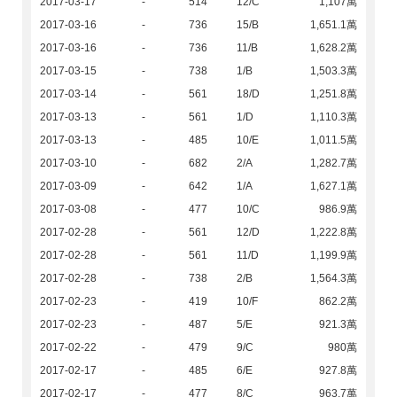
2017-03-17
-
514
12/C
1,107萬
2017-03-16
-
736
15/B
1,651.1萬
2017-03-16
-
736
11/B
1,628.2萬
2017-03-15
-
738
1/B
1,503.3萬
2017-03-14
-
561
18/D
1,251.8萬
2017-03-13
-
561
1/D
1,110.3萬
2017-03-13
-
485
10/E
1,011.5萬
2017-03-10
-
682
2/A
1,282.7萬
2017-03-09
-
642
1/A
1,627.1萬
2017-03-08
-
477
10/C
986.9萬
2017-02-28
-
561
12/D
1,222.8萬
2017-02-28
-
561
11/D
1,199.9萬
2017-02-28
-
738
2/B
1,564.3萬
2017-02-23
-
419
10/F
862.2萬
2017-02-23
-
487
5/E
921.3萬
2017-02-22
-
479
9/C
980萬
2017-02-17
-
485
6/E
927.8萬
2017-02-17
-
477
8/C
963.7萬