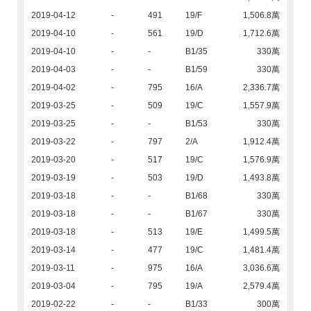
2019-04-12
-
491
19/F
1,506.8萬
2019-04-10
-
561
19/D
1,712.6萬
2019-04-10
-
-
B1/35
330萬
2019-04-03
-
-
B1/59
330萬
2019-04-02
-
795
16/A
2,336.7萬
2019-03-25
-
509
19/C
1,557.9萬
2019-03-25
-
-
B1/53
330萬
2019-03-22
-
797
2/A
1,912.4萬
2019-03-20
-
517
19/C
1,576.9萬
2019-03-19
-
503
19/D
1,493.8萬
2019-03-18
-
-
B1/68
330萬
2019-03-18
-
-
B1/67
330萬
2019-03-18
-
513
19/E
1,499.5萬
2019-03-14
-
477
19/C
1,481.4萬
2019-03-11
-
975
16/A
3,036.6萬
2019-03-04
-
795
19/A
2,579.4萬
2019-02-22
-
-
B1/33
300萬