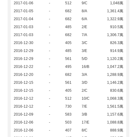
2017-01-06
-
512
9/C
1,048萬
2017-01-05
-
682
8/A
1,361.4萬
2017-01-04
-
682
6/A
1,322.9萬
2017-01-03
-
485
2/E
910.5萬
2017-01-03
-
682
7/A
1,306.7萬
2016-12-30
-
405
3/C
826.3萬
2016-12-29
-
485
3/E
914.9萬
2016-12-29
-
561
5/D
1,120.2萬
2016-12-22
-
495
16/B
1,047.2萬
2016-12-20
-
682
3/A
1,288.9萬
2016-12-15
-
561
3/D
1,146.2萬
2016-12-15
-
405
2/C
830.6萬
2016-12-12
-
512
10/C
1,068.3萬
2016-12-12
-
730
7/E
1,561.5萬
2016-12-09
-
583
3/B
1,157.6萬
2016-12-06
-
503
17/E
1,088.8萬
2016-12-06
-
407
8/C
888.9萬