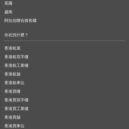
英國
越南
阿拉伯聯合酋長國
你在找什麼？
香港租屋
香港租寫字樓
香港租工業樓
香港租舖
香港租車位
香港買樓
香港買寫字樓
香港買工業樓
香港買舖
香港買車位