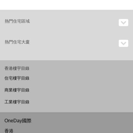
熱門住宅區域
熱門住宅大廈
香港樓宇目錄
住宅樓宇目錄
商業樓宇目錄
工業樓宇目錄
OneDay國際
香港