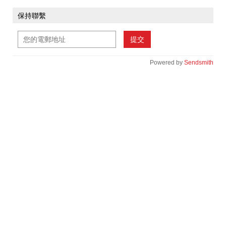
保持聯繫
提交
Powered by
Sendsmith