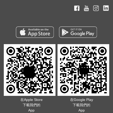
在Apple Store
在Google Play
下載我們的
下載我們的
App
App