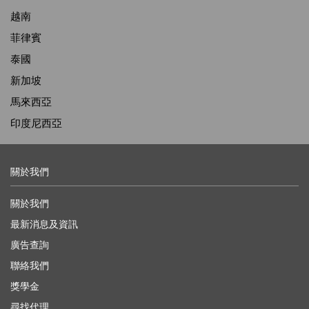
越南
菲律賓
泰國
新加坡
馬來西亞
印度尼西亞
關於我們
關於我們
最新消息及資訊
廣告查詢
聯絡我們
獎學金
尋找代理