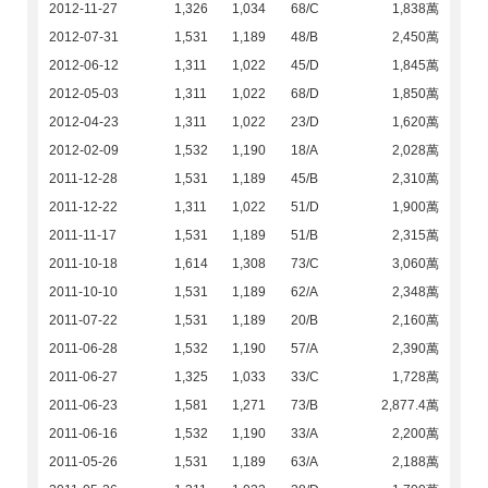
2012-11-27
1,326
1,034
68/C
1,838萬
2012-07-31
1,531
1,189
48/B
2,450萬
2012-06-12
1,311
1,022
45/D
1,845萬
2012-05-03
1,311
1,022
68/D
1,850萬
2012-04-23
1,311
1,022
23/D
1,620萬
2012-02-09
1,532
1,190
18/A
2,028萬
2011-12-28
1,531
1,189
45/B
2,310萬
2011-12-22
1,311
1,022
51/D
1,900萬
2011-11-17
1,531
1,189
51/B
2,315萬
2011-10-18
1,614
1,308
73/C
3,060萬
2011-10-10
1,531
1,189
62/A
2,348萬
2011-07-22
1,531
1,189
20/B
2,160萬
2011-06-28
1,532
1,190
57/A
2,390萬
2011-06-27
1,325
1,033
33/C
1,728萬
2011-06-23
1,581
1,271
73/B
2,877.4萬
2011-06-16
1,532
1,190
33/A
2,200萬
2011-05-26
1,531
1,189
63/A
2,188萬