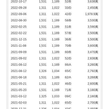
2022-10-17
1,531
1,189
52/B
3,638萬
2022-09-28
1,311
1,022
33/D
2,450萬
2022-09-06
1,311
1,022
42/D
1,978.9萬
2022-08-30
1,531
1,189
58/B
3,530萬
2022-02-25
1,531
1,189
51/B
3,590萬
2022-02-22
1,531
1,189
57/B
3,500萬
2021-12-15
1,531
1,189
36/B
3,500萬
2021-11-08
1,531
1,189
70/B
3,600萬
2021-09-09
1,531
1,189
60/B
3,470萬
2021-09-02
1,311
1,022
52/D
2,838萬
2021-08-12
1,531
1,189
66/A
3,260萬
2021-08-12
1,326
1,034
65/C
2,792萬
2021-06-18
1,531
1,189
62/A
3,268萬
2021-05-21
1,311
1,022
46/D
2,600萬
2021-05-20
1,531
1,189
71/B
3,180萬
2021-03-12
1,325
1,033
09/C
2,180萬
2021-02-03
1,311
1,022
65/D
2,700萬