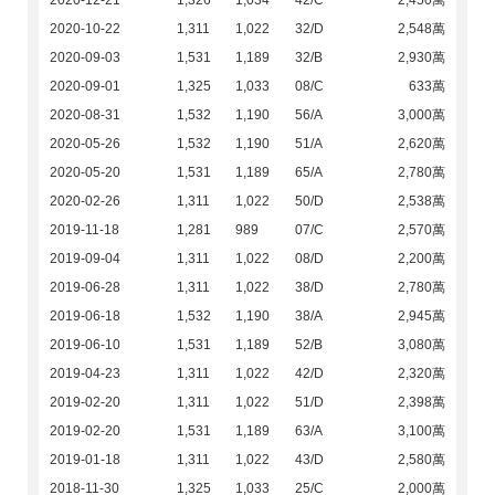
2020-12-21
1,326
1,034
42/C
2,450萬
2020-10-22
1,311
1,022
32/D
2,548萬
2020-09-03
1,531
1,189
32/B
2,930萬
2020-09-01
1,325
1,033
08/C
633萬
2020-08-31
1,532
1,190
56/A
3,000萬
2020-05-26
1,532
1,190
51/A
2,620萬
2020-05-20
1,531
1,189
65/A
2,780萬
2020-02-26
1,311
1,022
50/D
2,538萬
2019-11-18
1,281
989
07/C
2,570萬
2019-09-04
1,311
1,022
08/D
2,200萬
2019-06-28
1,311
1,022
38/D
2,780萬
2019-06-18
1,532
1,190
38/A
2,945萬
2019-06-10
1,531
1,189
52/B
3,080萬
2019-04-23
1,311
1,022
42/D
2,320萬
2019-02-20
1,311
1,022
51/D
2,398萬
2019-02-20
1,531
1,189
63/A
3,100萬
2019-01-18
1,311
1,022
43/D
2,580萬
2018-11-30
1,325
1,033
25/C
2,000萬