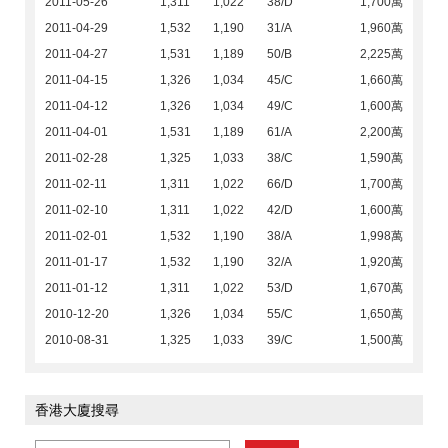
2011-05-26
1,311
1,022
38/D
1,700萬
2011-04-29
1,532
1,190
31/A
1,960萬
2011-04-27
1,531
1,189
50/B
2,225萬
2011-04-15
1,326
1,034
45/C
1,660萬
2011-04-12
1,326
1,034
49/C
1,600萬
2011-04-01
1,531
1,189
61/A
2,200萬
2011-02-28
1,325
1,033
38/C
1,590萬
2011-02-11
1,311
1,022
66/D
1,700萬
2011-02-10
1,311
1,022
42/D
1,600萬
2011-02-01
1,532
1,190
38/A
1,998萬
2011-01-17
1,532
1,190
32/A
1,920萬
2011-01-12
1,311
1,022
53/D
1,670萬
2010-12-20
1,326
1,034
55/C
1,650萬
2010-08-31
1,325
1,033
39/C
1,500萬
香港大廈搜尋