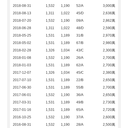
2018-08-31
1,532
1,190
52/A
3,000萬
2018-08-13
1,311
1,022
45/D
2,638萬
2018-07-20
1,532
1,190
09/A
2,862萬
2018-06-28
1,311
1,022
48/D
2,590萬
2018-05-25
1,531
1,189
31/B
2,970萬
2018-05-02
1,531
1,189
67/B
2,980萬
2018-02-28
1,326
1,034
43/C
2,300萬
2018-01-08
1,532
1,190
26/A
2,700萬
2018-01-03
1,531
1,189
62/A
2,700萬
2017-12-07
1,326
1,034
45/C
2,380萬
2017-07-10
1,531
1,189
22/B
2,650萬
2017-06-30
1,531
1,189
55/B
2,700萬
2017-06-01
1,532
1,190
36/A
2,650萬
2017-03-31
1,531
1,189
49/B
2,730萬
2017-01-16
1,531
1,189
65/A
2,720萬
2016-10-25
1,532
1,190
37/A
2,600萬
2016-08-31
1,532
1,190
28/A
2,500萬