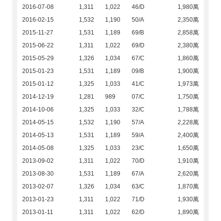
2016-07-08
1,311
1,022
46/D
1,980萬
2016-02-15
1,532
1,190
50/A
2,350萬
2015-11-27
1,531
1,189
69/B
2,858萬
2015-06-22
1,311
1,022
69/D
2,380萬
2015-05-29
1,326
1,034
67/C
1,860萬
2015-01-23
1,531
1,189
09/B
1,900萬
2015-01-12
1,325
1,033
41/C
1,973萬
2014-12-19
1,281
989
07/C
1,750萬
2014-10-06
1,325
1,033
32/C
1,788萬
2014-05-15
1,532
1,190
57/A
2,228萬
2014-05-13
1,531
1,189
59/A
2,400萬
2014-05-08
1,325
1,033
23/C
1,650萬
2013-09-02
1,311
1,022
70/D
1,910萬
2013-08-30
1,531
1,189
67/A
2,620萬
2013-02-07
1,326
1,034
63/C
1,870萬
2013-01-23
1,311
1,022
71/D
1,930萬
2013-01-11
1,311
1,022
62/D
1,890萬