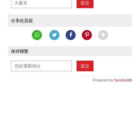
提交
分享此頁面
保持聯繫
提交
Powered by
Sendsmith