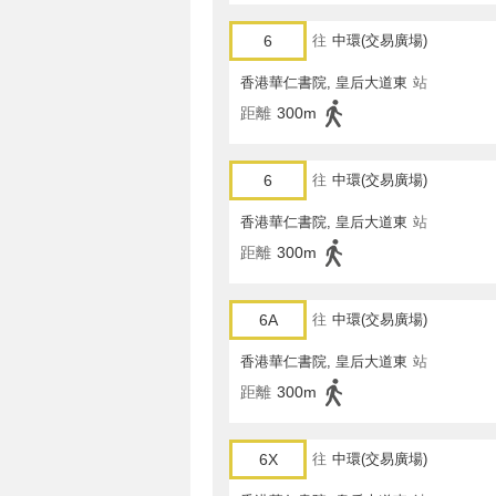
6
往
中環(交易廣場)
香港華仁書院, 皇后大道東
站
距離
300m
6
往
中環(交易廣場)
香港華仁書院, 皇后大道東
站
距離
300m
6A
往
中環(交易廣場)
香港華仁書院, 皇后大道東
站
距離
300m
6X
往
中環(交易廣場)