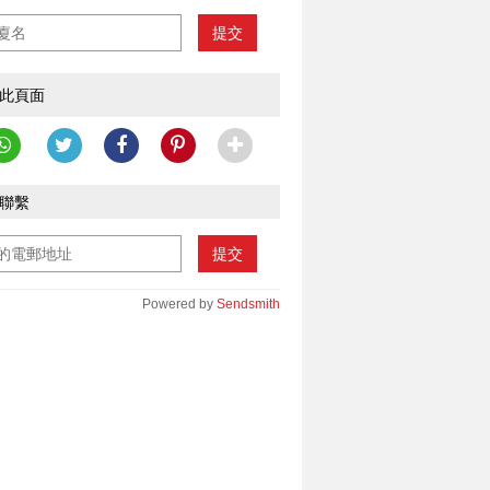
提交
此頁面
聯繫
提交
Powered by
Sendsmith