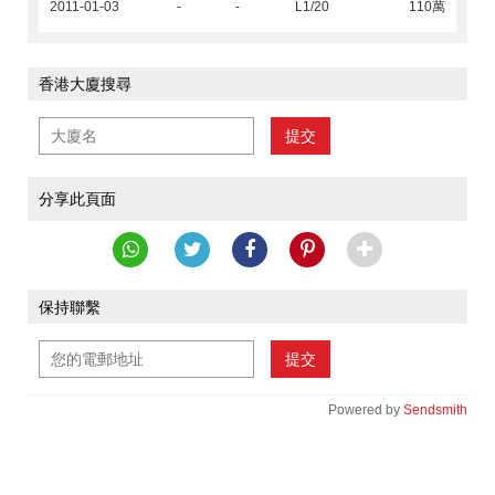
2011-01-03
-
-
L1/20
110萬
香港大廈搜尋
提交
分享此頁面
保持聯繫
提交
Powered by
Sendsmith