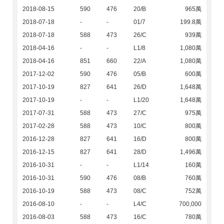
2018-08-15
590
476
20/B
965萬
2018-07-18
-
-
01/7
199.8萬
2018-07-18
588
473
26/C
939萬
2018-04-16
-
-
L1/8
1,080萬
2018-04-16
851
660
22/A
1,080萬
2017-12-02
590
476
05/B
600萬
2017-10-19
827
641
26/D
1,648萬
2017-10-19
-
-
L1/20
1,648萬
2017-07-31
588
473
27/C
975萬
2017-02-28
588
473
10/C
800萬
2016-12-28
827
641
16/D
800萬
2016-12-15
827
641
28/D
1,496萬
2016-10-31
-
-
L1/14
160萬
2016-10-31
590
476
08/B
760萬
2016-10-19
588
473
08/C
752萬
2016-08-10
-
-
L4/C
700,000
2016-08-03
588
473
16/C
780萬