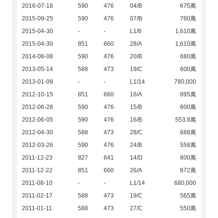
2016-07-18
590
476
04/B
675萬
2015-09-25
590
476
07/B
760萬
2015-04-30
-
-
L1/6
1,610萬
2015-04-30
851
660
28/A
1,610萬
2014-08-08
590
476
20/B
680萬
2013-05-14
588
473
19/C
600萬
2013-01-09
-
-
L1/14
780,000
2012-10-15
851
660
16/A
895萬
2012-06-28
590
476
15/B
600萬
2012-06-05
590
476
16/B
553.8萬
2012-04-30
588
473
28/C
688萬
2012-03-26
590
476
24/B
558萬
2011-12-23
827
641
14/D
800萬
2011-12-22
851
660
26/A
872萬
2011-08-10
-
-
L1/14
680,000
2011-02-17
588
473
19/C
565萬
2011-01-11
588
473
27/C
550萬