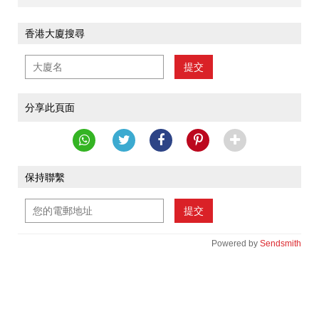
香港大廈搜尋
提交
分享此頁面
保持聯繫
提交
Powered by
Sendsmith