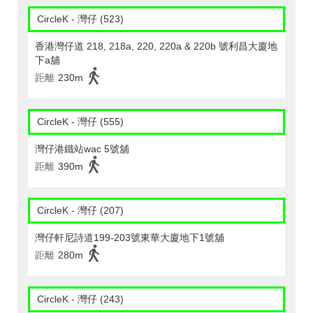
CircleK - 灣仔 (523)
香港灣仔道 218, 218a, 220, 220a & 220b 號利昌大廈地
下a舖
距離
230m
CircleK - 灣仔 (555)
灣仔港鐵站wac 5號舖
距離
390m
CircleK - 灣仔 (207)
灣仔軒尼詩道199-203號東華大廈地下1號舖
距離
280m
CircleK - 灣仔 (243)