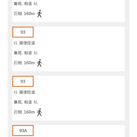
豫苑, 柏道
站
距離
160m
93
往
羅便臣道
豫苑, 柏道
站
距離
160m
93
往
羅便臣道
豫苑, 柏道
站
距離
160m
93A