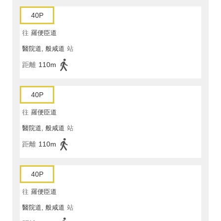
40P
往
羅便臣道
醫院道, 般咸道
站
距離
110m
40P
往
羅便臣道
醫院道, 般咸道
站
距離
110m
40P
往
羅便臣道
醫院道, 般咸道
站