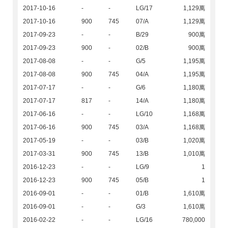
2017-10-16
-
-
LG/17
1,129萬
2017-10-16
900
745
07/A
1,129萬
2017-09-23
-
-
B/29
900萬
2017-09-23
900
-
02/B
900萬
2017-08-08
-
-
G/5
1,195萬
2017-08-08
900
745
04/A
1,195萬
2017-07-17
-
-
G/6
1,180萬
2017-07-17
817
-
14/A
1,180萬
2017-06-16
-
-
LG/10
1,168萬
2017-06-16
900
745
03/A
1,168萬
2017-05-19
-
-
03/B
1,020萬
2017-03-31
900
745
13/B
1,010萬
2016-12-23
-
-
LG/9
1
2016-12-23
900
745
05/B
1
2016-09-01
-
-
01/B
1,610萬
2016-09-01
-
-
G/3
1,610萬
2016-02-22
-
-
LG/16
780,000