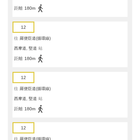
距離
180m
12
往
羅便臣道(循環線)
西摩道, 堅道
站
距離
180m
12
往
羅便臣道(循環線)
西摩道, 堅道
站
距離
180m
12
往
羅便臣道(循環線)