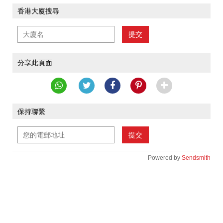
香港大廈搜尋
提交
分享此頁面
保持聯繫
提交
Powered by
Sendsmith