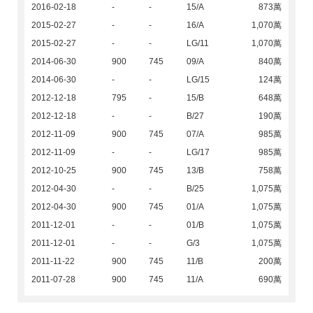
2016-02-18
-
-
15/A
873萬
2015-02-27
-
-
16/A
1,070萬
2015-02-27
-
-
LG/11
1,070萬
2014-06-30
900
745
09/A
840萬
2014-06-30
-
-
LG/15
124萬
2012-12-18
795
-
15/B
648萬
2012-12-18
-
-
B/27
190萬
2012-11-09
900
745
07/A
985萬
2012-11-09
-
-
LG/17
985萬
2012-10-25
900
745
13/B
758萬
2012-04-30
-
-
B/25
1,075萬
2012-04-30
900
745
01/A
1,075萬
2011-12-01
-
-
01/B
1,075萬
2011-12-01
-
-
G/3
1,075萬
2011-11-22
900
745
11/B
200萬
2011-07-28
900
745
11/A
690萬