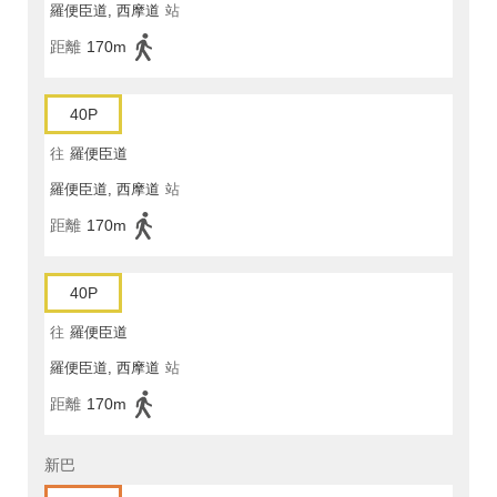
羅便臣道, 西摩道
站
距離
170m
40P
往
羅便臣道
羅便臣道, 西摩道
站
距離
170m
40P
往
羅便臣道
羅便臣道, 西摩道
站
距離
170m
新巴