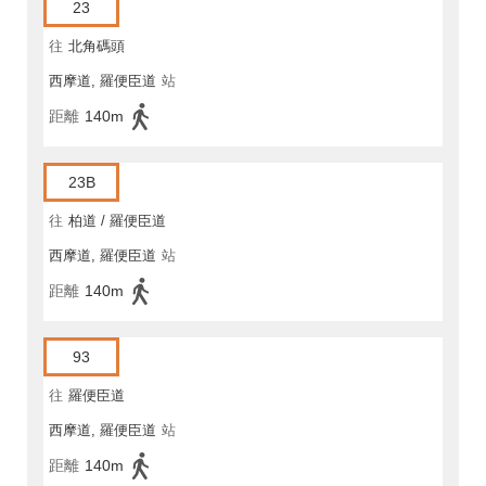
23
往
北角碼頭
西摩道, 羅便臣道
站
距離
140m
23B
往
柏道 / 羅便臣道
西摩道, 羅便臣道
站
距離
140m
93
往
羅便臣道
西摩道, 羅便臣道
站
距離
140m