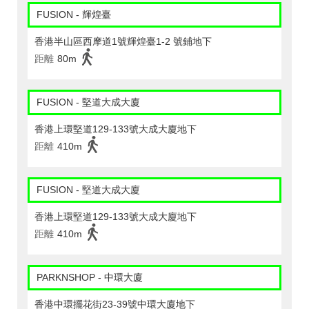
FUSION - 輝煌臺
香港半山區西摩道1號輝煌臺1-2 號鋪地下
距離
80m
FUSION - 堅道大成大廈
香港上環堅道129-133號大成大廈地下
距離
410m
FUSION - 堅道大成大廈
香港上環堅道129-133號大成大廈地下
距離
410m
PARKNSHOP - 中環大廈
香港中環擺花街23-39號中環大廈地下