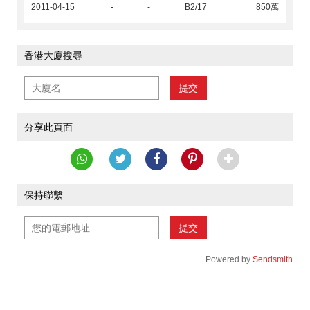
2011-04-15
-
-
B2/17
850萬
香港大廈搜尋
提交
分享此頁面
保持聯繫
提交
Powered by
Sendsmith