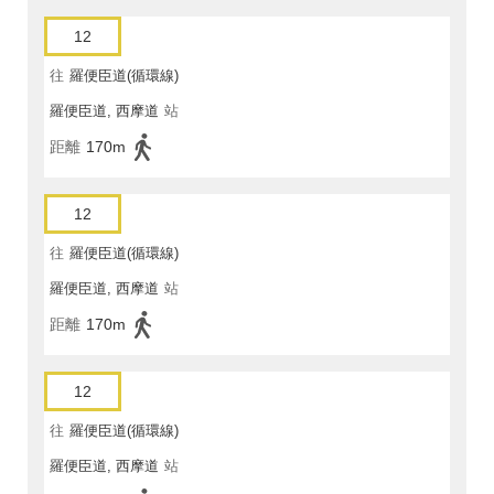
12
往
羅便臣道(循環線)
羅便臣道, 西摩道
站
距離
170m
12
往
羅便臣道(循環線)
羅便臣道, 西摩道
站
距離
170m
12
往
羅便臣道(循環線)
羅便臣道, 西摩道
站