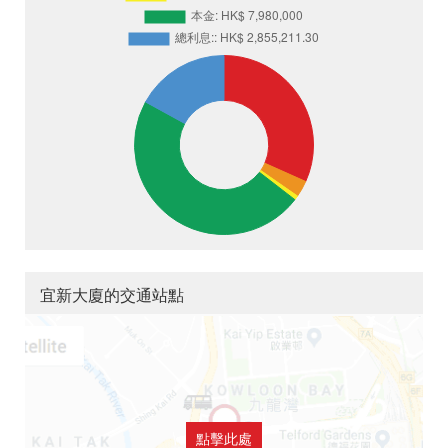
宜新大廈的交通站點
點擊此處