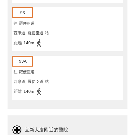
93
往
羅便臣道
西摩道, 羅便臣道
站
距離
140m
93A
往
羅便臣道
西摩道, 羅便臣道
站
距離
140m
宜新大廈附近的醫院