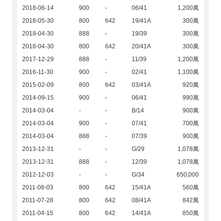
2018-06-14
900
-
06/41
1,200萬
2018-05-30
800
642
19/41A
300萬
2018-04-30
888
-
19/39
300萬
2018-04-30
800
642
20/41A
300萬
2017-12-29
888
-
11/39
1,200萬
2016-11-30
900
-
02/41
1,100萬
2015-02-09
800
642
03/41A
920萬
2014-09-15
900
-
06/41
990萬
2014-03-04
-
-
B/14
900萬
2014-03-04
900
-
07/41
700萬
2014-03-04
888
-
07/39
900萬
2013-12-31
-
-
G/29
1,078萬
2013-12-31
888
-
12/39
1,078萬
2012-12-03
-
-
G/34
650,000
2011-08-03
800
642
15/41A
560萬
2011-07-28
800
642
08/41A
842萬
2011-04-15
800
642
14/41A
850萬