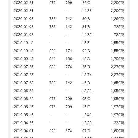
2020-02-21
976
799
22/C
2,200萬
2020-02-21
-
-
L4/88
2,200萬
2020-01-08
783
642
30/B
1,260萬
2020-01-08
783
642
31/B
725萬
2020-01-08
-
-
L4/35
725萬
2019-10-18
-
-
L5/5
1,550萬
2019-10-18
821
674
02/D
1,550萬
2019-09-13
841
686
12/A
1,700萬
2019-07-25
931
776
25/B
2,270萬
2019-07-25
-
-
L3/74
2,270萬
2019-07-23
783
642
16/B
1,650萬
2019-06-28
-
-
L3/31
1,950萬
2019-06-28
976
799
05/C
1,950萬
2019-05-15
976
799
15/C
1,970萬
2019-05-15
-
-
L3/41
1,970萬
2019-04-25
-
-
L3/30
238萬
2019-04-01
821
674
07/D
1,600萬