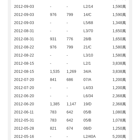
2012-09-03
-
-
L2/14
1,590萬
2012-09-03
976
799
14/C
1,590萬
2012-09-03
-
-
L5/68
1,348萬
2012-08-31
-
-
L3/70
1,650萬
2012-08-31
931
776
28/B
1,650萬
2012-08-22
976
799
21/C
1,580萬
2012-08-22
-
-
L3/10
1,580萬
2012-08-15
-
-
L2/1
3,838萬
2012-08-15
1,535
1,269
34/A
3,838萬
2012-07-20
841
686
07/A
1,200萬
2012-07-20
-
-
L4/33
1,200萬
2012-06-20
-
-
L6/34
2,368萬
2012-06-20
1,385
1,147
19/D
2,368萬
2012-06-11
783
642
05/B
1,080萬
2012-05-31
783
642
05/B
1,078萬
2012-05-28
821
674
08/D
1,250萬
2012-05-16
-
-
L2/40A
5,200萬