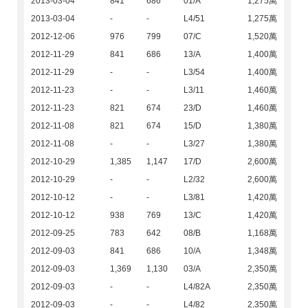
2013-03-04
841
686
01/A
1,275萬
2013-03-04
-
-
L4/51
1,275萬
2012-12-06
976
799
07/C
1,520萬
2012-11-29
841
686
13/A
1,400萬
2012-11-29
-
-
L3/54
1,400萬
2012-11-23
-
-
L3/11
1,460萬
2012-11-23
821
674
23/D
1,460萬
2012-11-08
821
674
15/D
1,380萬
2012-11-08
-
-
L3/27
1,380萬
2012-10-29
1,385
1,147
17/D
2,600萬
2012-10-29
-
-
L2/32
2,600萬
2012-10-12
-
-
L3/81
1,420萬
2012-10-12
938
769
13/C
1,420萬
2012-09-25
783
642
08/B
1,168萬
2012-09-03
841
686
10/A
1,348萬
2012-09-03
1,369
1,130
03/A
2,350萬
2012-09-03
-
-
L4/82A
2,350萬
2012-09-03
-
-
L4/82
2,350萬