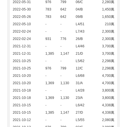
2022-05-31
976
799
06/C
2,280萬
2022-05-30
783
642
04/B
1,450萬
2022-05-26
783
642
09/B
1,650萬
2022-05-10
-
-
L4/51
210萬
2022-02-24
-
-
L7/43
2,300萬
2022-02-24
931
776
26/B
2,300萬
2021-12-31
-
-
L4/46
3,700萬
2021-12-31
1,385
1,147
21/D
3,700萬
2021-10-25
-
-
L5/62
2,298萬
2021-10-25
976
799
12/C
2,298萬
2021-10-20
-
-
L6/68
4,700萬
2021-10-20
1,369
1,130
31/A
4,700萬
2021-10-18
-
-
L4/28
3,800萬
2021-10-18
1,369
1,130
23/A
3,800萬
2021-10-15
-
-
L6/42
4,338萬
2021-10-15
1,385
1,147
27/D
4,338萬
2021-10-12
-
-
L5/55
2,080萬