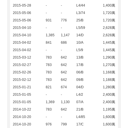
2015-05-28
-
-
L4/44
1,400萬
2015-05-06
-
-
L3/74
1,720萬
2015-05-06
931
776
25/B
1,720萬
2015-04-10
-
-
L5/59
2,628萬
2015-04-10
1,385
1,147
14/D
2,628萬
2015-04-02
841
686
10/A
1,445萬
2015-04-02
-
-
L5/9
1,445萬
2015-03-12
783
642
13/B
1,290萬
2015-02-27
783
642
17/B
1,270萬
2015-02-26
783
642
06/B
1,168萬
2015-02-12
783
642
09/B
1,188萬
2015-01-21
821
674
04/D
1,280萬
2015-01-05
-
-
L4/2
2,400萬
2015-01-05
1,369
1,130
07/A
2,400萬
2014-10-22
783
642
21/B
1,195萬
2014-10-20
-
-
L4/85
1,600萬
2014-10-20
976
799
17/C
1,600萬