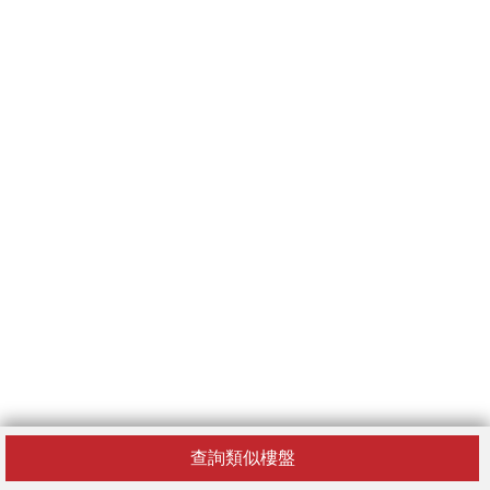
查詢類似樓盤