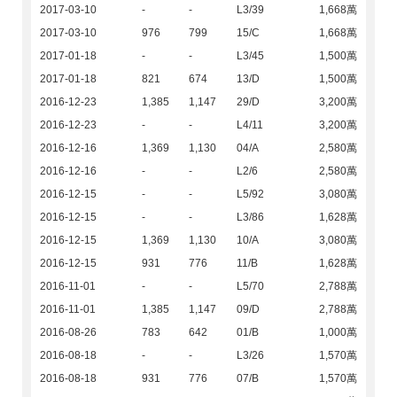
2017-03-10
-
-
L3/39
1,668萬
2017-03-10
976
799
15/C
1,668萬
2017-01-18
-
-
L3/45
1,500萬
2017-01-18
821
674
13/D
1,500萬
2016-12-23
1,385
1,147
29/D
3,200萬
2016-12-23
-
-
L4/11
3,200萬
2016-12-16
1,369
1,130
04/A
2,580萬
2016-12-16
-
-
L2/6
2,580萬
2016-12-15
-
-
L5/92
3,080萬
2016-12-15
-
-
L3/86
1,628萬
2016-12-15
1,369
1,130
10/A
3,080萬
2016-12-15
931
776
11/B
1,628萬
2016-11-01
-
-
L5/70
2,788萬
2016-11-01
1,385
1,147
09/D
2,788萬
2016-08-26
783
642
01/B
1,000萬
2016-08-18
-
-
L3/26
1,570萬
2016-08-18
931
776
07/B
1,570萬