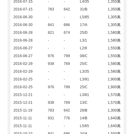
2016-07-15
-
-
L4/35
1,350萬
2016-07-15
783
642
31/B
1,350萬
2016-06-30
-
-
L5/85
1,305萬
2016-06-30
841
686
17/A
1,305萬
2016-06-28
821
674
25/D
1,580萬
2016-06-28
-
-
L3/1
1,580萬
2016-06-27
-
-
L2/9
1,550萬
2016-06-27
976
799
08/C
1,550萬
2016-02-29
938
769
25/C
1,580萬
2016-02-29
-
-
L3/35
1,580萬
2016-02-25
-
-
L3/91
1,900萬
2016-02-25
976
799
25/C
1,900萬
2015-12-21
-
-
L3/81
1,570萬
2015-12-21
938
769
13/C
1,570萬
2015-11-19
783
642
28/B
1,300萬
2015-11-11
931
776
14/B
1,640萬
2015-11-11
-
-
L5/65
1,640萬
2015-10-22
841
686
24/A
1,500萬