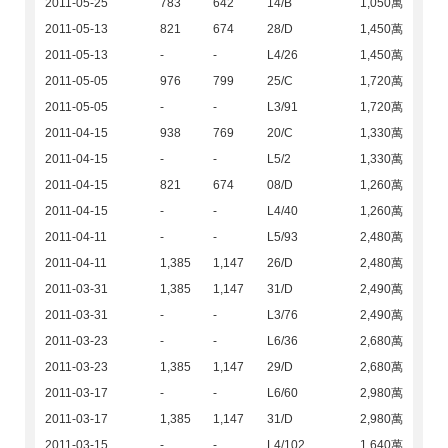
2011-05-25
783
642
14/B
1,050萬
2011-05-13
821
674
28/D
1,450萬
2011-05-13
-
-
L4/26
1,450萬
2011-05-05
976
799
25/C
1,720萬
2011-05-05
-
-
L3/91
1,720萬
2011-04-15
938
769
20/C
1,330萬
2011-04-15
-
-
L5/2
1,330萬
2011-04-15
821
674
08/D
1,260萬
2011-04-15
-
-
L4/40
1,260萬
2011-04-11
-
-
L5/93
2,480萬
2011-04-11
1,385
1,147
26/D
2,480萬
2011-03-31
1,385
1,147
31/D
2,490萬
2011-03-31
-
-
L3/76
2,490萬
2011-03-23
-
-
L6/36
2,680萬
2011-03-23
1,385
1,147
29/D
2,680萬
2011-03-17
-
-
L6/60
2,980萬
2011-03-17
1,385
1,147
31/D
2,980萬
2011-03-15
-
-
L4/102
1,640萬