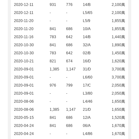
2020-12-11
931
776
14/B
2,100萬
2020-12-11
-
-
L5/65
2,100萬
2020-11-20
-
-
L5/9
1,855萬
2020-11-20
841
686
10/A
1,855萬
2020-11-16
783
642
14/B
1,440萬
2020-10-30
841
686
32/A
1,890萬
2020-10-30
783
642
02/B
1,450萬
2020-10-21
821
674
16/D
1,620萬
2020-09-01
1,385
1,147
31/D
3,700萬
2020-09-01
-
-
L6/60
3,700萬
2020-09-01
976
799
17/C
2,050萬
2020-09-01
-
-
L3/80
2,050萬
2020-08-06
-
-
L4/46
1,650萬
2020-08-06
1,385
1,147
21/D
1,650萬
2020-05-15
841
686
12/A
1,520萬
2020-04-24
841
686
06/A
1,670萬
2020-04-24
-
-
L4/86
1,670萬