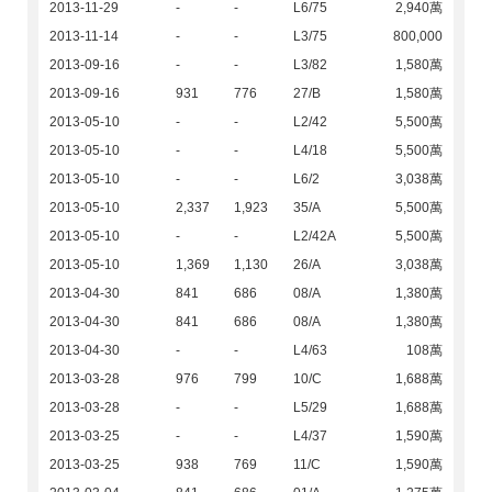
2013-11-29
-
-
L6/75
2,940萬
2013-11-14
-
-
L3/75
800,000
2013-09-16
-
-
L3/82
1,580萬
2013-09-16
931
776
27/B
1,580萬
2013-05-10
-
-
L2/42
5,500萬
2013-05-10
-
-
L4/18
5,500萬
2013-05-10
-
-
L6/2
3,038萬
2013-05-10
2,337
1,923
35/A
5,500萬
2013-05-10
-
-
L2/42A
5,500萬
2013-05-10
1,369
1,130
26/A
3,038萬
2013-04-30
841
686
08/A
1,380萬
2013-04-30
841
686
08/A
1,380萬
2013-04-30
-
-
L4/63
108萬
2013-03-28
976
799
10/C
1,688萬
2013-03-28
-
-
L5/29
1,688萬
2013-03-25
-
-
L4/37
1,590萬
2013-03-25
938
769
11/C
1,590萬