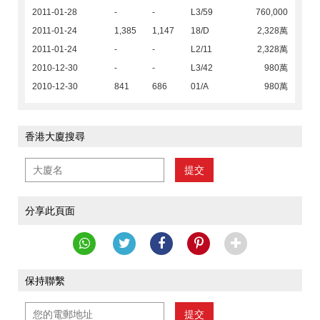
2011-01-28
-
-
L3/59
760,000
2011-01-24
1,385
1,147
18/D
2,328萬
2011-01-24
-
-
L2/11
2,328萬
2010-12-30
-
-
L3/42
980萬
2010-12-30
841
686
01/A
980萬
香港大廈搜尋
提交
分享此頁面
保持聯繫
提交