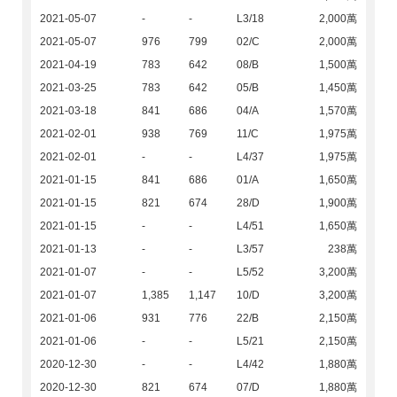
2021-05-07
-
-
L3/18
2,000萬
2021-05-07
976
799
02/C
2,000萬
2021-04-19
783
642
08/B
1,500萬
2021-03-25
783
642
05/B
1,450萬
2021-03-18
841
686
04/A
1,570萬
2021-02-01
938
769
11/C
1,975萬
2021-02-01
-
-
L4/37
1,975萬
2021-01-15
841
686
01/A
1,650萬
2021-01-15
821
674
28/D
1,900萬
2021-01-15
-
-
L4/51
1,650萬
2021-01-13
-
-
L3/57
238萬
2021-01-07
-
-
L5/52
3,200萬
2021-01-07
1,385
1,147
10/D
3,200萬
2021-01-06
931
776
22/B
2,150萬
2021-01-06
-
-
L5/21
2,150萬
2020-12-30
-
-
L4/42
1,880萬
2020-12-30
821
674
07/D
1,880萬