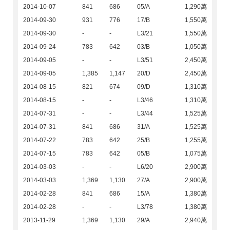
2014-10-07
841
686
05/A
1,290萬
2014-09-30
931
776
17/B
1,550萬
2014-09-30
-
-
L3/21
1,550萬
2014-09-24
783
642
03/B
1,050萬
2014-09-05
-
-
L3/51
2,450萬
2014-09-05
1,385
1,147
20/D
2,450萬
2014-08-15
821
674
09/D
1,310萬
2014-08-15
-
-
L3/46
1,310萬
2014-07-31
-
-
L3/44
1,525萬
2014-07-31
841
686
31/A
1,525萬
2014-07-22
783
642
25/B
1,255萬
2014-07-15
783
642
05/B
1,075萬
2014-03-03
-
-
L6/20
2,900萬
2014-03-03
1,369
1,130
27/A
2,900萬
2014-02-28
841
686
15/A
1,380萬
2014-02-28
-
-
L3/78
1,380萬
2013-11-29
1,369
1,130
29/A
2,940萬