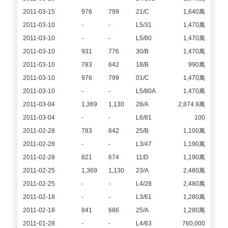
2011-03-15
976
799
21/C
1,640萬
2011-03-10
-
-
L5/31
1,470萬
2011-03-10
-
-
L5/80
1,470萬
2011-03-10
931
776
30/B
1,470萬
2011-03-10
783
642
18/B
990萬
2011-03-10
976
799
01/C
1,470萬
2011-03-10
-
-
L5/80A
1,470萬
2011-03-04
1,369
1,130
28/A
2,874.9萬
2011-03-04
-
-
L6/81
100
2011-02-28
783
642
25/B
1,100萬
2011-02-28
-
-
L3/47
1,190萬
2011-02-28
821
674
11/D
1,190萬
2011-02-25
1,369
1,130
23/A
2,480萬
2011-02-25
-
-
L4/28
2,480萬
2011-02-18
-
-
L3/61
1,280萬
2011-02-18
841
686
25/A
1,280萬
2011-01-28
-
-
L4/63
760,000