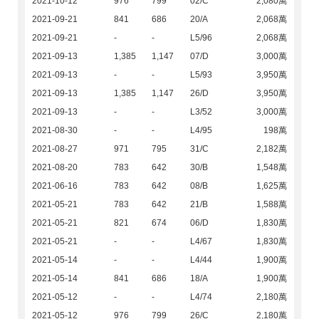
2021-10-12
976
799
02/C
2,080萬
2021-09-21
841
686
20/A
2,068萬
2021-09-21
-
-
L5/96
2,068萬
2021-09-13
1,385
1,147
07/D
3,000萬
2021-09-13
-
-
L5/93
3,950萬
2021-09-13
1,385
1,147
26/D
3,950萬
2021-09-13
-
-
L3/52
3,000萬
2021-08-30
-
-
L4/95
198萬
2021-08-27
971
795
31/C
2,182萬
2021-08-20
783
642
30/B
1,548萬
2021-06-16
783
642
08/B
1,625萬
2021-05-21
783
642
21/B
1,588萬
2021-05-21
821
674
06/D
1,830萬
2021-05-21
-
-
L4/67
1,830萬
2021-05-14
-
-
L4/44
1,900萬
2021-05-14
841
686
18/A
1,900萬
2021-05-12
-
-
L4/74
2,180萬
2021-05-12
976
799
26/C
2,180萬