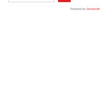
Powered by
Sendsmith