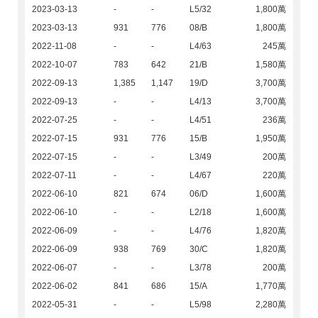
2023-03-13
-
-
L5/32
1,800萬
2023-03-13
931
776
08/B
1,800萬
2022-11-08
-
-
L4/63
245萬
2022-10-07
783
642
21/B
1,580萬
2022-09-13
1,385
1,147
19/D
3,700萬
2022-09-13
-
-
L4/13
3,700萬
2022-07-25
-
-
L4/51
236萬
2022-07-15
931
776
15/B
1,950萬
2022-07-15
-
-
L3/49
200萬
2022-07-11
-
-
L4/67
220萬
2022-06-10
821
674
06/D
1,600萬
2022-06-10
-
-
L2/18
1,600萬
2022-06-09
-
-
L4/76
1,820萬
2022-06-09
938
769
30/C
1,820萬
2022-06-07
-
-
L3/78
200萬
2022-06-02
841
686
15/A
1,770萬
2022-05-31
-
-
L5/98
2,280萬