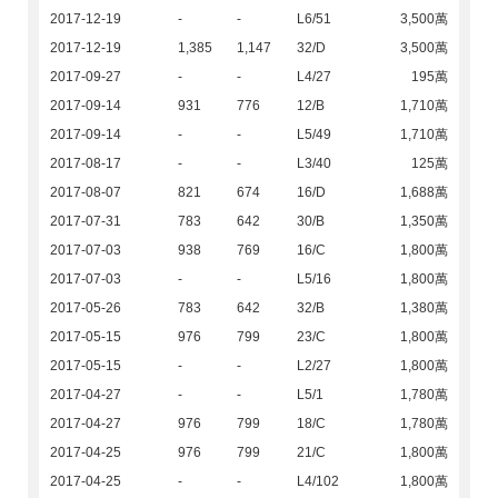
2017-12-19
-
-
L6/51
3,500萬
2017-12-19
1,385
1,147
32/D
3,500萬
2017-09-27
-
-
L4/27
195萬
2017-09-14
931
776
12/B
1,710萬
2017-09-14
-
-
L5/49
1,710萬
2017-08-17
-
-
L3/40
125萬
2017-08-07
821
674
16/D
1,688萬
2017-07-31
783
642
30/B
1,350萬
2017-07-03
938
769
16/C
1,800萬
2017-07-03
-
-
L5/16
1,800萬
2017-05-26
783
642
32/B
1,380萬
2017-05-15
976
799
23/C
1,800萬
2017-05-15
-
-
L2/27
1,800萬
2017-04-27
-
-
L5/1
1,780萬
2017-04-27
976
799
18/C
1,780萬
2017-04-25
976
799
21/C
1,800萬
2017-04-25
-
-
L4/102
1,800萬