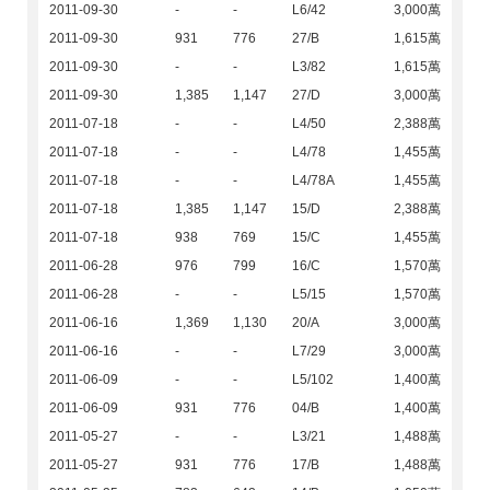
2011-09-30
-
-
L6/42
3,000萬
2011-09-30
931
776
27/B
1,615萬
2011-09-30
-
-
L3/82
1,615萬
2011-09-30
1,385
1,147
27/D
3,000萬
2011-07-18
-
-
L4/50
2,388萬
2011-07-18
-
-
L4/78
1,455萬
2011-07-18
-
-
L4/78A
1,455萬
2011-07-18
1,385
1,147
15/D
2,388萬
2011-07-18
938
769
15/C
1,455萬
2011-06-28
976
799
16/C
1,570萬
2011-06-28
-
-
L5/15
1,570萬
2011-06-16
1,369
1,130
20/A
3,000萬
2011-06-16
-
-
L7/29
3,000萬
2011-06-09
-
-
L5/102
1,400萬
2011-06-09
931
776
04/B
1,400萬
2011-05-27
-
-
L3/21
1,488萬
2011-05-27
931
776
17/B
1,488萬