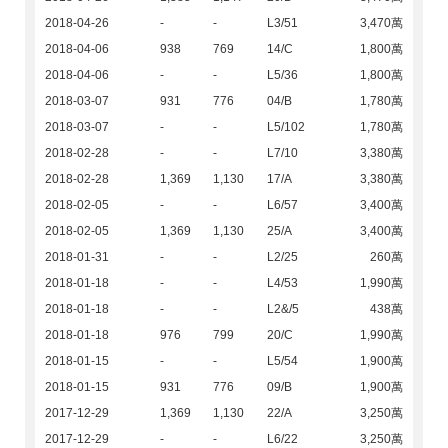
2018-04-26
-
-
L3/51
3,470萬
2018-04-06
938
769
14/C
1,800萬
2018-04-06
-
-
L5/36
1,800萬
2018-03-07
931
776
04/B
1,780萬
2018-03-07
-
-
L5/102
1,780萬
2018-02-28
-
-
L7/10
3,380萬
2018-02-28
1,369
1,130
17/A
3,380萬
2018-02-05
-
-
L6/57
3,400萬
2018-02-05
1,369
1,130
25/A
3,400萬
2018-01-31
-
-
L2/25
260萬
2018-01-18
-
-
L4/53
1,990萬
2018-01-18
-
-
L2&/5
438萬
2018-01-18
976
799
20/C
1,990萬
2018-01-15
-
-
L5/54
1,900萬
2018-01-15
931
776
09/B
1,900萬
2017-12-29
1,369
1,130
22/A
3,250萬
2017-12-29
-
-
L6/22
3,250萬