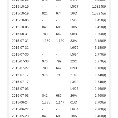
2015-10-19
-
-
L5/77
1,582.5萬
2015-10-19
821
674
16/D
1,582.5萬
2015-10-05
-
-
L5/68
1,450萬
2015-10-05
841
686
10/A
1,450萬
2015-08-31
783
642
08/B
1,200萬
2015-07-31
1,369
1,130
33/A
3,180萬
2015-07-31
-
-
L6/72
3,180萬
2015-07-30
-
-
L5/34
1,770萬
2015-07-30
976
799
22/C
1,770萬
2015-07-27
783
642
02/B
1,180萬
2015-07-17
976
799
21/C
1,748萬
2015-07-17
-
-
L3/10
1,748萬
2015-07-03
-
-
L4/23
1,460萬
2015-07-03
841
686
26/A
1,460萬
2015-06-24
1,385
1,147
01/D
2,700萬
2015-06-24
-
-
L6/54
2,700萬
2015-05-28
841
686
18/A
1,400萬