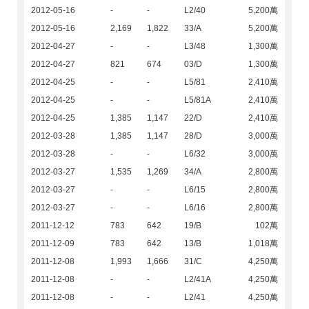
2012-05-16
-
-
L2/40
5,200萬
2012-05-16
2,169
1,822
33/A
5,200萬
2012-04-27
-
-
L3/48
1,300萬
2012-04-27
821
674
03/D
1,300萬
2012-04-25
-
-
L5/81
2,410萬
2012-04-25
-
-
L5/81A
2,410萬
2012-04-25
1,385
1,147
22/D
2,410萬
2012-03-28
1,385
1,147
28/D
3,000萬
2012-03-28
-
-
L6/32
3,000萬
2012-03-27
1,535
1,269
34/A
2,800萬
2012-03-27
-
-
L6/15
2,800萬
2012-03-27
-
-
L6/16
2,800萬
2011-12-12
783
642
19/B
102萬
2011-12-09
783
642
13/B
1,018萬
2011-12-08
1,993
1,666
31/C
4,250萬
2011-12-08
-
-
L2/41A
4,250萬
2011-12-08
-
-
L2/41
4,250萬