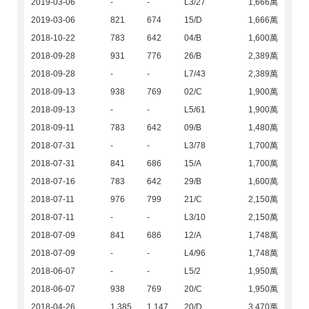
2019-03-06
-
-
L3/27
1,666萬
2019-03-06
821
674
15/D
1,666萬
2018-10-22
783
642
04/B
1,600萬
2018-09-28
931
776
26/B
2,389萬
2018-09-28
-
-
L7/43
2,389萬
2018-09-13
938
769
02/C
1,900萬
2018-09-13
-
-
L5/61
1,900萬
2018-09-11
783
642
09/B
1,480萬
2018-07-31
-
-
L3/78
1,700萬
2018-07-31
841
686
15/A
1,700萬
2018-07-16
783
642
29/B
1,600萬
2018-07-11
976
799
21/C
2,150萬
2018-07-11
-
-
L3/10
2,150萬
2018-07-09
841
686
12/A
1,748萬
2018-07-09
-
-
L4/96
1,748萬
2018-06-07
-
-
L5/2
1,950萬
2018-06-07
938
769
20/C
1,950萬
2018-04-26
1,385
1,147
20/D
3,470萬