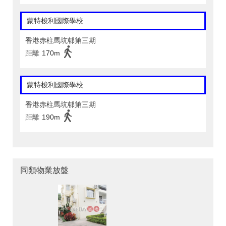
蒙特梭利國際學校
香港赤柱馬坑邨第三期
距離
170m
蒙特梭利國際學校
香港赤柱馬坑邨第三期
距離
190m
同類物業放盤