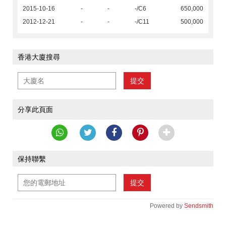
2015-10-16
-
-
-/C6
650,000
2012-12-21
-
-
-/C11
500,000
香港大廈搜尋
提交
分享此頁面
保持聯繫
提交
Powered by
Sendsmith