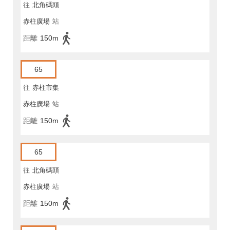
往
北角碼頭
赤柱廣場
站
距離
150m
65
往
赤柱市集
赤柱廣場
站
距離
150m
65
往
北角碼頭
赤柱廣場
站
距離
150m