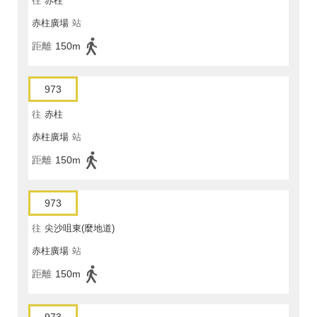
往
赤柱
赤柱廣場
站
距離
150m
973
往
赤柱
赤柱廣場
站
距離
150m
973
往
尖沙咀東(麼地道)
赤柱廣場
站
距離
150m