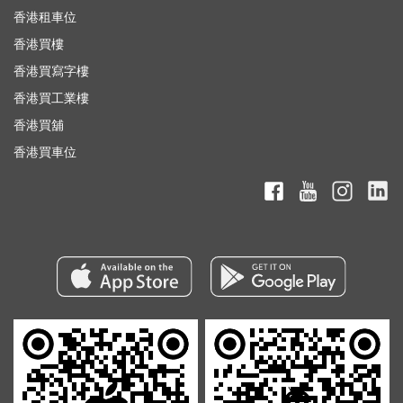
香港租車位
香港買樓
香港買寫字樓
香港買工業樓
香港買舖
香港買車位