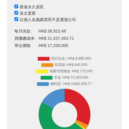
香港永久居民
首次置業
以個人名義購買而不是通過公司
每月供款:
HK$ 38,923.48
買樓總成本:
HK$ 21,537,453.71
單位價格:
HK$ 17,200,000