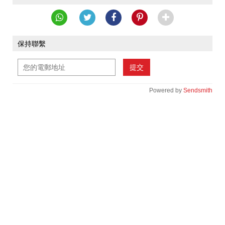
保持聯繫
提交
Powered by
Sendsmith