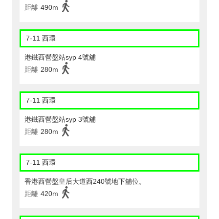
距離
490m
7-11 西環
港鐵西營盤站syp 4號舖
距離
280m
7-11 西環
港鐵西營盤站syp 3號舖
距離
280m
7-11 西環
香港西營盤皇后大道西240號地下舖位。
距離
420m