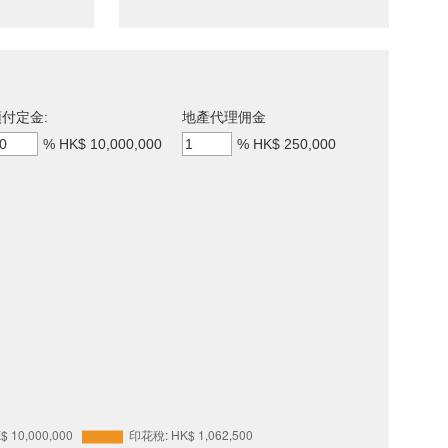
付定金:
地產代理佣金
%
HK$ 10,000,000
%
HK$ 250,000