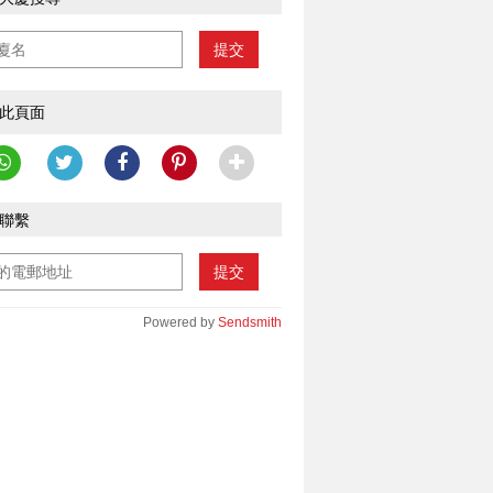
提交
此頁面
聯繫
提交
Powered by
Sendsmith