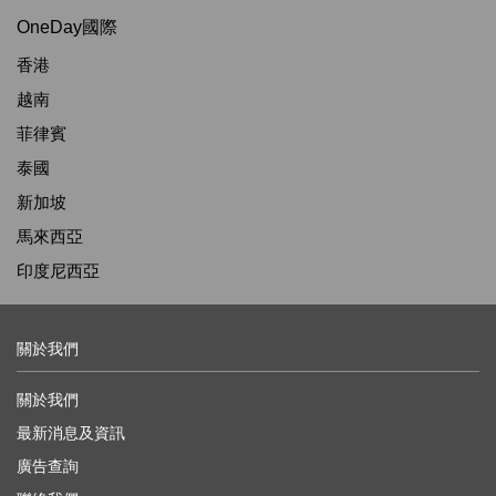
OneDay國際
香港
越南
菲律賓
泰國
新加坡
馬來西亞
印度尼西亞
關於我們
關於我們
最新消息及資訊
廣告查詢