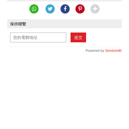
保持聯繫
提交
Powered by
Sendsmith