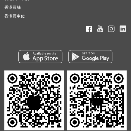
香港買舖
香港買車位