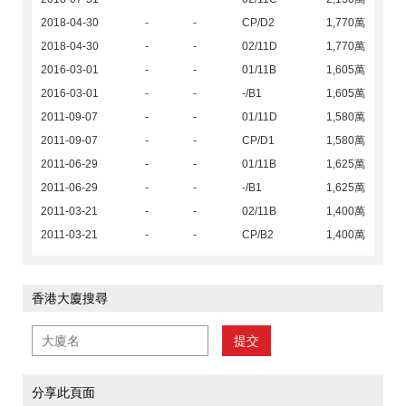
2018-04-30
-
-
CP/D2
1,770萬
2018-04-30
-
-
02/11D
1,770萬
2016-03-01
-
-
01/11B
1,605萬
2016-03-01
-
-
-/B1
1,605萬
2011-09-07
-
-
01/11D
1,580萬
2011-09-07
-
-
CP/D1
1,580萬
2011-06-29
-
-
01/11B
1,625萬
2011-06-29
-
-
-/B1
1,625萬
2011-03-21
-
-
02/11B
1,400萬
2011-03-21
-
-
CP/B2
1,400萬
香港大廈搜尋
提交
分享此頁面