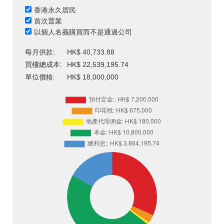
香港永久居民
首次置業
以個人名義購買而不是通過公司
每月供款:
HK$ 40,733.88
買樓總成本:
HK$ 22,539,195.74
單位價格:
HK$ 18,000,000