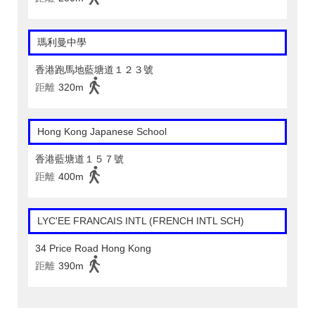
瑪利曼中學
香港跑馬地藍塘道１２３號
距離
320m
Hong Kong Japanese School
香港藍塘道１５７號
距離
400m
LYC'EE FRANCAIS INTL (FRENCH INTL SCH)
34 Price Road Hong Kong
距離
390m