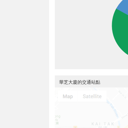
華芝大廈的交通站點