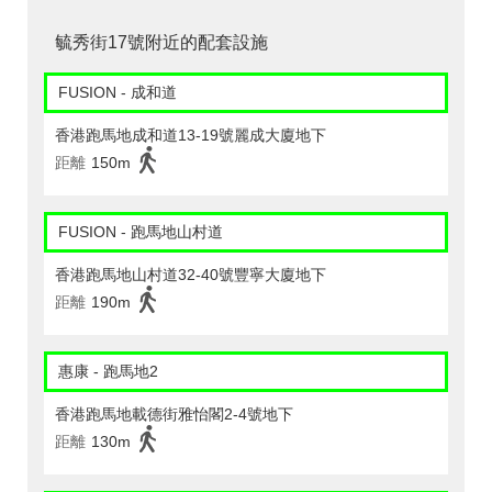
毓秀街17號附近的配套設施
FUSION - 成和道
香港跑馬地成和道13-19號麗成大廈地下
距離
150m
FUSION - 跑馬地山村道
香港跑馬地山村道32-40號豐寧大廈地下
距離
190m
惠康 - 跑馬地2
香港跑馬地載德街雅怡閣2-4號地下
距離
130m