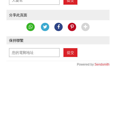
提交
分享此頁面
保持聯繫
提交
Powered by
Sendsmith