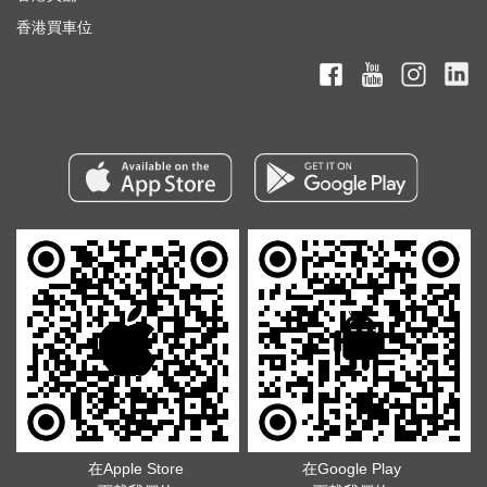
香港買車位
在Apple Store
在Google Play