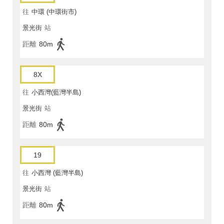
往
中環 (中環街市)
景光街
站
距離
80m
8X
往
小西灣(藍灣半島)
景光街
站
距離
80m
19
往
小西灣 (藍灣半島)
景光街
站
距離
80m