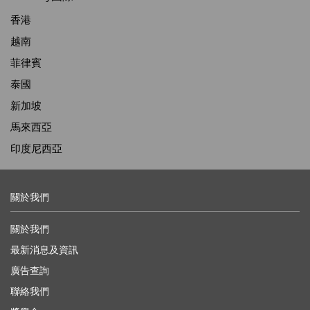
香港
越南
菲律賓
泰國
新加坡
馬來西亞
印度尼西亞
關於我們
關於我們
最新消息及資訊
廣告查詢
聯絡我們