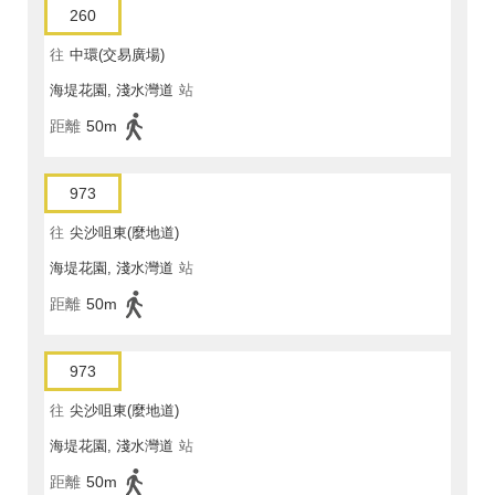
260
往
中環(交易廣場)
海堤花園, 淺水灣道
站
距離
50m
973
往
尖沙咀東(麼地道)
海堤花園, 淺水灣道
站
距離
50m
973
往
尖沙咀東(麼地道)
海堤花園, 淺水灣道
站
距離
50m