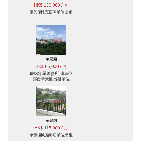
HK$ 130,000 / 月
華景園4房豪宅單位出租
華景園
HK$ 65,000 / 月
3房2廁,星級會所,連車位,
露台華景園出租單位
華景園
HK$ 115,000 / 月
華景園4房豪宅單位出租