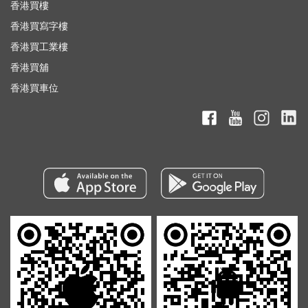
香港買樓
香港買寫字樓
香港買工業樓
香港買舖
香港買車位