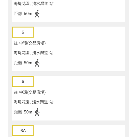
海堤花園, 淺水灣道
站
距離
50m
6
往
中環(交易廣場)
海堤花園, 淺水灣道
站
距離
50m
6
往
中環(交易廣場)
海堤花園, 淺水灣道
站
距離
50m
6A