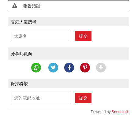
報告錯誤
香港大廈搜尋
提交
分享此頁面
保持聯繫
提交
Powered by
Sendsmith