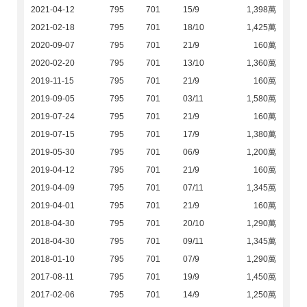
2021-04-12
795
701
15/9
1,398萬
2021-02-18
795
701
18/10
1,425萬
2020-09-07
795
701
21/9
160萬
2020-02-20
795
701
13/10
1,360萬
2019-11-15
795
701
21/9
160萬
2019-09-05
795
701
03/11
1,580萬
2019-07-24
795
701
21/9
160萬
2019-07-15
795
701
17/9
1,380萬
2019-05-30
795
701
06/9
1,200萬
2019-04-12
795
701
21/9
160萬
2019-04-09
795
701
07/11
1,345萬
2019-04-01
795
701
21/9
160萬
2018-04-30
795
701
20/10
1,290萬
2018-04-30
795
701
09/11
1,345萬
2018-01-10
795
701
07/9
1,290萬
2017-08-11
795
701
19/9
1,450萬
2017-02-06
795
701
14/9
1,250萬