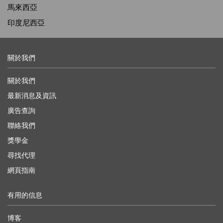
馬來西亞
印度尼西亞
關於我們
關於我們
最新消息及資訊
廣告查詢
聯絡我們
獎學金
尋找代理
網頁指南
有用的信息
博客