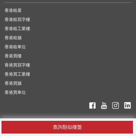
香港租屋
香港租寫字樓
香港租工業樓
香港租舖
香港租車位
香港買樓
香港買寫字樓
香港買工業樓
香港買舖
香港買車位
查詢類似樓盤