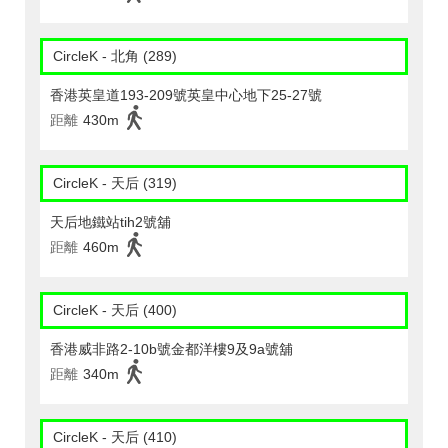
CircleK - 北角 (289)
香港英皇道193-209號英皇中心地下25-27號
距離
430m
CircleK - 天后 (319)
天后地鐵站tih2號舖
距離
460m
CircleK - 天后 (400)
香港威非路2-10b號金都洋樓9及9a號舖
距離
340m
CircleK - 天后 (410)