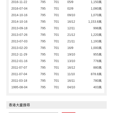
2016-11-22
795
701
05/9
1,150萬
2016-07-04
795
701
02/9
1,080萬
2014-10-16
795
701
09/10
1,070萬
2014-10-16
795
701
16/12
1,153.8萬
2013-09-18
795
701
12/11
998萬
2013-07-26
795
701
21/12
1,220萬
2013-07-03
795
701
21/11
1,193萬
2013-02-20
795
701
16/9
1,000萬
2012-11-29
795
701
19/10
955萬
2012-01-16
795
701
13/10
778萬
2011-07-07
795
701
16/12
880萬
2011-07-04
795
701
11/10
878.8萬
2011-03-18
795
701
16/11
780萬
1995-08-04
795
701
04/10
403萬
香港大廈搜尋