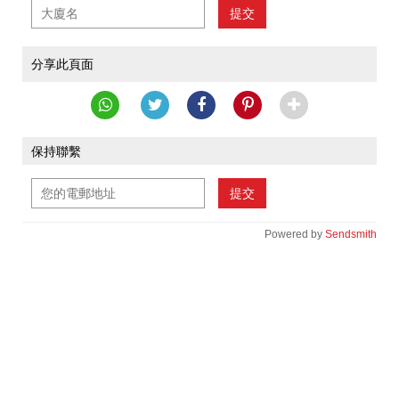
提交
分享此頁面
保持聯繫
提交
Powered by
Sendsmith