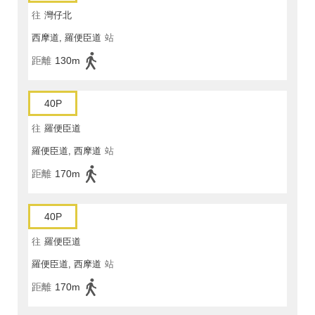
往
灣仔北
西摩道, 羅便臣道
站
距離
130m
40P
往
羅便臣道
羅便臣道, 西摩道
站
距離
170m
40P
往
羅便臣道
羅便臣道, 西摩道
站
距離
170m