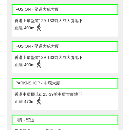
FUSION - 堅道大成大廈
香港上環堅道129-133號大成大廈地下
距離
400m
FUSION - 堅道大成大廈
香港上環堅道129-133號大成大廈地下
距離
400m
PARKNSHOP - 中環大廈
香港中環擺花街23-39號中環大廈地下
距離
470m
U購 - 堅道