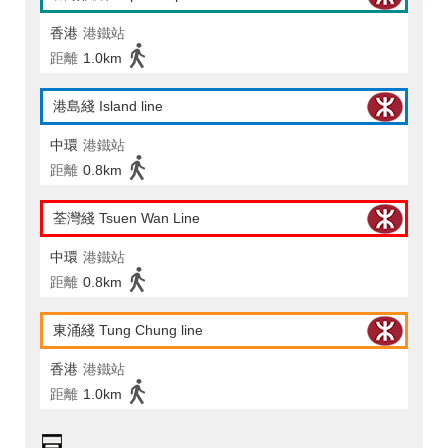
香港
港鐵站
距離
1.0km
港島綫 Island line
中環
港鐵站
距離
0.8km
荃灣綫 Tsuen Wan Line
中環
港鐵站
距離
0.8km
東涌綫 Tung Chung line
香港
港鐵站
距離
1.0km