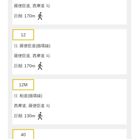
羅便臣道, 西摩道
站
距離
170m
12
往
羅便臣道(循環線)
羅便臣道, 西摩道
站
距離
170m
12M
往
柏道(循環線)
西摩道, 羅便臣道
站
距離
130m
40