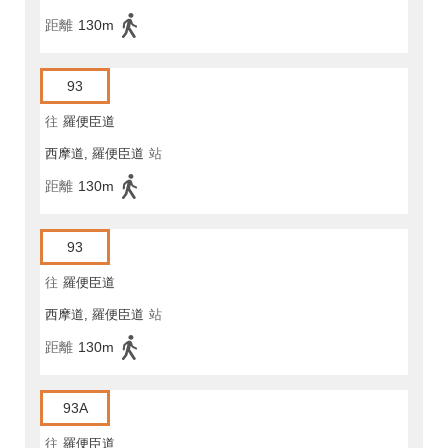
距離
130m
93
往
羅便臣道
西摩道, 羅便臣道
站
距離
130m
93
往
羅便臣道
西摩道, 羅便臣道
站
距離
130m
93A
往
羅便臣道