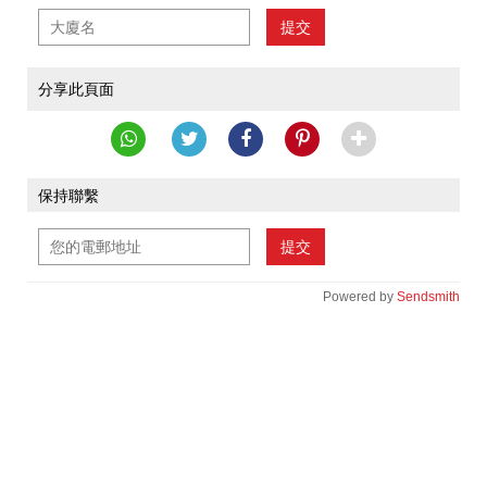
提交
分享此頁面
保持聯繫
提交
Powered by
Sendsmith