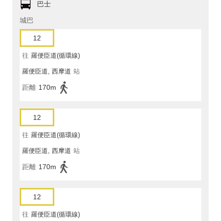
巴士
城巴
12
往
羅便臣道(循環線)
羅便臣道, 西摩道
站
距離
170m
12
往
羅便臣道(循環線)
羅便臣道, 西摩道
站
距離
170m
12
往
羅便臣道(循環線)