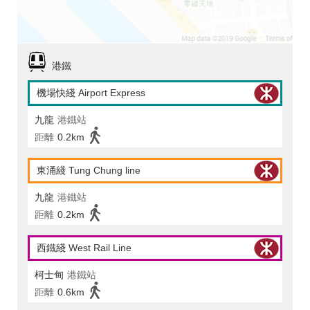
港鐵
機場快綫 Airport Express
九龍
港鐵站
距離
0.2km
東涌綫 Tung Chung line
九龍
港鐵站
距離
0.2km
西鐵綫 West Rail Line
柯士甸
港鐵站
距離
0.6km