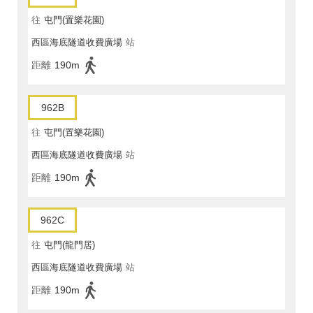
往
屯門(置樂花園)
西區海底隧道收費廣場
站
距離
190m
962B
往
屯門(置樂花園)
西區海底隧道收費廣場
站
距離
190m
962C
往
屯門(龍門居)
西區海底隧道收費廣場
站
距離
190m