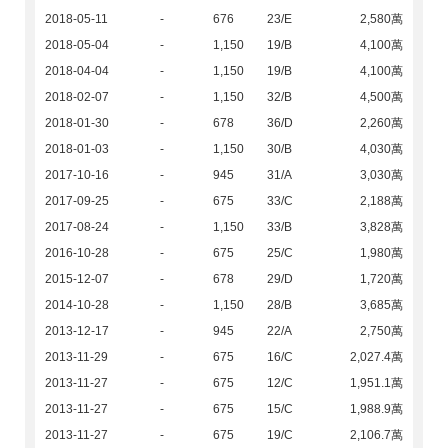
2018-05-11
-
676
23/E
2,580萬
2018-05-04
-
1,150
19/B
4,100萬
2018-04-04
-
1,150
19/B
4,100萬
2018-02-07
-
1,150
32/B
4,500萬
2018-01-30
-
678
36/D
2,260萬
2018-01-03
-
1,150
30/B
4,030萬
2017-10-16
-
945
31/A
3,030萬
2017-09-25
-
675
33/C
2,188萬
2017-08-24
-
1,150
33/B
3,828萬
2016-10-28
-
675
25/C
1,980萬
2015-12-07
-
678
29/D
1,720萬
2014-10-28
-
1,150
28/B
3,685萬
2013-12-17
-
945
22/A
2,750萬
2013-11-29
-
675
16/C
2,027.4萬
2013-11-27
-
675
12/C
1,951.1萬
2013-11-27
-
675
15/C
1,988.9萬
2013-11-27
-
675
19/C
2,106.7萬