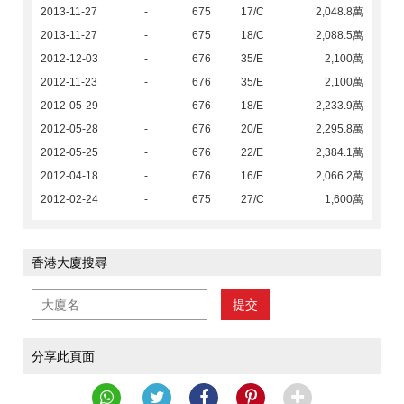
2013-11-27
-
675
17/C
2,048.8萬
2013-11-27
-
675
18/C
2,088.5萬
2012-12-03
-
676
35/E
2,100萬
2012-11-23
-
676
35/E
2,100萬
2012-05-29
-
676
18/E
2,233.9萬
2012-05-28
-
676
20/E
2,295.8萬
2012-05-25
-
676
22/E
2,384.1萬
2012-04-18
-
676
16/E
2,066.2萬
2012-02-24
-
675
27/C
1,600萬
香港大廈搜尋
提交
分享此頁面