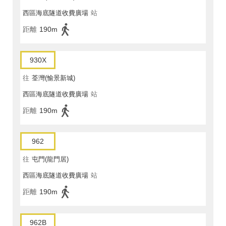
西區海底隧道收費廣場
站
距離
190m
930X
往
荃灣(愉景新城)
西區海底隧道收費廣場
站
距離
190m
962
往
屯門(龍門居)
西區海底隧道收費廣場
站
距離
190m
962B