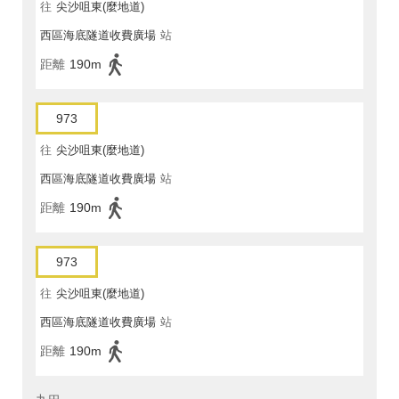
往
尖沙咀東(麼地道)
西區海底隧道收費廣場
站
距離
190m
973
往
尖沙咀東(麼地道)
西區海底隧道收費廣場
站
距離
190m
973
往
尖沙咀東(麼地道)
西區海底隧道收費廣場
站
距離
190m