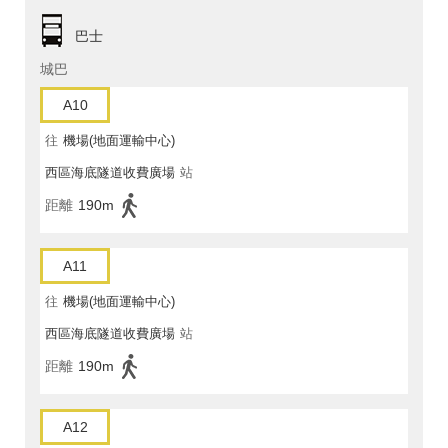
巴士
城巴
A10
往
機場(地面運輸中心)
西區海底隧道收費廣場
站
距離
190m
A11
往
機場(地面運輸中心)
西區海底隧道收費廣場
站
距離
190m
A12