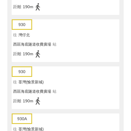
距離
190m
930
往
灣仔北
西區海底隧道收費廣場
站
距離
190m
930
往
荃灣(愉景新城)
西區海底隧道收費廣場
站
距離
190m
930A
往
荃灣(愉景新城)