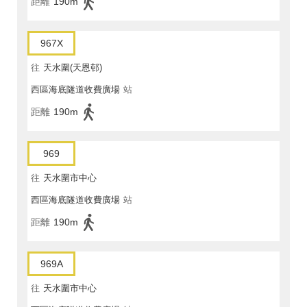
距離
190m
967X
往
天水圍(天恩邨)
西區海底隧道收費廣場
站
距離
190m
969
往
天水圍市中心
西區海底隧道收費廣場
站
距離
190m
969A
往
天水圍市中心