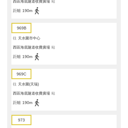
西區海底隧道收費廣場
站
距離
190m
969B
往
天水圍市中心
西區海底隧道收費廣場
站
距離
190m
969C
往
天水圍(天瑞)
西區海底隧道收費廣場
站
距離
190m
973