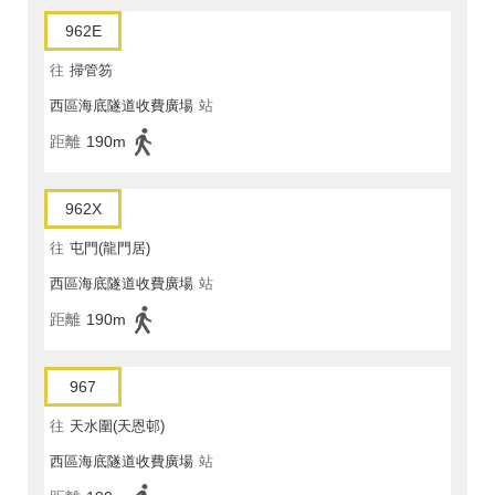
962E
往
掃管笏
西區海底隧道收費廣場
站
距離
190m
962X
往
屯門(龍門居)
西區海底隧道收費廣場
站
距離
190m
967
往
天水圍(天恩邨)
西區海底隧道收費廣場
站