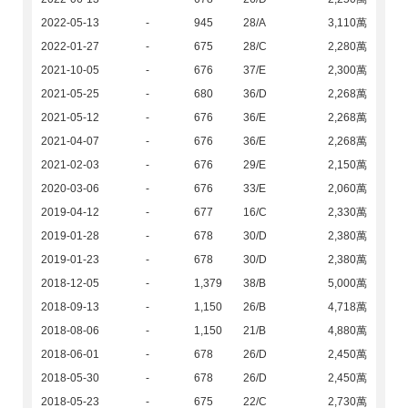
2022-05-13
-
945
28/A
3,110萬
2022-01-27
-
675
28/C
2,280萬
2021-10-05
-
676
37/E
2,300萬
2021-05-25
-
680
36/D
2,268萬
2021-05-12
-
676
36/E
2,268萬
2021-04-07
-
676
36/E
2,268萬
2021-02-03
-
676
29/E
2,150萬
2020-03-06
-
676
33/E
2,060萬
2019-04-12
-
677
16/C
2,330萬
2019-01-28
-
678
30/D
2,380萬
2019-01-23
-
678
30/D
2,380萬
2018-12-05
-
1,379
38/B
5,000萬
2018-09-13
-
1,150
26/B
4,718萬
2018-08-06
-
1,150
21/B
4,880萬
2018-06-01
-
678
26/D
2,450萬
2018-05-30
-
678
26/D
2,450萬
2018-05-23
-
675
22/C
2,730萬