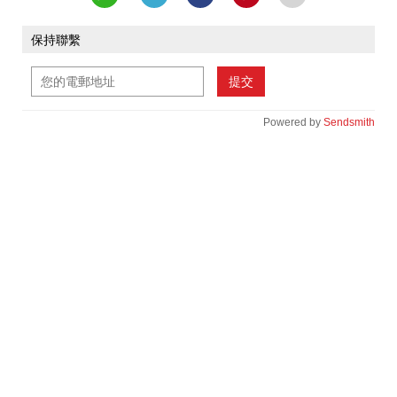
保持聯繫
提交
Powered by
Sendsmith