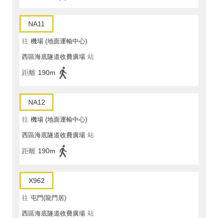
NA11
往
機場 (地面運輸中心)
西區海底隧道收費廣場
站
距離
190m
NA12
往
機場 (地面運輸中心)
西區海底隧道收費廣場
站
距離
190m
X962
往
屯門(龍門居)
西區海底隧道收費廣場
站