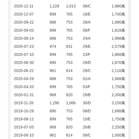
2020-12-11
1,229
1,013
08/C
1,986萬
2020-12-07
899
765
18/E
1,700萬
2020-09-22
888
753
28/A
1,990萬
2020-09-03
899
765
08/F
1,818萬
2020-08-14
888
753
24/A
1,998萬
2020-07-23
974
831
29/E
2,579萬
2020-07-10
899
765
23/F
1,868萬
2020-06-30
890
753
29/D
1,870萬
2020-06-22
961
814
29/C
2,110萬
2020-04-29
888
753
01/A
1,668萬
2020-04-20
899
765
03/F
1,750萬
2020-01-31
968
820
29/B
2,200萬
2019-11-26
1,290
1,066
30/D
3,150萬
2019-10-29
890
753
08/D
1,688萬
2019-08-12
899
765
10/E
1,750萬
2019-07-03
968
820
26/B
2,250萬
2019-06-10
961
814
09/C
1,000萬