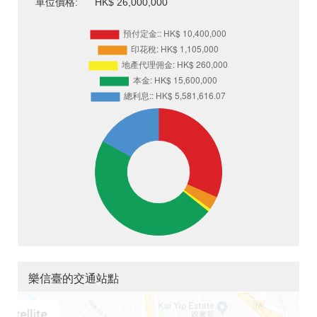
單位價格:
HK$ 26,000,000
樂信臺的交通站點