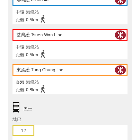
中環
港鐵站
距離
0.5km
荃灣綫 Tsuen Wan Line
中環
港鐵站
距離
0.5km
東涌綫 Tung Chung line
香港
港鐵站
距離
0.8km
巴士
城巴
12