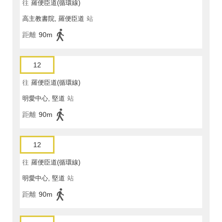
往
羅便臣道(循環線)
高主教書院, 羅便臣道
站
距離
90m
12
往
羅便臣道(循環線)
明愛中心, 堅道
站
距離
90m
12
往
羅便臣道(循環線)
明愛中心, 堅道
站
距離
90m