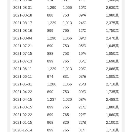
2021-09-30
974
831
21/E
1,980萬
2021-08-31
1,290
1,066
10/D
2,630萬
2021-08-18
888
753
09/A
1,980萬
2021-08-17
1,229
1,013
24/C
2,375萬
2021-08-16
899
765
12/C
1,750萬
2021-08-04
1,290
1,066
09/D
2,470萬
2021-07-21
890
753
05/D
1,645萬
2021-07-15
888
753
19/A
1,850萬
2021-07-13
899
765
05/E
1,698萬
2021-06-11
1,229
1,013
20/C
2,068萬
2021-06-11
974
831
03/E
1,805萬
2021-05-31
1,286
1,066
25/B
2,718萬
2021-04-22
890
753
09/D
1,735萬
2021-04-15
1,237
1,020
08/A
2,488萬
2021-03-15
899
765
21/E
1,880萬
2021-02-22
899
765
22/F
1,860萬
2021-01-15
968
820
22/B
2,100萬
2020-12-14
899
765
01/F
1,710萬