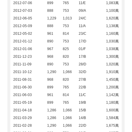
2012-07-06
899
765
11/E
1,083萬
2012-07-03
888
753
09/A
1,100萬
2012-06-05
1,229
1,013
24/C
1,620萬
2012-05-09
888
753
11/A
1,138萬
2012-05-02
961
814
23/C
1,160萬
2012-01-12
890
753
17/D
1,030萬
2012-01-06
967
825
01/F
1,038萬
2011-12-23
968
820
17/B
1,300萬
2011-11-09
890
753
28/D
1,020萬
2011-10-12
1,290
1,066
32/D
1,910萬
2011-08-31
968
820
27/B
1,450萬
2011-06-30
899
765
22/B
1,200萬
2011-06-03
961
814
11/C
1,142萬
2011-05-19
899
765
19/B
1,180萬
2011-04-18
1,286
1,066
15/B
1,600萬
2011-03-29
1,286
1,066
14/B
1,584萬
2011-02-28
1,290
1,066
22/D
1,675萬