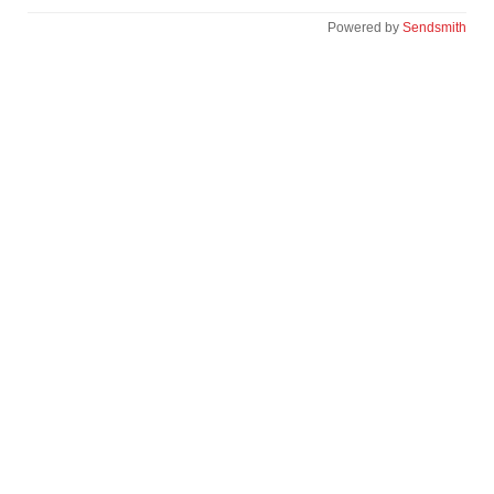
Powered by
Sendsmith