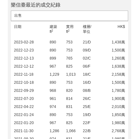
樂信臺最近的成交紀錄
出售
日期
建築
實用
樓層/
HK$
2
2
ft
ft
單位
2023-02-28
890
753
21/D
1,438萬
2022-12-23
890
753
09/D
1,500萬
2022-12-13
899
765
02/C
1,260萬
2022-12-12
967
825
06/F
1,638萬
2022-11-18
1,229
1,013
18/C
2,158萬
2022-10-18
890
753
16/D
1,500萬
2022-09-29
968
820
08/B
1,780萬
2022-07-20
961
814
26/C
1,900萬
2022-04-22
974
831
25/E
2,010萬
2022-01-24
890
753
19/D
1,850萬
2022-01-20
967
825
22/F
1,980萬
2021-11-30
1,286
1,066
22/B
2,768萬