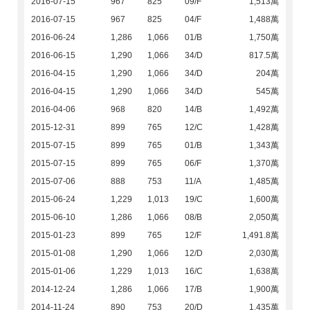
2016-07-15
967
825
09/F
1,513萬
2016-07-15
967
825
04/F
1,488萬
2016-06-24
1,286
1,066
01/B
1,750萬
2016-06-15
1,290
1,066
34/D
817.5萬
2016-04-15
1,290
1,066
34/D
204萬
2016-04-15
1,290
1,066
34/D
545萬
2016-04-06
968
820
14/B
1,492萬
2015-12-31
899
765
12/C
1,428萬
2015-07-15
899
765
01/B
1,343萬
2015-07-15
899
765
06/F
1,370萬
2015-07-06
888
753
11/A
1,485萬
2015-06-24
1,229
1,013
19/C
1,600萬
2015-06-10
1,286
1,066
08/B
2,050萬
2015-01-23
899
765
12/F
1,491.8萬
2015-01-08
1,290
1,066
12/D
2,030萬
2015-01-06
1,229
1,013
16/C
1,638萬
2014-12-24
1,286
1,066
17/B
1,900萬
2014-11-24
890
753
20/D
1,435萬