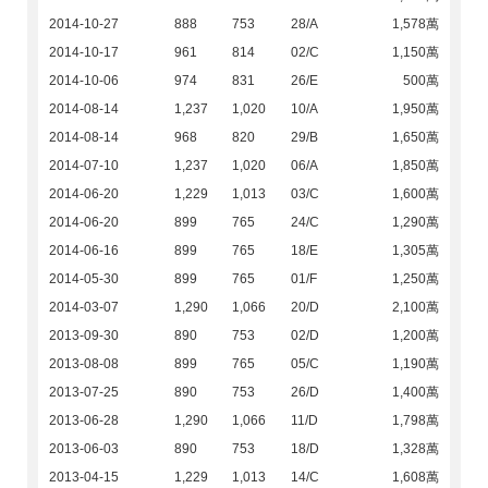
2014-10-27
888
753
28/A
1,578萬
2014-10-17
961
814
02/C
1,150萬
2014-10-06
974
831
26/E
500萬
2014-08-14
1,237
1,020
10/A
1,950萬
2014-08-14
968
820
29/B
1,650萬
2014-07-10
1,237
1,020
06/A
1,850萬
2014-06-20
1,229
1,013
03/C
1,600萬
2014-06-20
899
765
24/C
1,290萬
2014-06-16
899
765
18/E
1,305萬
2014-05-30
899
765
01/F
1,250萬
2014-03-07
1,290
1,066
20/D
2,100萬
2013-09-30
890
753
02/D
1,200萬
2013-08-08
899
765
05/C
1,190萬
2013-07-25
890
753
26/D
1,400萬
2013-06-28
1,290
1,066
11/D
1,798萬
2013-06-03
890
753
18/D
1,328萬
2013-04-15
1,229
1,013
14/C
1,608萬