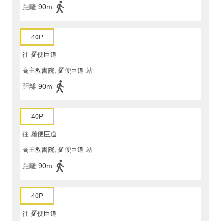
距離
90m
40P
往
羅便臣道
高主教書院, 羅便臣道
站
距離
90m
40P
往
羅便臣道
高主教書院, 羅便臣道
站
距離
90m
40P
往
羅便臣道