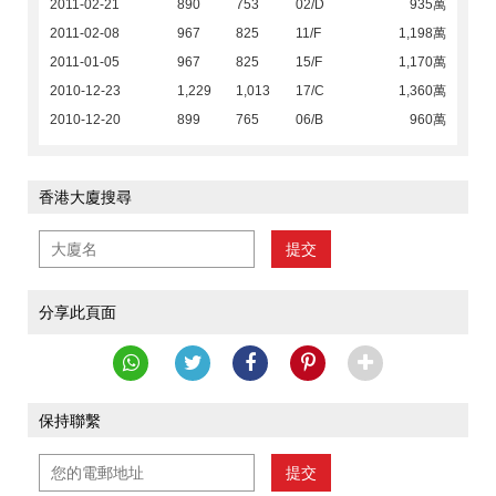
2011-02-21
890
753
02/D
935萬
2011-02-08
967
825
11/F
1,198萬
2011-01-05
967
825
15/F
1,170萬
2010-12-23
1,229
1,013
17/C
1,360萬
2010-12-20
899
765
06/B
960萬
香港大廈搜尋
提交
分享此頁面
保持聯繫
提交