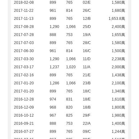
2018-02-08
899
765
02/E
1,580萬
2017-11-22
961
814
26/C
1,680萬
2017-11-13
899
765
12/B
1,653.8萬
2017-08-28
1,290
1,066
25/D
2,400萬
2017-07-28
888
753
19/A
1,655萬
2017-07-03
899
765
28/C
1,580萬
2017-06-30
961
814
16/C
1,500萬
2017-03-30
1,290
1,066
11/D
2,238萬
2017-03-17
1,237
1,020
11/A
2,000萬
2017-02-16
899
765
21/E
1,438萬
2017-01-20
1,286
1,066
23/B
2,100萬
2017-01-20
899
765
18/C
1,340萬
2016-12-28
974
831
18/E
1,610萬
2016-12-09
968
820
18/B
1,800萬
2016-10-12
967
825
29/F
1,980萬
2016-09-21
888
753
22/A
1,400萬
2016-07-27
899
765
09/C
1,244萬