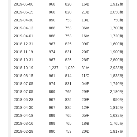
2019-06-06
968
820
16/B
1,912萬
2019-05-15
968
820
21/B
2,050萬
2019-04-30
890
753
13/D
750萬
2019-04-12
888
753
06/A
1,700萬
2019-04-01
888
753
16/A
1,720萬
2018-12-31
967
825
09/F
1,600萬
2018-11-19
974
831
20/E
1,900萬
2018-10-31
967
825
28/F
2,800萬
2018-10-19
1,237
1,020
31/A
2,928萬
2018-08-15
961
814
11/C
1,838萬
2018-07-05
974
831
04/E
1,740萬
2018-07-05
899
765
29/E
2,180萬
2018-05-28
967
825
20/F
950萬
2018-04-30
967
825
12/F
1,815萬
2018-04-18
899
765
05/F
1,632萬
2018-03-16
899
765
18/B
1,765萬
2018-02-28
890
753
20/D
1,817萬