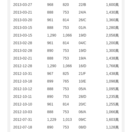
2013-03-27
968
820
22/B
1,600萬
2013-03-21
888
753
24/A
1,430萬
2013-03-20
961
814
26/C
1,360萬
2013-03-15
888
753
01/A
1,280萬
2013-03-15
1,290
1,066
19/D
2,058萬
2013-02-28
961
814
04/C
1,200萬
2013-02-28
890
753
19/D
1,300萬
2013-02-21
888
753
19/A
1,438萬
2012-12-28
1,290
1,066
16/D
1,768萬
2012-10-31
967
825
21/F
1,438萬
2012-10-18
899
765
10/E
1,098萬
2012-10-12
888
753
05/A
1,095萬
2012-10-11
890
753
28/D
1,235萬
2012-10-10
961
814
20/C
1,255萬
2012-10-03
888
753
06/A
1,066萬
2012-07-31
1,229
1,013
09/C
1,603萬
2012-07-18
890
753
08/D
1,128萬