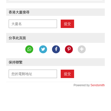
香港大廈搜尋
提交
分享此頁面
保持聯繫
提交
Powered by
Sendsmith