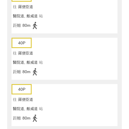
往
羅便臣道
醫院道, 般咸道
站
距離
80m
40P
往
羅便臣道
醫院道, 般咸道
站
距離
80m
40P
往
羅便臣道
醫院道, 般咸道
站
距離
80m