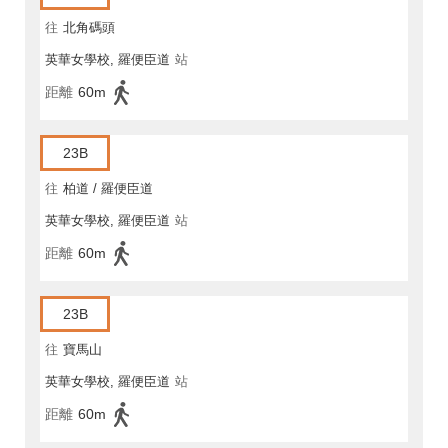
往
北角碼頭
英華女學校, 羅便臣道
站
距離
60m
23B
往
柏道 / 羅便臣道
英華女學校, 羅便臣道
站
距離
60m
23B
往
寶馬山
英華女學校, 羅便臣道
站
距離
60m