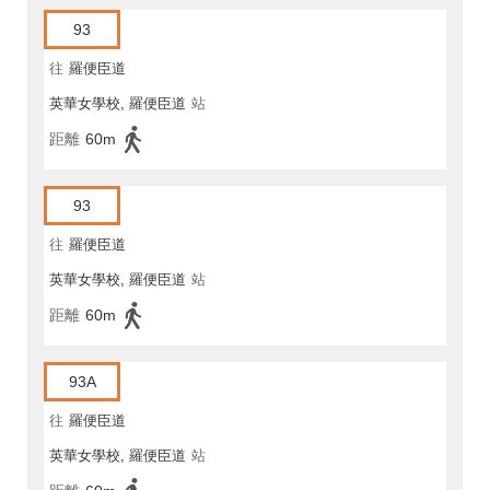
93
往
羅便臣道
英華女學校, 羅便臣道
站
距離
60m
93
往
羅便臣道
英華女學校, 羅便臣道
站
距離
60m
93A
往
羅便臣道
英華女學校, 羅便臣道
站