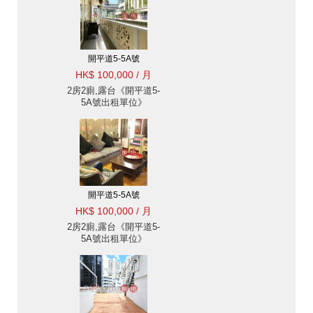
開平道5-5A號
HK$ 100,000 / 月
2房2廁,露台《開平道5-
5A號出租單位》
開平道5-5A號
HK$ 100,000 / 月
2房2廁,露台《開平道5-
5A號出租單位》