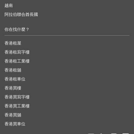
越南
阿拉伯聯合酋長國
你在找什麼？
香港租屋
香港租寫字樓
香港租工業樓
香港租舖
香港租車位
香港買樓
香港買寫字樓
香港買工業樓
香港買舖
香港買車位