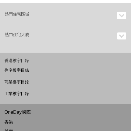
熱門住宅區域
熱門住宅大廈
香港樓宇目錄
住宅樓宇目錄
商業樓宇目錄
工業樓宇目錄
OneDay國際
香港