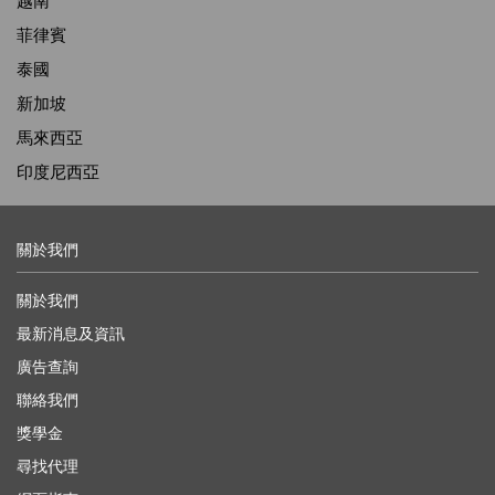
越南
菲律賓
泰國
新加坡
馬來西亞
印度尼西亞
關於我們
關於我們
最新消息及資訊
廣告查詢
聯絡我們
獎學金
尋找代理