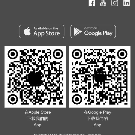
在Apple Store
在Google Play
下載我們的
下載我們的
App
App