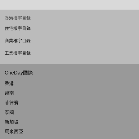
香港樓宇目錄
住宅樓宇目錄
商業樓宇目錄
工業樓宇目錄
OneDay國際
香港
越南
菲律賓
泰國
新加坡
馬來西亞