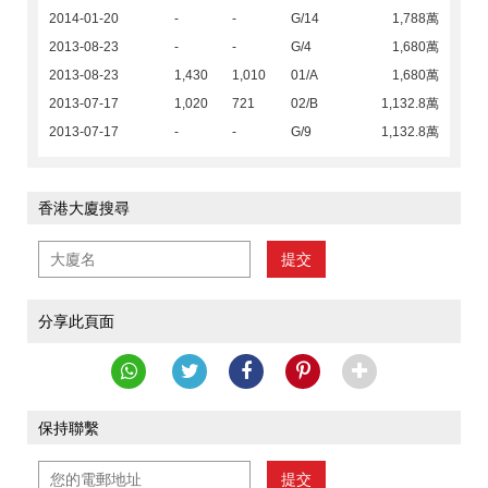
2014-01-20
-
-
G/14
1,788萬
2013-08-23
-
-
G/4
1,680萬
2013-08-23
1,430
1,010
01/A
1,680萬
2013-07-17
1,020
721
02/B
1,132.8萬
2013-07-17
-
-
G/9
1,132.8萬
香港大廈搜尋
提交
分享此頁面
保持聯繫
提交