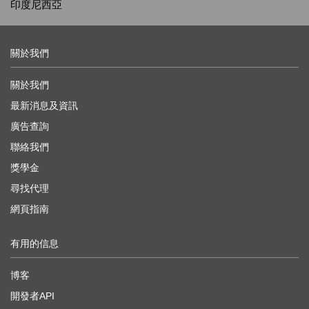
印度尼西亞
關於我們
關於我們
最新消息及資訊
廣告查詢
聯絡我們
獎學金
尋找代理
網頁指南
有用的信息
博客
開發者API