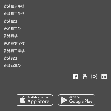
香港租寫字樓
香港租工業樓
香港租舖
香港租車位
香港買樓
香港買寫字樓
香港買工業樓
香港買舖
香港買車位