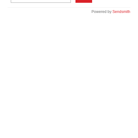
Powered by
Sendsmith