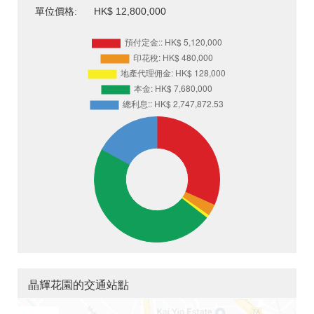
單位價格:
HK$ 12,800,000
晶輝花園的交通站點