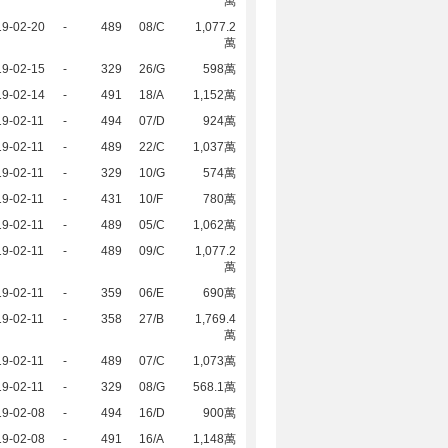
萬
19-02-20
-
489
08/C
1,077.2
萬
19-02-15
-
329
26/G
598萬
19-02-14
-
491
18/A
1,152萬
9-02-11
-
494
07/D
924萬
9-02-11
-
489
22/C
1,037萬
9-02-11
-
329
10/G
574萬
9-02-11
-
431
10/F
780萬
9-02-11
-
489
05/C
1,062萬
9-02-11
-
489
09/C
1,077.2
萬
9-02-11
-
359
06/E
690萬
9-02-11
-
358
27/B
1,769.4
萬
9-02-11
-
489
07/C
1,073萬
9-02-11
-
329
08/G
568.1萬
19-02-08
-
494
16/D
900萬
19-02-08
-
491
16/A
1,148萬