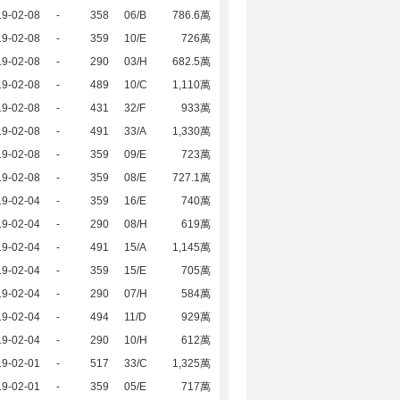
19-02-08
-
358
06/B
786.6萬
19-02-08
-
359
10/E
726萬
19-02-08
-
290
03/H
682.5萬
19-02-08
-
489
10/C
1,110萬
19-02-08
-
431
32/F
933萬
19-02-08
-
491
33/A
1,330萬
19-02-08
-
359
09/E
723萬
19-02-08
-
359
08/E
727.1萬
19-02-04
-
359
16/E
740萬
19-02-04
-
290
08/H
619萬
19-02-04
-
491
15/A
1,145萬
19-02-04
-
359
15/E
705萬
19-02-04
-
290
07/H
584萬
19-02-04
-
494
11/D
929萬
19-02-04
-
290
10/H
612萬
19-02-01
-
517
33/C
1,325萬
19-02-01
-
359
05/E
717萬