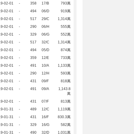
19-02-01
-
358
17/B
793萬
19-02-01
-
494
06/D
919萬
19-02-01
-
517
29/C
1,314萬
19-02-01
-
290
06/H
555萬
19-02-01
-
329
06/G
552萬
19-02-01
-
517
32/C
1,314萬
19-02-01
-
494
05/D
874萬
19-02-01
-
359
12/E
733萬
19-02-01
-
491
10/A
1,133萬
19-02-01
-
290
12/H
593萬
19-02-01
-
431
09/F
818萬
19-02-01
-
491
09/A
1,143.8
萬
19-02-01
-
431
07/F
813萬
19-01-31
-
489
12/C
1,119萬
19-01-31
-
431
16/F
830.3萬
19-01-31
-
329
16/G
582萬
19-01-31
-
490
32/D
1,031萬