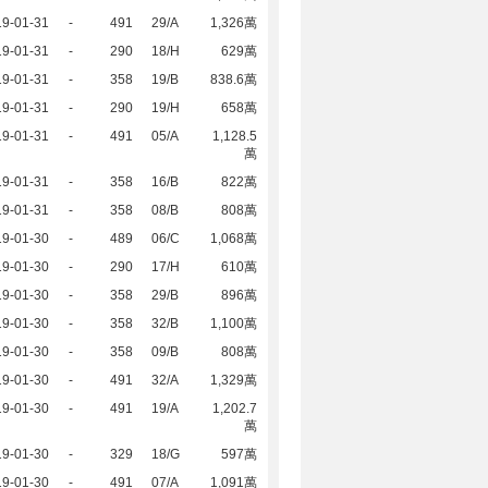
19-01-31
-
491
29/A
1,326萬
19-01-31
-
290
18/H
629萬
19-01-31
-
358
19/B
838.6萬
19-01-31
-
290
19/H
658萬
19-01-31
-
491
05/A
1,128.5
萬
19-01-31
-
358
16/B
822萬
19-01-31
-
358
08/B
808萬
19-01-30
-
489
06/C
1,068萬
19-01-30
-
290
17/H
610萬
19-01-30
-
358
29/B
896萬
19-01-30
-
358
32/B
1,100萬
19-01-30
-
358
09/B
808萬
19-01-30
-
491
32/A
1,329萬
19-01-30
-
491
19/A
1,202.7
萬
19-01-30
-
329
18/G
597萬
19-01-30
-
491
07/A
1,091萬