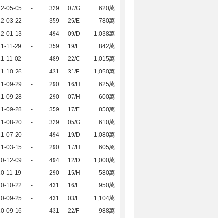
22-05-05
-
329
07/G
620萬
22-03-22
-
359
25/E
780萬
22-01-13
-
494
09/D
1,038萬
1-11-29
-
359
19/E
842萬
1-11-02
-
489
22/C
1,015萬
21-10-26
-
431
31/F
1,050萬
21-09-29
-
290
16/H
625萬
21-09-28
-
290
07/H
600萬
21-09-28
-
359
17/E
850萬
21-08-20
-
329
05/G
610萬
21-07-20
-
494
19/D
1,080萬
21-03-15
-
290
17/H
605萬
20-12-09
-
494
12/D
1,000萬
0-11-19
-
290
15/H
580萬
20-10-22
-
431
16/F
950萬
20-09-25
-
431
03/F
1,104萬
20-09-16
-
431
22/F
988萬