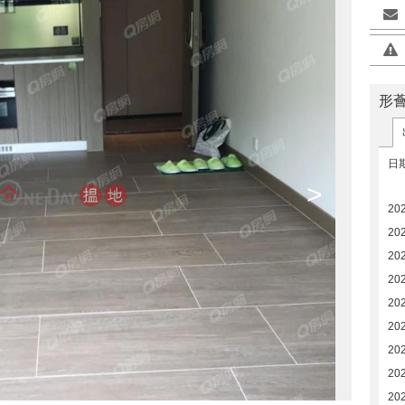
形
日
>
20
20
20
20
20
20
20
20
20