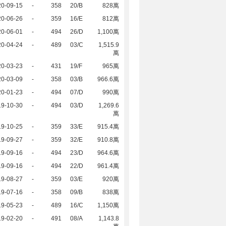
20-09-15
-
358
20/B
828萬
20-06-26
-
359
16/E
812萬
20-06-01
-
494
26/D
1,100萬
20-04-24
-
489
03/C
1,515.9
萬
20-03-23
-
431
19/F
965萬
20-03-09
-
358
03/B
966.6萬
20-01-23
-
494
07/D
990萬
19-10-30
-
494
03/D
1,269.6
萬
19-10-25
-
359
33/E
915.4萬
19-09-27
-
359
32/E
910.8萬
19-09-16
-
494
23/D
964.6萬
19-09-16
-
494
22/D
961.4萬
19-08-27
-
359
03/E
920萬
19-07-16
-
358
09/B
838萬
19-05-23
-
489
16/C
1,150萬
19-02-20
-
491
08/A
1,143.8