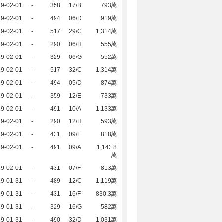
19-02-01
-
358
17/B
793萬
19-02-01
-
494
06/D
919萬
19-02-01
-
517
29/C
1,314萬
19-02-01
-
290
06/H
555萬
19-02-01
-
329
06/G
552萬
19-02-01
-
517
32/C
1,314萬
19-02-01
-
494
05/D
874萬
19-02-01
-
359
12/E
733萬
19-02-01
-
491
10/A
1,133萬
19-02-01
-
290
12/H
593萬
19-02-01
-
431
09/F
818萬
19-02-01
-
491
09/A
1,143.8
萬
19-02-01
-
431
07/F
813萬
19-01-31
-
489
12/C
1,119萬
19-01-31
-
431
16/F
830.3萬
19-01-31
-
329
16/G
582萬
19-01-31
-
490
32/D
1,031萬