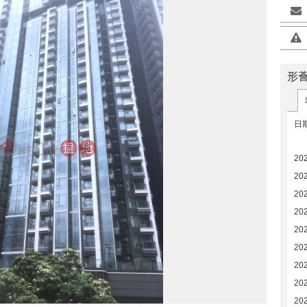
形
日
20
20
20
20
20
20
20
20
20