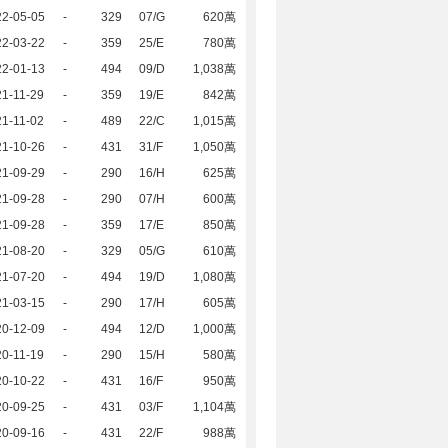
22-05-05
-
329
07/G
620萬
22-03-22
-
359
25/E
780萬
22-01-13
-
494
09/D
1,038萬
1-11-29
-
359
19/E
842萬
1-11-02
-
489
22/C
1,015萬
21-10-26
-
431
31/F
1,050萬
21-09-29
-
290
16/H
625萬
21-09-28
-
290
07/H
600萬
21-09-28
-
359
17/E
850萬
21-08-20
-
329
05/G
610萬
21-07-20
-
494
19/D
1,080萬
21-03-15
-
290
17/H
605萬
20-12-09
-
494
12/D
1,000萬
0-11-19
-
290
15/H
580萬
20-10-22
-
431
16/F
950萬
20-09-25
-
431
03/F
1,104萬
20-09-16
-
431
22/F
988萬