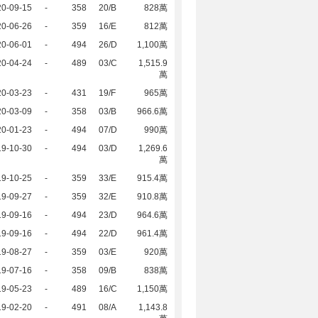
20-09-15
-
358
20/B
828萬
20-06-26
-
359
16/E
812萬
20-06-01
-
494
26/D
1,100萬
20-04-24
-
489
03/C
1,515.9
萬
20-03-23
-
431
19/F
965萬
20-03-09
-
358
03/B
966.6萬
20-01-23
-
494
07/D
990萬
19-10-30
-
494
03/D
1,269.6
萬
19-10-25
-
359
33/E
915.4萬
19-09-27
-
359
32/E
910.8萬
19-09-16
-
494
23/D
964.6萬
19-09-16
-
494
22/D
961.4萬
19-08-27
-
359
03/E
920萬
19-07-16
-
358
09/B
838萬
19-05-23
-
489
16/C
1,150萬
19-02-20
-
491
08/A
1,143.8