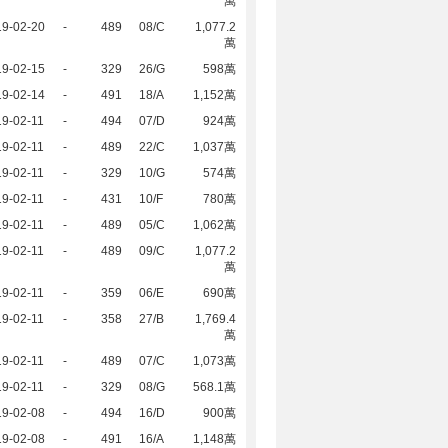
萬
19-02-20
-
489
08/C
1,077.2
萬
19-02-15
-
329
26/G
598萬
19-02-14
-
491
18/A
1,152萬
9-02-11
-
494
07/D
924萬
9-02-11
-
489
22/C
1,037萬
9-02-11
-
329
10/G
574萬
9-02-11
-
431
10/F
780萬
9-02-11
-
489
05/C
1,062萬
9-02-11
-
489
09/C
1,077.2
萬
9-02-11
-
359
06/E
690萬
9-02-11
-
358
27/B
1,769.4
萬
9-02-11
-
489
07/C
1,073萬
9-02-11
-
329
08/G
568.1萬
19-02-08
-
494
16/D
900萬
19-02-08
-
491
16/A
1,148萬