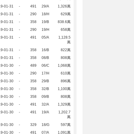
19-01-31
-
491
29/A
1,326萬
19-01-31
-
290
18/H
629萬
19-01-31
-
358
19/B
838.6萬
19-01-31
-
290
19/H
658萬
19-01-31
-
491
05/A
1,128.5
萬
19-01-31
-
358
16/B
822萬
19-01-31
-
358
08/B
808萬
19-01-30
-
489
06/C
1,068萬
19-01-30
-
290
17/H
610萬
19-01-30
-
358
29/B
896萬
19-01-30
-
358
32/B
1,100萬
19-01-30
-
358
09/B
808萬
19-01-30
-
491
32/A
1,329萬
19-01-30
-
491
19/A
1,202.7
萬
19-01-30
-
329
18/G
597萬
19-01-30
-
491
07/A
1,091萬