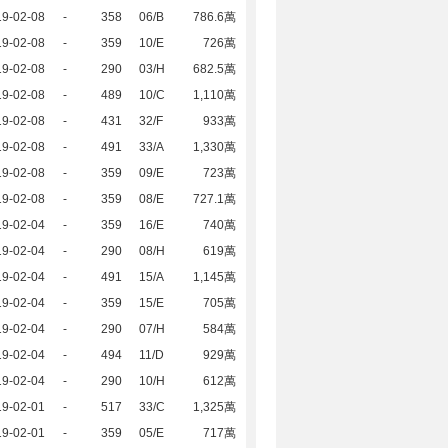
19-02-08
-
358
06/B
786.6萬
19-02-08
-
359
10/E
726萬
19-02-08
-
290
03/H
682.5萬
19-02-08
-
489
10/C
1,110萬
19-02-08
-
431
32/F
933萬
19-02-08
-
491
33/A
1,330萬
19-02-08
-
359
09/E
723萬
19-02-08
-
359
08/E
727.1萬
19-02-04
-
359
16/E
740萬
19-02-04
-
290
08/H
619萬
19-02-04
-
491
15/A
1,145萬
19-02-04
-
359
15/E
705萬
19-02-04
-
290
07/H
584萬
19-02-04
-
494
11/D
929萬
19-02-04
-
290
10/H
612萬
19-02-01
-
517
33/C
1,325萬
19-02-01
-
359
05/E
717萬