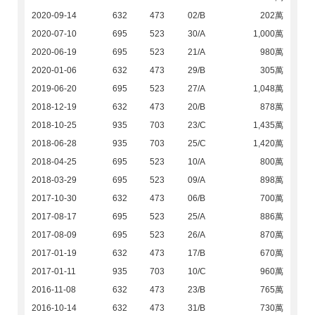
2020-09-14
632
473
02/B
202萬
2020-07-10
695
523
30/A
1,000萬
2020-06-19
695
523
21/A
980萬
2020-01-06
632
473
29/B
305萬
2019-06-20
695
523
27/A
1,048萬
2018-12-19
632
473
20/B
878萬
2018-10-25
935
703
23/C
1,435萬
2018-06-28
935
703
25/C
1,420萬
2018-04-25
695
523
10/A
800萬
2018-03-29
695
523
09/A
898萬
2017-10-30
632
473
06/B
700萬
2017-08-17
695
523
25/A
886萬
2017-08-09
695
523
26/A
870萬
2017-01-19
632
473
17/B
670萬
2017-01-11
935
703
10/C
960萬
2016-11-08
632
473
23/B
765萬
2016-10-14
632
473
31/B
730萬