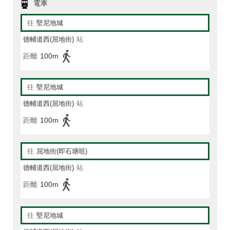
電車
往
堅尼地城
德輔道西(屈地街)
站
距離
100m
往
堅尼地城
德輔道西(屈地街)
站
距離
100m
往
屈地街(即石塘咀)
德輔道西(屈地街)
站
距離
100m
往
堅尼地城