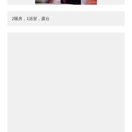
2睡房，1浴室，露台