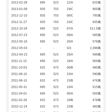
2013-02-28
695
523
12/A
625萬
2013-01-09
935
703
19/C
900萬
2012-12-10
935
703
06/C
795萬
2012-11-27
935
703
23/C
935萬
2012-10-26
695
523
07/A
611.5萬
2012-07-23
695
523
09/A
585萬
2012-05-16
695
523
20/A
578萬
2012-05-03
-
-
G/1
2,398萬
2012-04-23
695
523
26/A
599萬
2011-11-15
695
523
18/A
569萬
2011-10-03
632
473
06/B
480萬
2011-08-10
695
523
23/A
590萬
2011-06-10
632
473
15/B
476萬
2011-05-31
695
523
10/A
515萬
2011-04-01
695
523
06/A
500萬
2011-02-28
632
473
18/B
478萬
2010-12-24
632
473
23/B
460萬