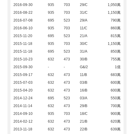
2016-09-30
935
703
29/C
1,050萬
2016-08-22
935
703
31/C
1,150萬
2016-07-08
695
523
29/A
790萬
2016-06-10
935
703
11/C
860萬
2015-11-20
695
523
21/A
815萬
2015-11-18
935
703
30/C
1,150萬
2015-11-18
695
523
31/A
850萬
2015-10-23
632
473
30/B
755萬
2015-09-30
-
-
G&/2
1億
2015-09-17
632
473
11/B
683萬
2015-07-03
632
473
03/B
600萬
2015-04-20
632
473
16/B
600萬
2014-12-24
695
523
03/A
550萬
2014-11-14
632
473
29/B
700萬
2014-09-10
935
703
18/C
900萬
2014-02-12
632
473
21/B
620萬
2013-11-18
632
473
22/B
639萬