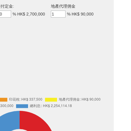
付定金:
地產代理佣金
%
HK$ 2,700,000
%
HK$ 90,000