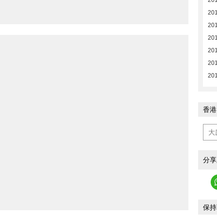
20
20
20
20
201
201
20
香港
分享
保持