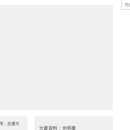
用，交通方
大廈資料：光明臺