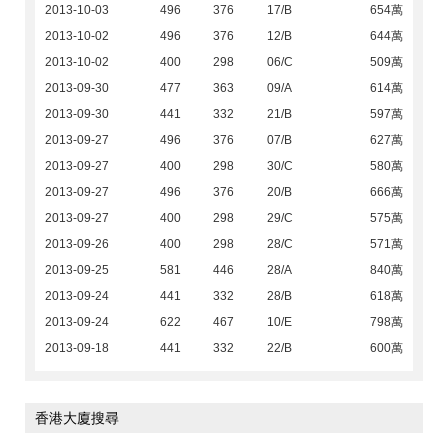
2013-10-03
496
376
17/B
654萬
2013-10-02
496
376
12/B
644萬
2013-10-02
400
298
06/C
509萬
2013-09-30
477
363
09/A
614萬
2013-09-30
441
332
21/B
597萬
2013-09-27
496
376
07/B
627萬
2013-09-27
400
298
30/C
580萬
2013-09-27
496
376
20/B
666萬
2013-09-27
400
298
29/C
575萬
2013-09-26
400
298
28/C
571萬
2013-09-25
581
446
28/A
840萬
2013-09-24
441
332
28/B
618萬
2013-09-24
622
467
10/E
798萬
2013-09-18
441
332
22/B
600萬
香港大廈搜尋