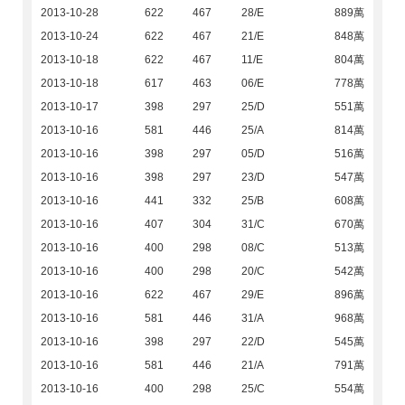
2013-10-28
622
467
28/E
889萬
2013-10-24
622
467
21/E
848萬
2013-10-18
622
467
11/E
804萬
2013-10-18
617
463
06/E
778萬
2013-10-17
398
297
25/D
551萬
2013-10-16
581
446
25/A
814萬
2013-10-16
398
297
05/D
516萬
2013-10-16
398
297
23/D
547萬
2013-10-16
441
332
25/B
608萬
2013-10-16
407
304
31/C
670萬
2013-10-16
400
298
08/C
513萬
2013-10-16
400
298
20/C
542萬
2013-10-16
622
467
29/E
896萬
2013-10-16
581
446
31/A
968萬
2013-10-16
398
297
22/D
545萬
2013-10-16
581
446
21/A
791萬
2013-10-16
400
298
25/C
554萬