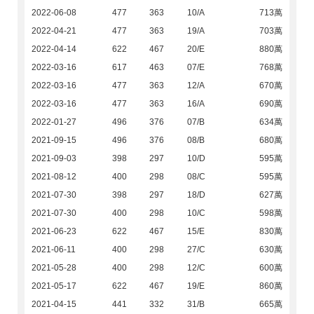
2022-06-08
477
363
10/A
713萬
2022-04-21
477
363
19/A
703萬
2022-04-14
622
467
20/E
880萬
2022-03-16
617
463
07/E
768萬
2022-03-16
477
363
12/A
670萬
2022-03-16
477
363
16/A
690萬
2022-01-27
496
376
07/B
634萬
2021-09-15
496
376
08/B
680萬
2021-09-03
398
297
10/D
595萬
2021-08-12
400
298
08/C
595萬
2021-07-30
398
297
18/D
627萬
2021-07-30
400
298
10/C
598萬
2021-06-23
622
467
15/E
830萬
2021-06-11
400
298
27/C
630萬
2021-05-28
400
298
12/C
600萬
2021-05-17
622
467
19/E
860萬
2021-04-15
441
332
31/B
665萬