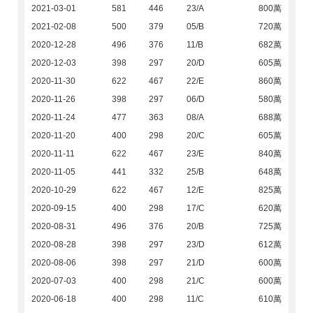
2021-03-01
581
446
23/A
800萬
2021-02-08
500
379
05/B
720萬
2020-12-28
496
376
11/B
682萬
2020-12-03
398
297
20/D
605萬
2020-11-30
622
467
22/E
860萬
2020-11-26
398
297
06/D
580萬
2020-11-24
477
363
08/A
688萬
2020-11-20
400
298
20/C
605萬
2020-11-11
622
467
23/E
840萬
2020-11-05
441
332
25/B
648萬
2020-10-29
622
467
12/E
825萬
2020-09-15
400
298
17/C
620萬
2020-08-31
496
376
20/B
725萬
2020-08-28
398
297
23/D
612萬
2020-08-06
398
297
21/D
600萬
2020-07-03
400
298
21/C
600萬
2020-06-18
400
298
11/C
610萬