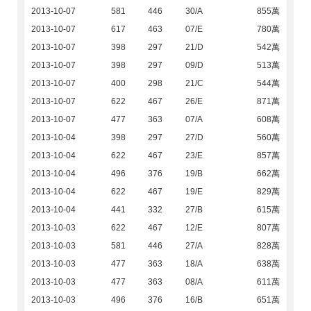
2013-10-07
581
446
30/A
855萬
2013-10-07
617
463
07/E
780萬
2013-10-07
398
297
21/D
542萬
2013-10-07
398
297
09/D
513萬
2013-10-07
400
298
21/C
544萬
2013-10-07
622
467
26/E
871萬
2013-10-07
477
363
07/A
608萬
2013-10-04
398
297
27/D
560萬
2013-10-04
622
467
23/E
857萬
2013-10-04
496
376
19/B
662萬
2013-10-04
622
467
19/E
829萬
2013-10-04
441
332
27/B
615萬
2013-10-03
622
467
12/E
807萬
2013-10-03
581
446
27/A
828萬
2013-10-03
477
363
18/A
638萬
2013-10-03
477
363
08/A
611萬
2013-10-03
496
376
16/B
651萬