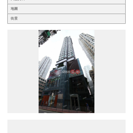
地圖
街景