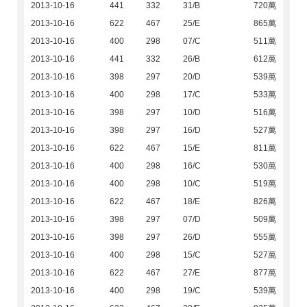
2013-10-16
441
332
31/B
720萬
2013-10-16
622
467
25/E
865萬
2013-10-16
400
298
07/C
511萬
2013-10-16
441
332
26/B
612萬
2013-10-16
398
297
20/D
539萬
2013-10-16
400
298
17/C
533萬
2013-10-16
398
297
10/D
516萬
2013-10-16
398
297
16/D
527萬
2013-10-16
622
467
15/E
811萬
2013-10-16
400
298
16/C
530萬
2013-10-16
400
298
10/C
519萬
2013-10-16
622
467
18/E
826萬
2013-10-16
398
297
07/D
509萬
2013-10-16
398
297
26/D
555萬
2013-10-16
400
298
15/C
527萬
2013-10-16
622
467
27/E
877萬
2013-10-16
400
298
19/C
539萬