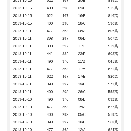
2013-10-16
622
467
20/E
835萬
2013-10-16
400
298
09/C
515萬
2013-10-15
622
467
16/E
816萬
2013-10-15
400
298
18/C
536萬
2013-10-11
477
363
06/A
605萬
2013-10-11
398
297
06/D
507萬
2013-10-11
398
297
11/D
519萬
2013-10-11
441
332
23/B
603萬
2013-10-11
496
376
11/B
641萬
2013-10-11
477
363
11/A
621萬
2013-10-11
622
467
17/E
820萬
2013-10-11
398
297
29/D
572萬
2013-10-11
400
298
26/C
558萬
2013-10-10
496
376
08/B
632萬
2013-10-10
477
363
15/A
627萬
2013-10-10
400
298
05/C
519萬
2013-10-10
398
297
28/D
568萬
2013-10-10
477
363
12/A
624萬