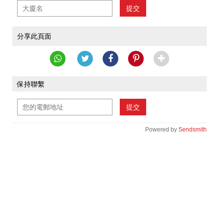
提交
分享此頁面
保持聯繫
提交
Powered by
Sendsmith