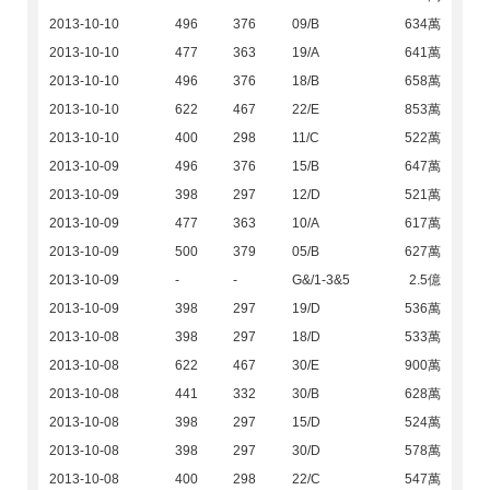
2013-10-10
496
376
09/B
634萬
2013-10-10
477
363
19/A
641萬
2013-10-10
496
376
18/B
658萬
2013-10-10
622
467
22/E
853萬
2013-10-10
400
298
11/C
522萬
2013-10-09
496
376
15/B
647萬
2013-10-09
398
297
12/D
521萬
2013-10-09
477
363
10/A
617萬
2013-10-09
500
379
05/B
627萬
2013-10-09
-
-
G&/1-3&5
2.5億
2013-10-09
398
297
19/D
536萬
2013-10-08
398
297
18/D
533萬
2013-10-08
622
467
30/E
900萬
2013-10-08
441
332
30/B
628萬
2013-10-08
398
297
15/D
524萬
2013-10-08
398
297
30/D
578萬
2013-10-08
400
298
22/C
547萬