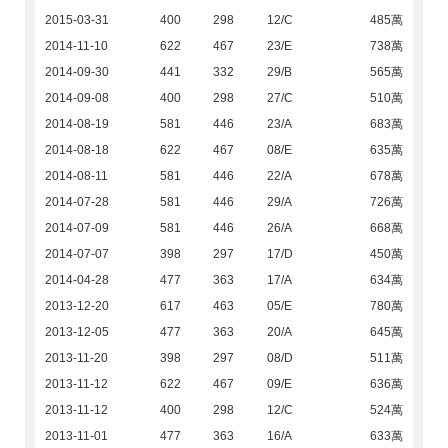
2015-03-31
400
298
12/C
485萬
2014-11-10
622
467
23/E
738萬
2014-09-30
441
332
29/B
565萬
2014-09-08
400
298
27/C
510萬
2014-08-19
581
446
23/A
683萬
2014-08-18
622
467
08/E
635萬
2014-08-11
581
446
22/A
678萬
2014-07-28
581
446
29/A
726萬
2014-07-09
581
446
26/A
668萬
2014-07-07
398
297
17/D
450萬
2014-04-28
477
363
17/A
634萬
2013-12-20
617
463
05/E
780萬
2013-12-05
477
363
20/A
645萬
2013-11-20
398
297
08/D
511萬
2013-11-12
622
467
09/E
636萬
2013-11-12
400
298
12/C
524萬
2013-11-01
477
363
16/A
633萬