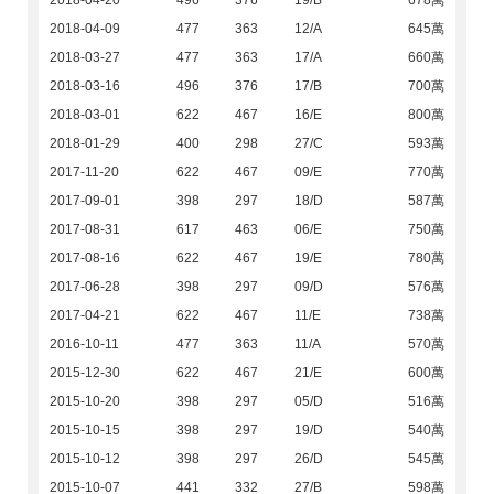
2018-04-20
496
376
19/B
678萬
2018-04-09
477
363
12/A
645萬
2018-03-27
477
363
17/A
660萬
2018-03-16
496
376
17/B
700萬
2018-03-01
622
467
16/E
800萬
2018-01-29
400
298
27/C
593萬
2017-11-20
622
467
09/E
770萬
2017-09-01
398
297
18/D
587萬
2017-08-31
617
463
06/E
750萬
2017-08-16
622
467
19/E
780萬
2017-06-28
398
297
09/D
576萬
2017-04-21
622
467
11/E
738萬
2016-10-11
477
363
11/A
570萬
2015-12-30
622
467
21/E
600萬
2015-10-20
398
297
05/D
516萬
2015-10-15
398
297
19/D
540萬
2015-10-12
398
297
26/D
545萬
2015-10-07
441
332
27/B
598萬