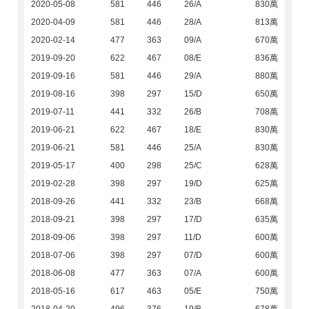
2020-05-08
581
446
26/A
830萬
2020-04-09
581
446
28/A
813萬
2020-02-14
477
363
09/A
670萬
2019-09-20
622
467
08/E
836萬
2019-09-16
581
446
29/A
880萬
2019-08-16
398
297
15/D
650萬
2019-07-11
441
332
26/B
708萬
2019-06-21
622
467
18/E
830萬
2019-06-21
581
446
25/A
830萬
2019-05-17
400
298
25/C
628萬
2019-02-28
398
297
19/D
625萬
2018-09-26
441
332
23/B
668萬
2018-09-21
398
297
17/D
635萬
2018-09-06
398
297
11/D
600萬
2018-07-06
398
297
07/D
600萬
2018-06-08
477
363
07/A
600萬
2018-05-16
617
463
05/E
750萬