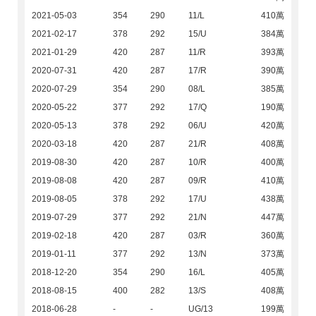
2021-05-03
354
290
11/L
410萬
2021-02-17
378
292
15/U
384萬
2021-01-29
420
287
11/R
393萬
2020-07-31
420
287
17/R
390萬
2020-07-29
354
290
08/L
385萬
2020-05-22
377
292
17/Q
190萬
2020-05-13
378
292
06/U
420萬
2020-03-18
420
287
21/R
408萬
2019-08-30
420
287
10/R
400萬
2019-08-08
420
287
09/R
410萬
2019-08-05
378
292
17/U
438萬
2019-07-29
377
292
21/N
447萬
2019-02-18
420
287
03/R
360萬
2019-01-11
377
292
13/N
373萬
2018-12-20
354
290
16/L
405萬
2018-08-15
400
282
13/S
408萬
2018-06-28
-
-
UG/13
199萬