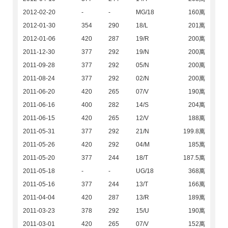
2012-02-20
-
-
MG/18
160萬
2012-01-30
354
290
18/L
201萬
2012-01-06
420
287
19/R
200萬
2011-12-30
377
292
19/N
200萬
2011-09-28
377
292
05/N
200萬
2011-08-24
377
292
02/N
200萬
2011-06-20
420
265
07/V
190萬
2011-06-16
400
282
14/S
204萬
2011-06-15
420
265
12/V
188萬
2011-05-31
377
292
21/N
199.8萬
2011-05-26
420
292
04/M
185萬
2011-05-20
377
244
18/T
187.5萬
2011-05-18
-
-
UG/18
368萬
2011-05-16
377
244
13/T
166萬
2011-04-04
420
287
13/R
189萬
2011-03-23
378
292
15/U
190萬
2011-03-01
420
265
07/V
152萬