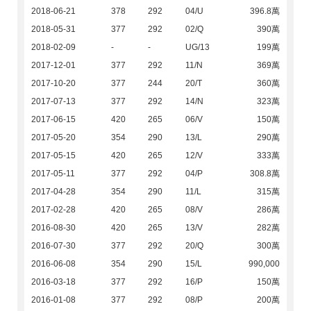
2018-06-21
378
292
04/U
396.8萬
2018-05-31
377
292
02/Q
390萬
2018-02-09
-
-
UG/13
199萬
2017-12-01
377
292
11/N
369萬
2017-10-20
377
244
20/T
360萬
2017-07-13
377
292
14/N
323萬
2017-06-15
420
265
06/V
150萬
2017-05-20
354
290
13/L
290萬
2017-05-15
420
265
12/V
333萬
2017-05-11
377
292
04/P
308.8萬
2017-04-28
354
290
11/L
315萬
2017-02-28
420
265
08/V
286萬
2016-08-30
420
265
13/V
282萬
2016-07-30
377
292
20/Q
300萬
2016-06-08
354
290
15/L
990,000
2016-03-18
377
292
16/P
150萬
2016-01-08
377
292
08/P
200萬