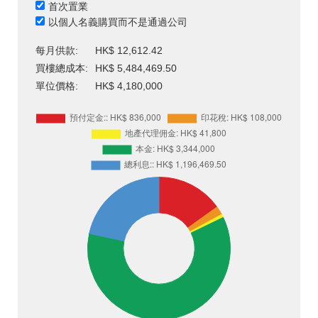
首次置業
以個人名義購買而不是通過公司
每月供款:
HK$ 12,612.42
買樓總成本:
HK$ 5,484,469.50
單位價格:
HK$ 4,180,000