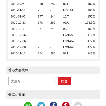
2011-02-28
378
292
09/U
169萬
2011-01-17
-
-
MG/18A
100萬
2011-01-07
377
244
15/T
150萬
2010-12-23
378
292
06/U
174.5萬
2010-12-17
377
244
02/T
150萬
2010-12-06
-
-
LG/16A
472萬
2010-12-06
-
-
LG/14A2
472萬
2010-12-06
-
-
LG/14A1
472萬
2010-11-10
354
290
08/L
143萬
香港大廈搜尋
提交
分享此頁面