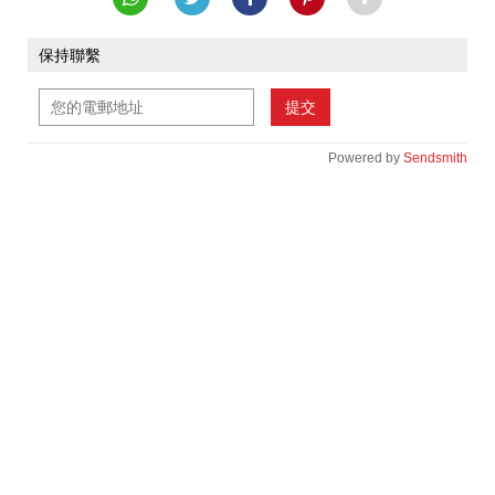
保持聯繫
提交
Powered by
Sendsmith