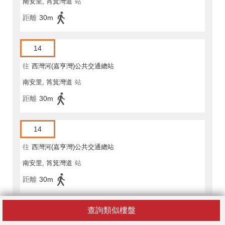
南安里, 筲箕灣道
站
距離
30m
14
往
西灣河(嘉亨灣)公共交通總站
南安里, 筲箕灣道
站
距離
30m
14
往
西灣河(嘉亨灣)公共交通總站
南安里, 筲箕灣道
站
距離
30m
查詢類似樓盤
14