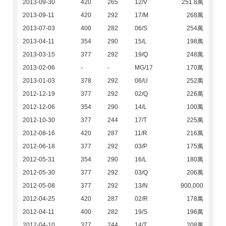
2013-09-30
420
265
12/V
251.8萬
2013-09-11
420
292
17/M
268萬
2013-07-03
400
282
06/S
254萬
2013-04-11
354
290
15/L
198萬
2013-03-15
377
292
19/Q
248萬
2013-02-06
-
-
MG/17
170萬
2013-01-03
378
292
06/U
252萬
2012-12-19
377
292
02/Q
226萬
2012-12-06
354
290
14/L
100萬
2012-10-30
377
244
17/T
225萬
2012-08-16
420
287
11/R
216萬
2012-06-18
377
292
03/P
175萬
2012-05-31
354
290
16/L
180萬
2012-05-30
377
292
03/Q
206萬
2012-05-08
377
292
13/N
900,000
2012-04-25
420
287
02/R
178萬
2012-04-11
400
282
19/S
196萬
2012-04-10
377
244
14/T
208萬