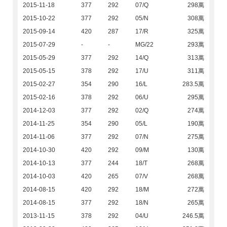
2015-11-18
377
292
07/Q
298萬
2015-10-22
377
292
05/N
308萬
2015-09-14
420
287
17/R
325萬
2015-07-29
-
-
MG/22
293萬
2015-05-29
377
292
14/Q
313萬
2015-05-15
378
292
17/U
311萬
2015-02-27
354
290
16/L
283.5萬
2015-02-16
378
292
06/U
295萬
2014-12-03
377
292
02/Q
274萬
2014-11-25
354
290
05/L
190萬
2014-11-06
377
292
07/N
275萬
2014-10-30
420
292
09/M
130萬
2014-10-13
377
244
18/T
268萬
2014-10-03
420
265
07/V
268萬
2014-08-15
420
292
18/M
272萬
2014-08-15
377
292
18/N
265萬
2013-11-15
378
292
04/U
246.5萬