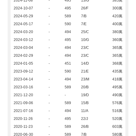
2024-11-08
-
495
13/G
385萬
2024-10-07
-
495
26/F
300萬
2024-05-29
-
589
7/B
420萬
2024-05-17
-
590
7/E
400萬
2024-03-20
-
494
25/C
380萬
2024-03-12
-
495
10/G
360萬
2024-03-04
-
494
23/C
365萬
2024-02-29
-
494
23/C
365萬
2024-01-05
-
451
14/D
368萬
2023-09-12
-
590
21/E
435萬
2023-04-14
-
494
23/M
418萬
2023-03-16
-
589
20/B
495萬
2021-12-20
-
-
19/D
490萬
2021-09-06
-
589
15/B
576萬
2021-07-16
-
494
11/A
516萬
2020-11-26
-
495
22/J
520萬
2020-11-23
-
589
26/B
603萬
2020-06-30
-
589
7/B
580萬