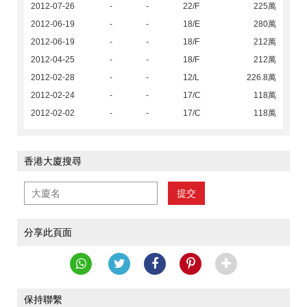
2012-07-26
-
-
22/F
225萬
2012-06-19
-
-
18/E
280萬
2012-06-19
-
-
18/F
212萬
2012-04-25
-
-
18/F
212萬
2012-02-28
-
-
12/L
226.8萬
2012-02-24
-
-
17/C
118萬
2012-02-02
-
-
17/C
118萬
香港大廈搜尋
提交
分享此頁面
保持聯繫