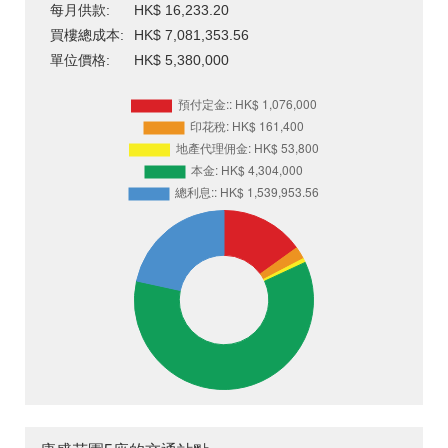
每月供款:
HK$ 16,233.20
買樓總成本:
HK$ 7,081,353.56
單位價格:
HK$ 5,380,000