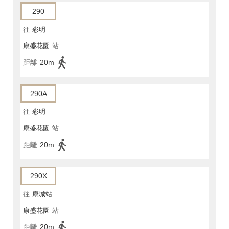
290
往
彩明
康盛花園
站
距離
20m
290A
往
彩明
康盛花園
站
距離
20m
290X
往
康城站
康盛花園
站
距離
20m