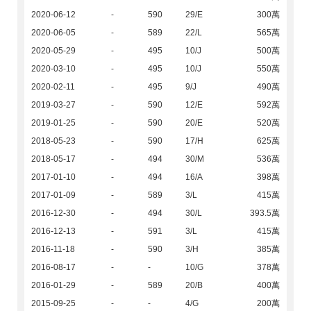
2020-06-12
-
590
29/E
300萬
2020-06-05
-
589
22/L
565萬
2020-05-29
-
495
10/J
500萬
2020-03-10
-
495
10/J
550萬
2020-02-11
-
495
9/J
490萬
2019-03-27
-
590
12/E
592萬
2019-01-25
-
590
20/E
520萬
2018-05-23
-
590
17/H
625萬
2018-05-17
-
494
30/M
536萬
2017-01-10
-
494
16/A
398萬
2017-01-09
-
589
3/L
415萬
2016-12-30
-
494
30/L
393.5萬
2016-12-13
-
591
3/L
415萬
2016-11-18
-
590
3/H
385萬
2016-08-17
-
-
10/G
378萬
2016-01-29
-
589
20/B
400萬
2015-09-25
-
-
4/G
200萬