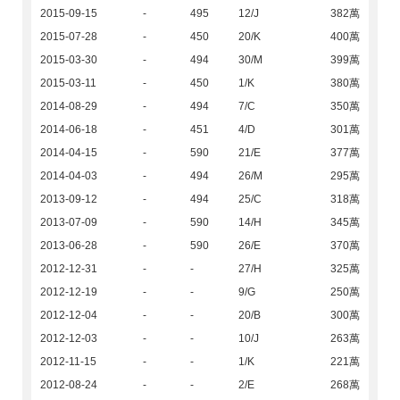
2015-09-15
-
495
12/J
382萬
2015-07-28
-
450
20/K
400萬
2015-03-30
-
494
30/M
399萬
2015-03-11
-
450
1/K
380萬
2014-08-29
-
494
7/C
350萬
2014-06-18
-
451
4/D
301萬
2014-04-15
-
590
21/E
377萬
2014-04-03
-
494
26/M
295萬
2013-09-12
-
494
25/C
318萬
2013-07-09
-
590
14/H
345萬
2013-06-28
-
590
26/E
370萬
2012-12-31
-
-
27/H
325萬
2012-12-19
-
-
9/G
250萬
2012-12-04
-
-
20/B
300萬
2012-12-03
-
-
10/J
263萬
2012-11-15
-
-
1/K
221萬
2012-08-24
-
-
2/E
268萬