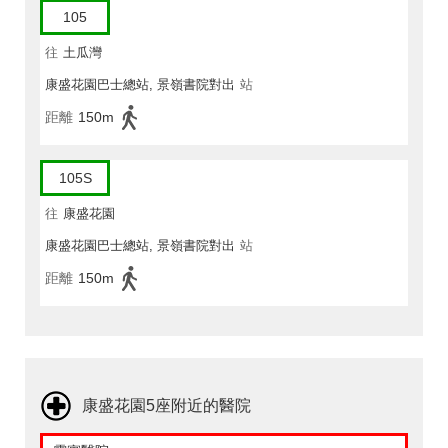
105
往
土瓜灣
康盛花園巴士總站, 景嶺書院對出
站
距離
150m
105S
往
康盛花園
康盛花園巴士總站, 景嶺書院對出
站
距離
150m
康盛花園5座附近的醫院